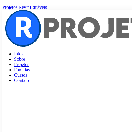
Projetos Revit Editáveis
Inicial
Sobre
Projetos
Famílias
Cursos
Contato