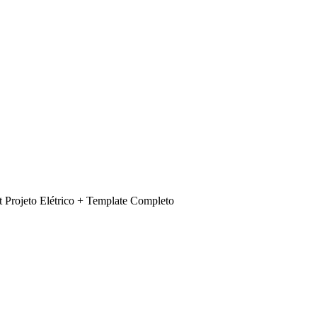
vit Projeto Elétrico + Template Completo