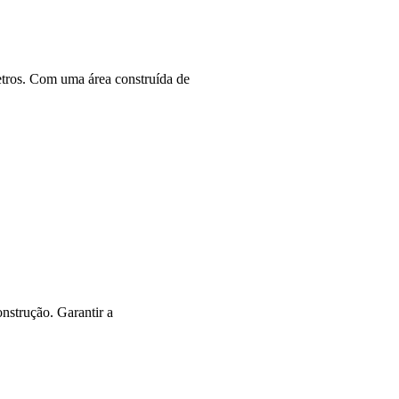
etros. Com uma área construída de
onstrução. Garantir a