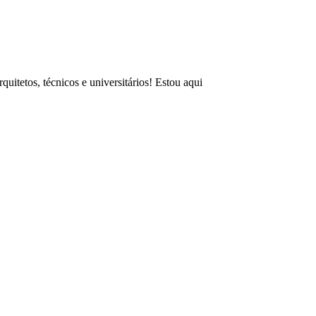
uitetos, técnicos e universitários! Estou aqui