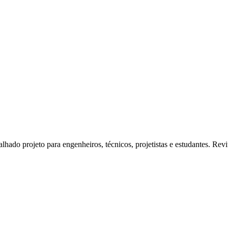
talhado projeto para engenheiros, técnicos, projetistas e estudantes. Re