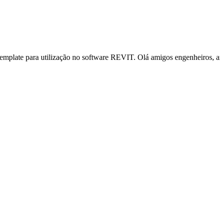
template para utilização no software REVIT. Olá amigos engenheiros, arq