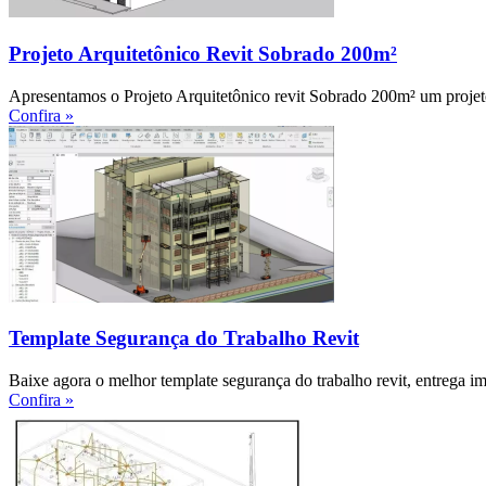
Projeto Arquitetônico Revit Sobrado 200m²
Apresentamos o Projeto Arquitetônico revit Sobrado 200m² um projet
Confira »
Template Segurança do Trabalho Revit
Baixe agora o melhor template segurança do trabalho revit, entrega im
Confira »