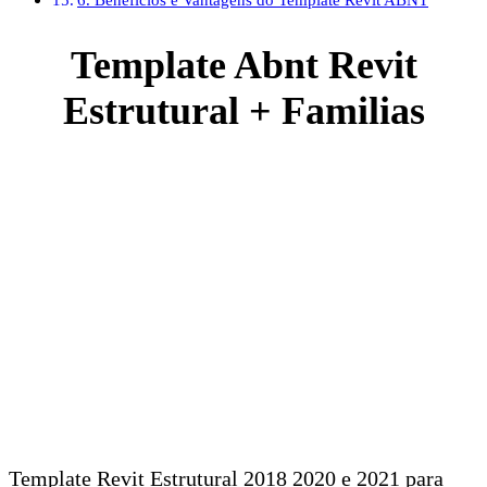
Template Abnt Revit
Estrutural + Familias
Template Revit Estrutural 2018 2020 e 2021 para