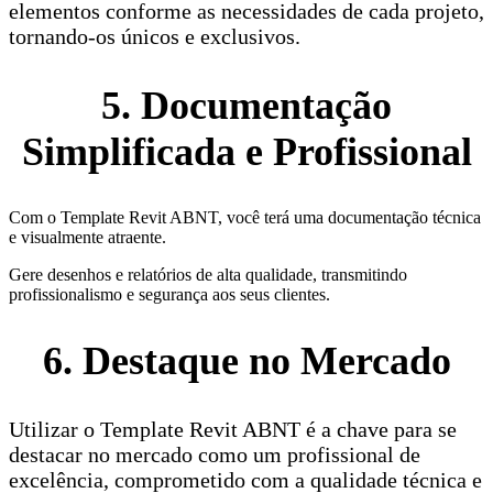
elementos conforme as necessidades de cada projeto,
tornando-os únicos e exclusivos.
5. Documentação
Simplificada e Profissional
Com o Template Revit ABNT, você terá uma documentação técnica
e visualmente atraente.
Gere desenhos e relatórios de alta qualidade, transmitindo
profissionalismo e segurança aos seus clientes.
6. Destaque no Mercado
Utilizar o Template Revit ABNT é a chave para se
destacar no mercado como um profissional de
excelência, comprometido com a qualidade técnica e