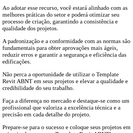
Ao adotar esse recurso, você estará alinhado com as
melhores práticas do setor e poderá otimizar seu
processo de criação, garantindo a consistência e
qualidade dos projetos.
A padronização e a conformidade com as normas são
fundamentais para obter aprovações mais ágeis,
reduzir erros e garantir a segurança e eficiência das
edificações.
Não perca a oportunidade de utilizar o Template
Revit ABNT em seus projetos e elevar a qualidade e
credibilidade do seu trabalho.
Faça a diferença no mercado e destaque-se como um
profissional que valoriza a excelência técnica e a
precisão em cada detalhe do projeto.
Prepare-se para o sucesso e coloque seus projetos em