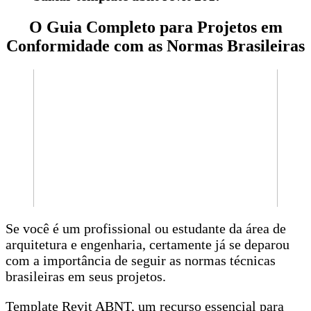
O Guia Completo para Projetos em
Conformidade com as Normas Brasileiras
Se você é um profissional ou estudante da área de
arquitetura e engenharia, certamente já se deparou
com a importância de seguir as normas técnicas
brasileiras em seus projetos.
Template Revit ABNT, um recurso essencial para