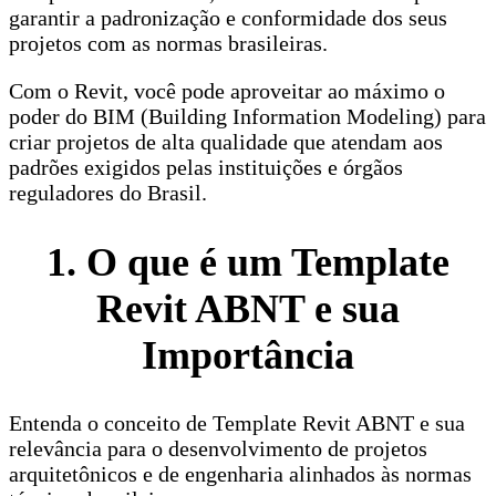
garantir a padronização e conformidade dos seus
projetos com as normas brasileiras.
Com o Revit, você pode aproveitar ao máximo o
poder do BIM (Building Information Modeling) para
criar projetos de alta qualidade que atendam aos
padrões exigidos pelas instituições e órgãos
reguladores do Brasil.
1. O que é um Template
Revit ABNT e sua
Importância
Entenda o conceito de Template Revit ABNT e sua
relevância para o desenvolvimento de projetos
arquitetônicos e de engenharia alinhados às normas