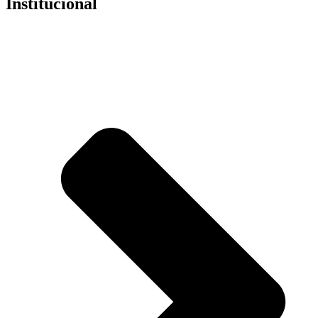
Institucional