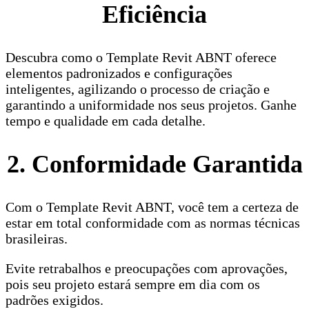
Eficiência
Descubra como o Template Revit ABNT oferece
elementos padronizados e configurações
inteligentes, agilizando o processo de criação e
garantindo a uniformidade nos seus projetos. Ganhe
tempo e qualidade em cada detalhe.
2. Conformidade Garantida
Com o Template Revit ABNT, você tem a certeza de
estar em total conformidade com as normas técnicas
brasileiras.
Evite retrabalhos e preocupações com aprovações,
pois seu projeto estará sempre em dia com os
padrões exigidos.