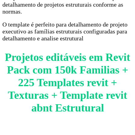
detalhamento de projetos estruturais conforme as
normas.
O template é perfeito para detalhamento de projeto
executivo as famílias estruturais configuradas para
detalhamento e analise estrutural
Projetos editáveis em Revit
Pack com 150k Familias +
225 Templates revit +
Texturas + Template revit
abnt Estrutural