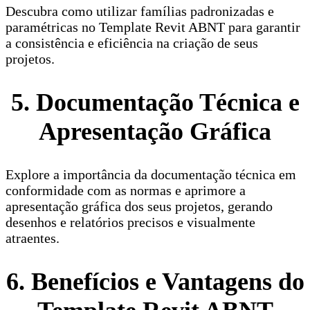
Descubra como utilizar famílias padronizadas e
paramétricas no Template Revit ABNT para garantir
a consistência e eficiência na criação de seus
projetos.
5. Documentação Técnica e
Apresentação Gráfica
Explore a importância da documentação técnica em
conformidade com as normas e aprimore a
apresentação gráfica dos seus projetos, gerando
desenhos e relatórios precisos e visualmente
atraentes.
6. Benefícios e Vantagens do