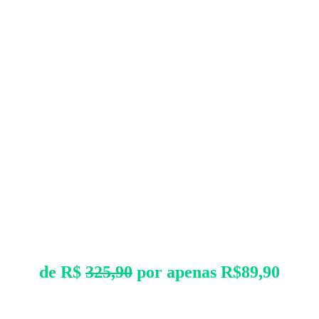
de R$
325,90
por apenas R$89,90