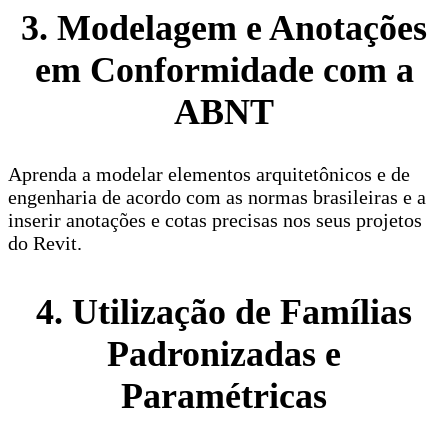
3. Modelagem e Anotações
em Conformidade com a
ABNT
Aprenda a modelar elementos arquitetônicos e de
engenharia de acordo com as normas brasileiras e a
inserir anotações e cotas precisas nos seus projetos
do Revit.
4. Utilização de Famílias
Padronizadas e
Paramétricas