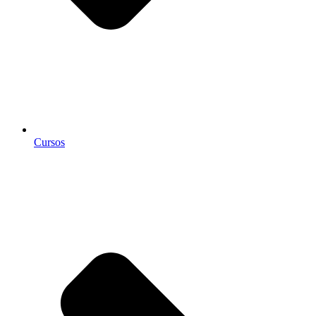
Cursos