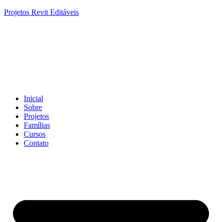
Projetos Revit Editáveis
Inicial
Sobre
Projetos
Famílias
Cursos
Contato