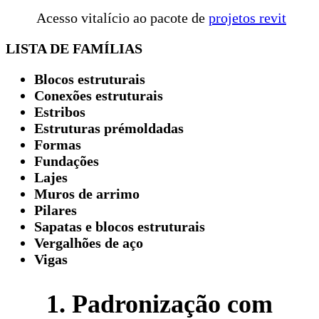
Acesso vitalício ao pacote de
projetos revit
LISTA DE FAMÍLIAS
Blocos estruturais
Conexões estruturais
Estribos
Estruturas prémoldadas
Formas
Fundações
Lajes
Muros de arrimo
Pilares
Sapatas e blocos estruturais
Vergalhões de aço
Vigas
1. Padronização com