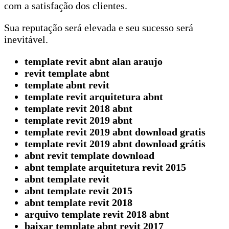
com a satisfação dos clientes.
Sua reputação será elevada e seu sucesso será
inevitável.
template revit abnt alan araujo
revit template abnt
template abnt revit
template revit arquitetura abnt
template revit 2018 abnt
template revit 2019 abnt
template revit 2019 abnt download gratis
template revit 2019 abnt download grátis
abnt revit template download
abnt template arquitetura revit 2015
abnt template revit
abnt template revit 2015
abnt template revit 2018
arquivo template revit 2018 abnt
baixar template abnt revit 2017