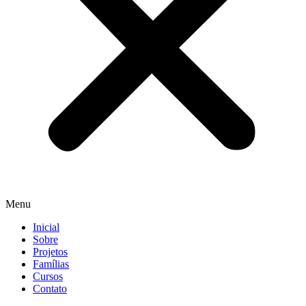
Menu
Inicial
Sobre
Projetos
Famílias
Cursos
Contato