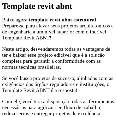
Template revit abnt
Baixe agora
template revit abnt estrutural
Prepare-se para elevar seus projetos arquitetônicos e
de engenharia a um nível superior com o incrível
Template Revit ABNT!
Neste artigo, desvendaremos todas as vantagens de
ter e baixar esse projeto editável que é a solução
completa para garantir a conformidade com as
normas técnicas brasileiras.
Se você busca projetos de sucesso, alinhados com as
exigências dos órgãos reguladores e instituições, o
Template Revit ABNT é a resposta!
Com ele, você terá à disposição todas as ferramentas
necessárias para agilizar seu fluxo de trabalho,
reduzir erros e entregar projetos de excelência.