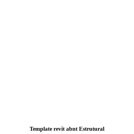
Template revit abnt Estrutural