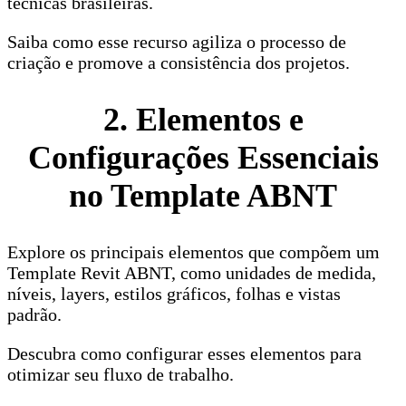
técnicas brasileiras.
Saiba como esse recurso agiliza o processo de
criação e promove a consistência dos projetos.
2. Elementos e
Configurações Essenciais
no Template ABNT
Explore os principais elementos que compõem um
Template Revit ABNT, como unidades de medida,
níveis, layers, estilos gráficos, folhas e vistas
padrão.
Descubra como configurar esses elementos para
otimizar seu fluxo de trabalho.