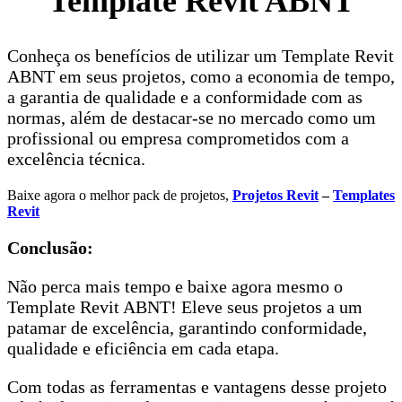
Template Revit ABNT
Conheça os benefícios de utilizar um Template Revit
ABNT em seus projetos, como a economia de tempo,
a garantia de qualidade e a conformidade com as
normas, além de destacar-se no mercado como um
profissional ou empresa comprometidos com a
excelência técnica.
Baixe agora o melhor pack de projetos,
Projetos Revit
–
Templates
Revit
Conclusão:
Não perca mais tempo e baixe agora mesmo o
Template Revit ABNT! Eleve seus projetos a um
patamar de excelência, garantindo conformidade,
qualidade e eficiência em cada etapa.
Com todas as ferramentas e vantagens desse projeto