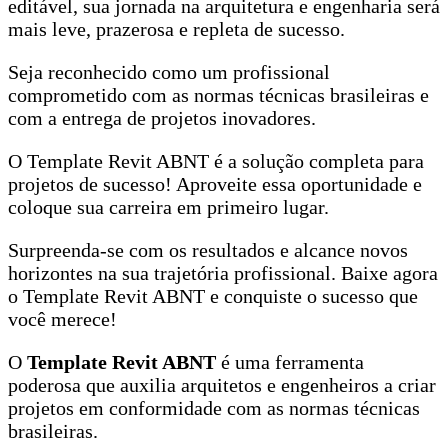
editável, sua jornada na arquitetura e engenharia será
mais leve, prazerosa e repleta de sucesso.
Seja reconhecido como um profissional
comprometido com as normas técnicas brasileiras e
com a entrega de projetos inovadores.
O Template Revit ABNT é a solução completa para
projetos de sucesso! Aproveite essa oportunidade e
coloque sua carreira em primeiro lugar.
Surpreenda-se com os resultados e alcance novos
horizontes na sua trajetória profissional. Baixe agora
o Template Revit ABNT e conquiste o sucesso que
você merece!
O
Template Revit ABNT
é uma ferramenta
poderosa que auxilia arquitetos e engenheiros a criar
projetos em conformidade com as normas técnicas
brasileiras.