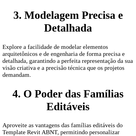
3. Modelagem Precisa e
Detalhada
Explore a facilidade de modelar elementos
arquitetônicos e de engenharia de forma precisa e
detalhada, garantindo a perfeita representação da sua
visão criativa e a precisão técnica que os projetos
demandam.
4. O Poder das Famílias
Editáveis
Aproveite as vantagens das famílias editáveis do
Template Revit ABNT, permitindo personalizar