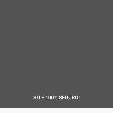
SITE 100% SEGURO!