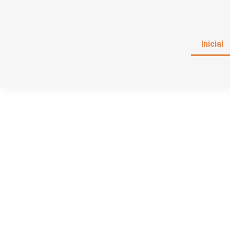
Inicial