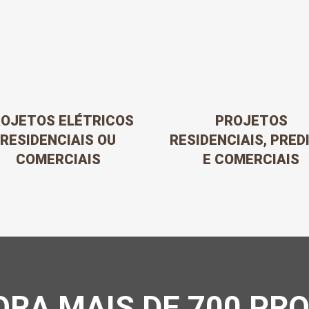
OJETOS ELÉTRICOS
PROJETOS
RESIDENCIAIS OU
RESIDENCIAIS, PRED
COMERCIAIS
E COMERCIAIS
RA MAIS DE 700 PRO