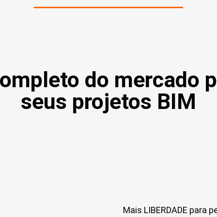
ompleto do mercado p
seus projetos BIM
Mais LIBERDADE para p