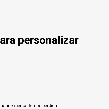
ara personalizar
ensar e menos tempo perdido