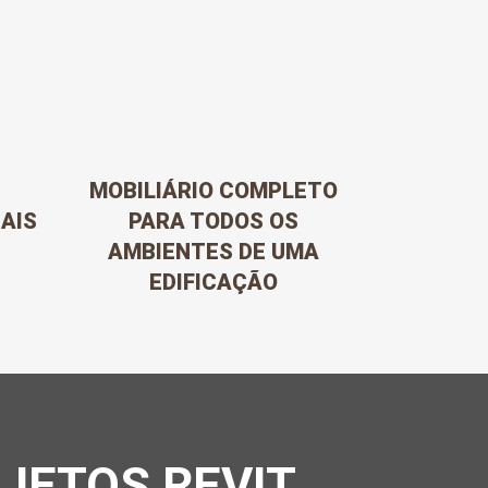
MOBILIÁRIO COMPLETO
IAIS
PARA TODOS OS
AMBIENTES DE UMA
EDIFICAÇÃO
JETOS REVIT