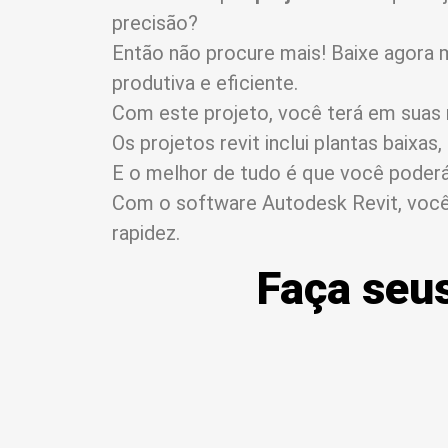
precisão?
Então não procure mais! Baixe agor
produtiva e eficiente.
Com este projeto, você terá em suas 
Os projetos revit inclui plantas baixas
E o melhor de tudo é que você poderá 
Com o software Autodesk Revit, você p
rapidez.
Faça seus