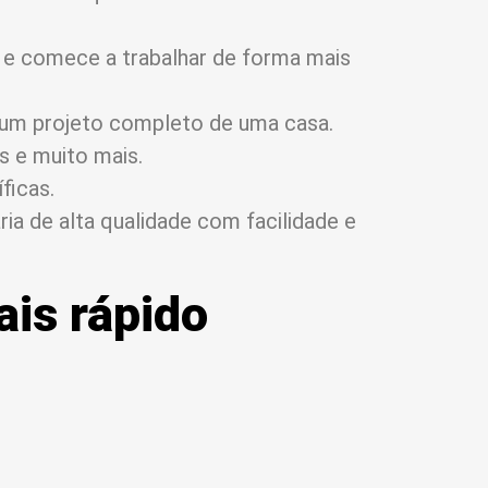
e comece a trabalhar de forma mais
 um projeto completo de uma casa.
as e muito mais.
ficas.
ia de alta qualidade com facilidade e
ais rápido