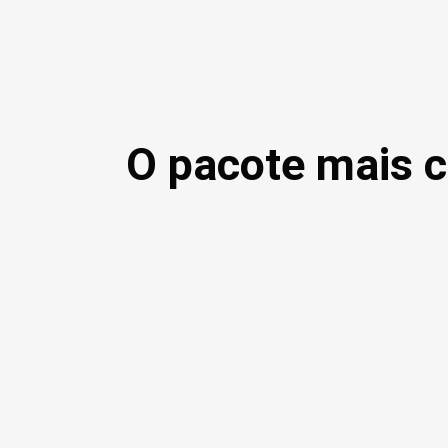
O pacote mais c