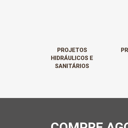
PROJETOS
PR
HIDRÁULICOS E
SANITÁRIOS
COMPRE AGO