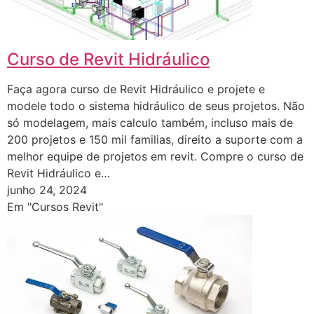
Curso de Revit Hidráulico
Faça agora curso de Revit Hidráulico e projete e
modele todo o sistema hidráulico de seus projetos. Não
só modelagem, mais calculo também, incluso mais de
200 projetos e 150 mil familias, direito a suporte com a
melhor equipe de projetos em revit. Compre o curso de
Revit Hidráulico e…
junho 24, 2024
Em "Cursos Revit"