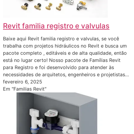
Revit familia registro e valvulas
Baixe aqui Revit familia registro e valvulas, se você
trabalha com projetos hidráulicos no Revit e busca um
pacote completo , editáveis e de alta qualidade, então
está no lugar certo! Nosso pacote de Famílias Revit
para Registro e foi desenvolvido para atender às
necessidades de arquitetos, engenheiros e projetistas…
fevereiro 6, 2025
Em "Familias Revit"