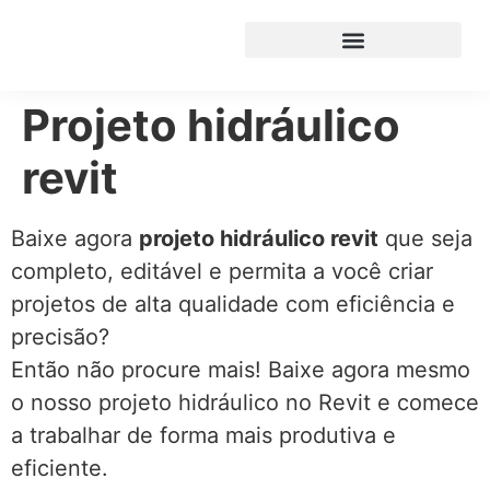
Projeto hidráulico
revit
Baixe agora
projeto hidráulico revit
que seja
completo, editável e permita a você criar
projetos de alta qualidade com eficiência e
precisão?
Então não procure mais! Baixe agora mesmo
o nosso projeto hidráulico no Revit e comece
a trabalhar de forma mais produtiva e
eficiente.