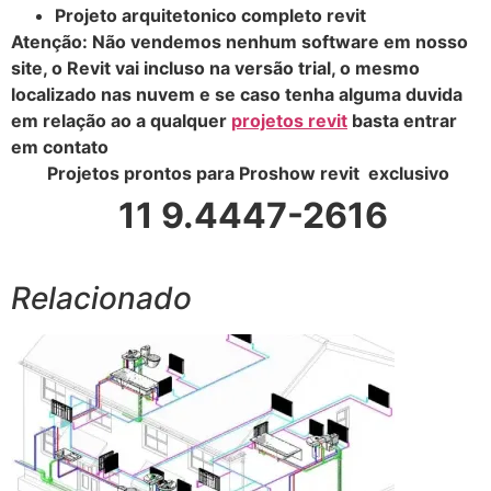
Projeto arquitetonico completo revit
Atenção: Não vendemos nenhum software em nosso
site, o Revit vai incluso na versão trial, o mesmo
localizado nas nuvem e se caso tenha alguma duvida
em relação ao a qualquer
projetos revit
basta entrar
em contato
Projetos prontos para Proshow revit exclusivo
11 9.4447-2616
Relacionado