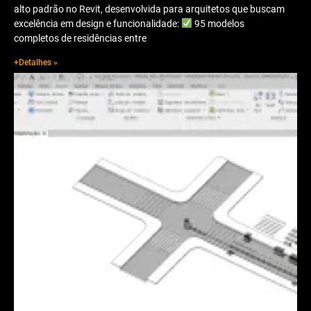
alto padrão no Revit, desenvolvida para arquitetos que buscam
excelência em design e funcionalidade:
95 modelos
completos de residências entre
+Detalhes »