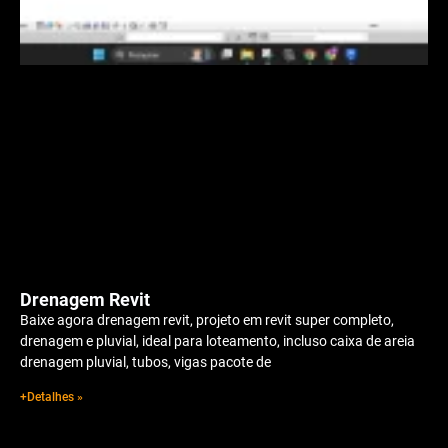
Drenagem Revit
Baixe agora drenagem revit, projeto em revit super completo,
drenagem e pluvial, ideal para loteamento, incluso caixa de areia
drenagem pluvial, tubos, vigas pacote de
+Detalhes »