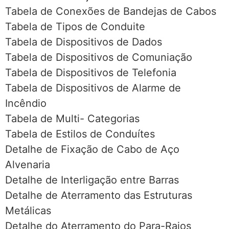
Tabela de Conexões de Bandejas de Cabos
Tabela de Tipos de Conduite
Tabela de Dispositivos de Dados
Tabela de Dispositivos de Comuniação
Tabela de Dispositivos de Telefonia
Tabela de Dispositivos de Alarme de
Incêndio
Tabela de Multi- Categorias
Tabela de Estilos de Conduítes
Detalhe de Fixação de Cabo de Aço
Alvenaria
Detalhe de Interligação entre Barras
Detalhe de Aterramento das Estruturas
Metálicas
Detalhe do Aterramento do Para-Raios