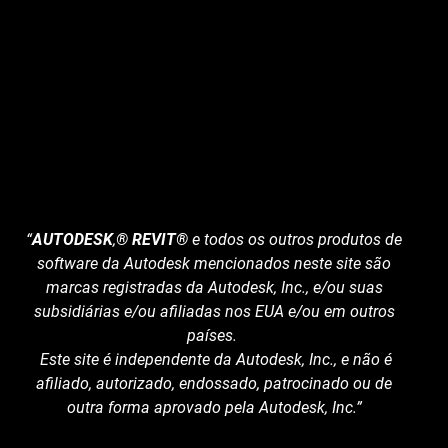
“
AUTODESK
,
® REVIT®
e todos os outros produtos de
software da Autodesk mencionados neste site são
marcas registradas da Autodesk, Inc., e/ou suas
subsidiárias e/ou afiliadas nos EUA e/ou em outros
países.
Este site é independente da Autodesk, Inc., e não é
afiliado, autorizado, endossado, patrocinado ou de
outra forma aprovado pela Autodesk, Inc.”