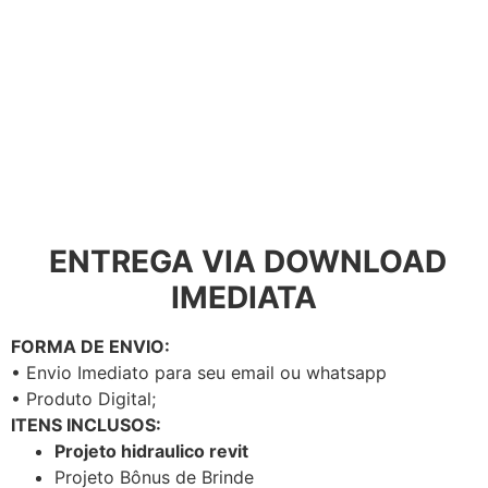
ENTREGA VIA DOWNLOAD
IMEDIATA
FORMA DE ENVIO:
• Envio Imediato para seu email ou whatsapp
• Produto Digital;
ITENS INCLUSOS:
Projeto hidraulico revit
Projeto Bônus de Brinde