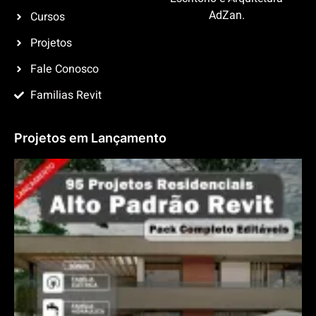
Cursos
AdZan.
Projetos
Fale Conosco
Familias Revit
Projetos em Lançamento