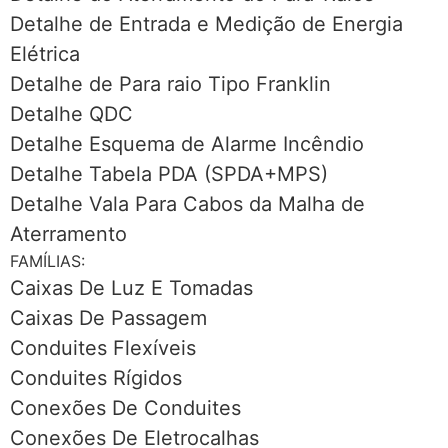
Detalhe de Entrada e Medição de Energia
Elétrica
Detalhe de Para raio Tipo Franklin
Detalhe QDC
Detalhe Esquema de Alarme Incêndio
Detalhe Tabela PDA (SPDA+MPS)
Detalhe Vala Para Cabos da Malha de
Aterramento
FAMÍLIAS:
Caixas De Luz E Tomadas
Caixas De Passagem
Conduites Flexíveis
Conduites Rígidos
Conexões De Conduites
Conexões De Eletrocalhas