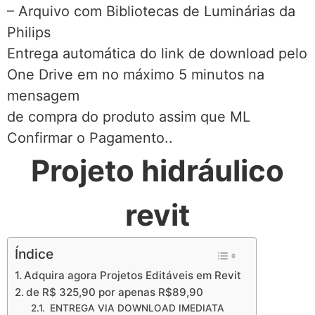
– Arquivo com Bibliotecas de Luminárias da
Philips
Entrega automática do link de download pelo
One Drive em no máximo 5 minutos na
mensagem
de compra do produto assim que ML
Confirmar o Pagamento..
Projeto hidráulico
revit
Índice
Adquira agora Projetos Editáveis em Revit
de R$ 325,90 por apenas R$89,90
ENTREGA VIA DOWNLOAD IMEDIATA