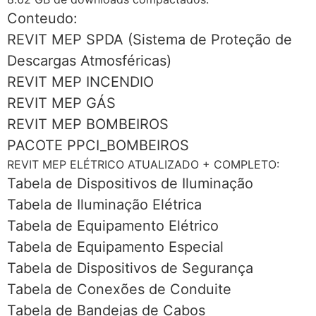
Conteudo:
REVIT MEP SPDA (Sistema de Proteção de
Descargas Atmosféricas)
REVIT MEP INCENDIO
REVIT MEP GÁS
REVIT MEP BOMBEIROS
PACOTE PPCI_BOMBEIROS
REVIT MEP ELÉTRICO ATUALIZADO + COMPLETO:
Tabela de Dispositivos de Iluminação
Tabela de Iluminação Elétrica
Tabela de Equipamento Elétrico
Tabela de Equipamento Especial
Tabela de Dispositivos de Segurança
Tabela de Conexões de Conduite
Tabela de Bandejas de Cabos