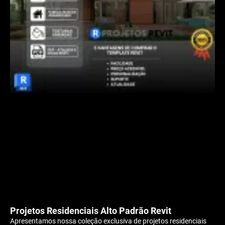
Projetos Residenciais Alto Padrão Revit
Apresentamos nossa coleção exclusiva de projetos residenciais