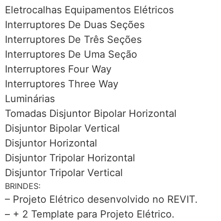
Eletrocalhas Equipamentos Elétricos
Interruptores De Duas Seções
Interruptores De Três Seções
Interruptores De Uma Seção
Interruptores Four Way
Interruptores Three Way
Luminárias
Tomadas Disjuntor Bipolar Horizontal
Disjuntor Bipolar Vertical
Disjuntor Horizontal
Disjuntor Tripolar Horizontal
Disjuntor Tripolar Vertical
BRINDES:
– Projeto Elétrico desenvolvido no REVIT.
– + 2 Template para Projeto Elétrico.