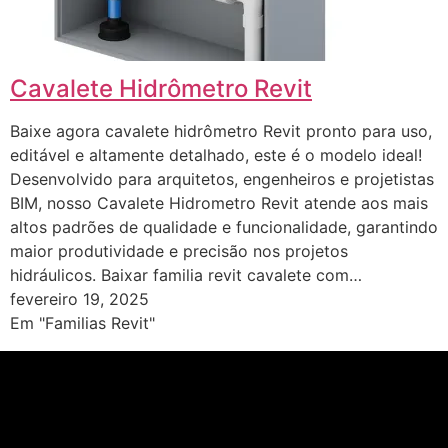
Cavalete Hidrômetro Revit
Baixe agora cavalete hidrômetro Revit pronto para uso,
editável e altamente detalhado, este é o modelo ideal!
Desenvolvido para arquitetos, engenheiros e projetistas
BIM, nosso Cavalete Hidrometro Revit atende aos mais
altos padrões de qualidade e funcionalidade, garantindo
maior produtividade e precisão nos projetos
hidráulicos. Baixar familia revit cavalete com…
fevereiro 19, 2025
Em "Familias Revit"