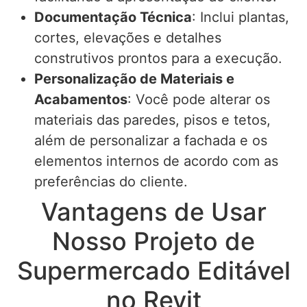
Documentação Técnica
: Inclui plantas,
cortes, elevações e detalhes
construtivos prontos para a execução.
Personalização de Materiais e
Acabamentos
: Você pode alterar os
materiais das paredes, pisos e tetos,
além de personalizar a fachada e os
elementos internos de acordo com as
preferências do cliente.
Vantagens de Usar
Nosso Projeto de
Supermercado Editável
no Revit