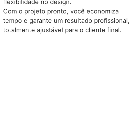
flexibilidade no design.
Com o projeto pronto, você economiza
tempo e garante um resultado profissional,
totalmente ajustável para o cliente final.