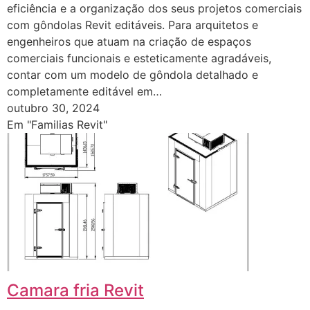
eficiência e a organização dos seus projetos comerciais
com gôndolas Revit editáveis. Para arquitetos e
engenheiros que atuam na criação de espaços
comerciais funcionais e esteticamente agradáveis,
contar com um modelo de gôndola detalhado e
completamente editável em…
outubro 30, 2024
Em "Familias Revit"
Camara fria Revit