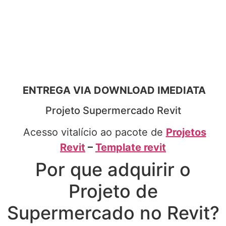
ENTREGA VIA DOWNLOAD IMEDIATA
Projeto Supermercado Revit
Acesso vitalício ao pacote de
Projetos
Revit
–
Template revit
Por que adquirir o
Projeto de
Supermercado no Revit?