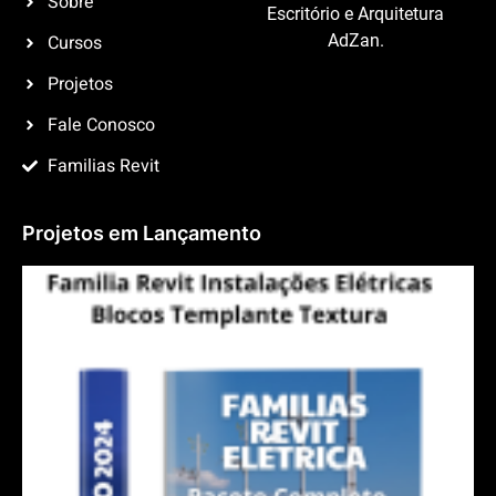
Sobre
Escritório e Arquitetura
Cursos
AdZan.
Projetos
Fale Conosco
Familias Revit
Projetos em Lançamento