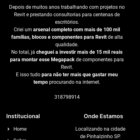
Depois de muitos anos trabalhando com projetos no
Revit e prestando consultorias para centenas de
escritórios.
Criei um
arsenal completo com mais de 100 mil
famílias, blocos e componentes para Revit
de alta
qualidade.
No total, já
cheguei a investir mais de 15 mil reais
para montar esse Megapack
de componentes para
Revit.
E isso tudo
para não ter mais que gastar meu
tempo
procurando na internet.
318798914
Institucional
Onde Estamos
Home
Localizando na cidade
de Pinhalzinho SP.