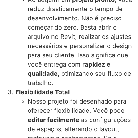
reduz drasticamente o tempo de
desenvolvimento. Não é preciso
começar do zero. Basta abrir o
arquivo no Revit, realizar os ajustes
necessários e personalizar o design
para seu cliente. Isso significa que
você entrega com
rapidez e
qualidade
, otimizando seu fluxo de
trabalho.
Flexibilidade Total
Nosso projeto foi desenhado para
oferecer flexibilidade. Você pode
editar facilmente
as configurações
de espaços, alterando o layout,