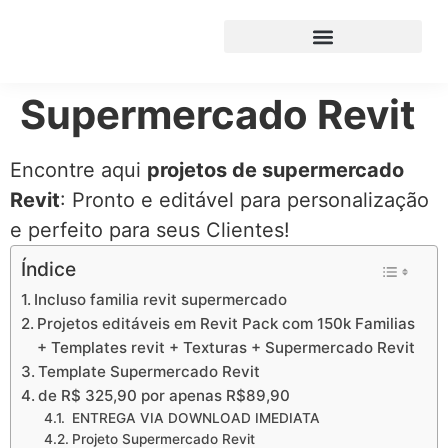
Supermercado Revit
Encontre aqui
projetos de supermercado
Revit
: Pronto e editável para personalização
e perfeito para seus Clientes!
Índice
Incluso familia revit supermercado
Projetos editáveis em Revit Pack com 150k Familias
+ Templates revit + Texturas + Supermercado Revit
Template Supermercado Revit
de R$ 325,90 por apenas R$89,90
ENTREGA VIA DOWNLOAD IMEDIATA
Projeto Supermercado Revit