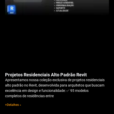
Projetos Residenciais Alto Padrão Revit
Apresentamos nossa coleção exclusiva de projetos residenciais
alto padrão no Revit, desenvolvida para arquitetos que buscam
excelência em design e funcionalidade: ✅ 95 modelos
completos de residências entre
+Detalhes »