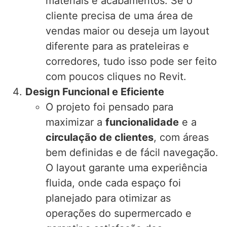
materiais e acabamentos. Se o
cliente precisa de uma área de
vendas maior ou deseja um layout
diferente para as prateleiras e
corredores, tudo isso pode ser feito
com poucos cliques no Revit.
Design Funcional e Eficiente
O projeto foi pensado para
maximizar a
funcionalidade
e a
circulação de clientes
, com áreas
bem definidas e de fácil navegação.
O layout garante uma experiência
fluida, onde cada espaço foi
planejado para otimizar as
operações do supermercado e