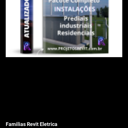
Familias Revit Eletrica