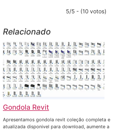
5/5 - (10 votos)
Relacionado
Gondola Revit
Apresentamos gondola revit coleção completa e
atualizada disponivel para download, aumente a