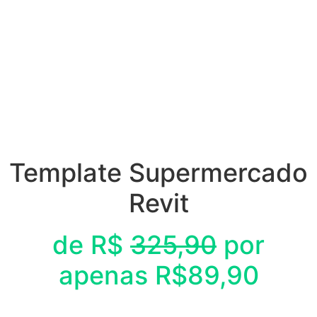
Template Supermercado
Revit
de R$
325,90
por
apenas R$89,90