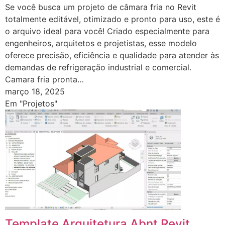
Se você busca um projeto de câmara fria no Revit
totalmente editável, otimizado e pronto para uso, este é
o arquivo ideal para você! Criado especialmente para
engenheiros, arquitetos e projetistas, esse modelo
oferece precisão, eficiência e qualidade para atender às
demandas de refrigeração industrial e comercial.
Camara fria pronta…
março 18, 2025
Em "Projetos"
Template Arquitetura Abnt Revit