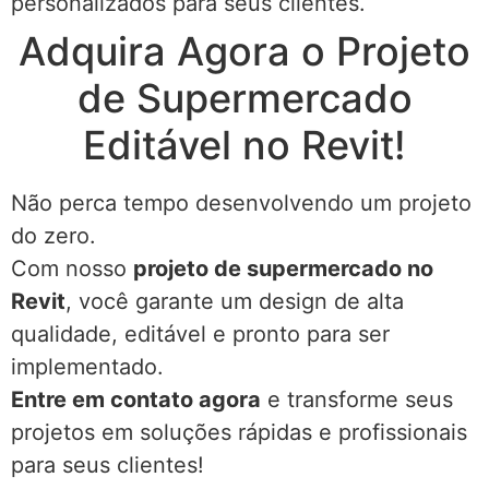
personalizados para seus clientes.
Adquira Agora o Projeto
de Supermercado
Editável no Revit!
Não perca tempo desenvolvendo um projeto
do zero.
Com nosso
projeto de supermercado no
Revit
, você garante um design de alta
qualidade, editável e pronto para ser
implementado.
Entre em contato agora
e transforme seus
projetos em soluções rápidas e profissionais
para seus clientes!