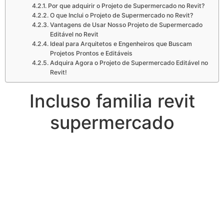
Por que adquirir o Projeto de Supermercado no Revit?
O que Inclui o Projeto de Supermercado no Revit?
Vantagens de Usar Nosso Projeto de Supermercado
Editável no Revit
Ideal para Arquitetos e Engenheiros que Buscam
Projetos Prontos e Editáveis
Adquira Agora o Projeto de Supermercado Editável no
Revit!
Incluso familia revit
supermercado