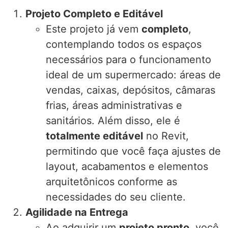
Projeto Completo e Editável
Este projeto já vem
completo
,
contemplando todos os espaços
necessários para o funcionamento
ideal de um supermercado: áreas de
vendas, caixas, depósitos, câmaras
frias, áreas administrativas e
sanitários. Além disso, ele é
totalmente editável
no Revit,
permitindo que você faça ajustes de
layout, acabamentos e elementos
arquitetônicos conforme as
necessidades do seu cliente.
Agilidade na Entrega
Ao adquirir um
projeto pronto
, você