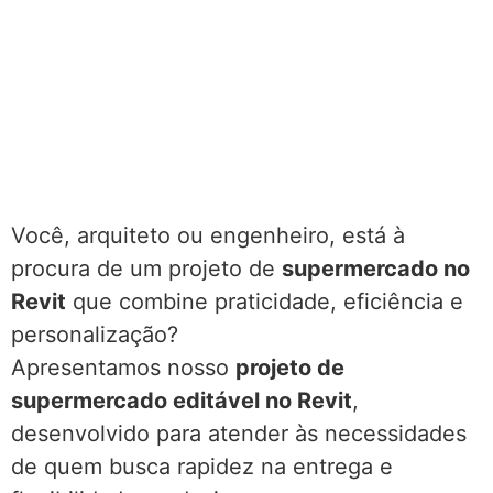
Você, arquiteto ou engenheiro, está à
procura de um projeto de
supermercado no
Revit
que combine praticidade, eficiência e
personalização?
Apresentamos nosso
projeto de
supermercado editável no Revit
,
desenvolvido para atender às necessidades
de quem busca rapidez na entrega e