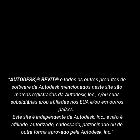
“
AUTODESK
,
® REVIT®
e todos os outros produtos de
software da Autodesk mencionados neste site são
marcas registradas da Autodesk, Inc., e/ou suas
subsidiárias e/ou afiliadas nos EUA e/ou em outros
países.
Este site é independente da Autodesk, Inc., e não é
afiliado, autorizado, endossado, patrocinado ou de
outra forma aprovado pela Autodesk, Inc.”