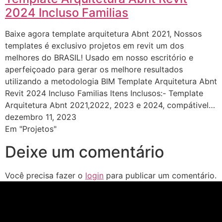
2024 Incluso Familias
Baixe agora template arquitetura Abnt 2021, Nossos
templates é exclusivo projetos em revit um dos
melhores do BRASIL! Usado em nosso escritório e
aperfeiçoado para gerar os melhore resultados
utilizando a metodologia BIM Template Arquitetura Abnt
Revit 2024 Incluso Familias Itens Inclusos:- Template
Arquitetura Abnt 2021,2022, 2023 e 2024, compátivel…
dezembro 11, 2023
Em "Projetos"
Deixe um comentário
Você precisa fazer o
login
para publicar um comentário.