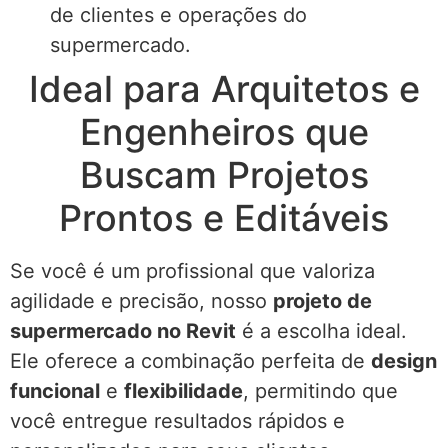
de clientes e operações do
supermercado.
Ideal para Arquitetos e
Engenheiros que
Buscam Projetos
Prontos e Editáveis
Se você é um profissional que valoriza
agilidade e precisão, nosso
projeto de
supermercado no Revit
é a escolha ideal.
Ele oferece a combinação perfeita de
design
funcional
e
flexibilidade
, permitindo que
você entregue resultados rápidos e