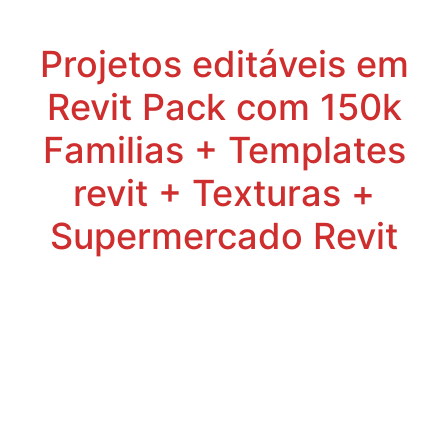
Projetos editáveis em
Revit Pack com 150k
Familias + Templates
revit + Texturas +
Supermercado Revit