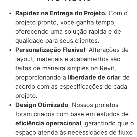
Rapidez na Entrega do Projeto
: Com o
projeto pronto, você ganha tempo,
oferecendo uma solução rápida e de
qualidade para seus clientes.
Personalização Flexível
: Alterações de
layout, materiais e acabamentos são
feitas de maneira simples no Revit,
proporcionando a
liberdade de criar
de
acordo com as especificações de cada
projeto.
Design Otimizado
: Nossos projetos
foram criados com base em estudos de
eficiência operacional
, garantindo que o
espaço atenda às necessidades de fluxo