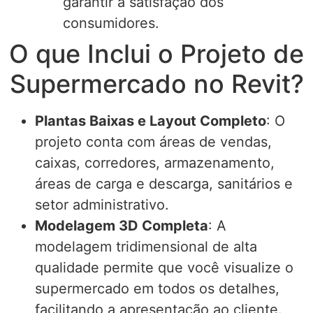
garantir a satisfação dos
consumidores.
O que Inclui o Projeto de
Supermercado no Revit?
Plantas Baixas e Layout Completo
: O
projeto conta com áreas de vendas,
caixas, corredores, armazenamento,
áreas de carga e descarga, sanitários e
setor administrativo.
Modelagem 3D Completa
: A
modelagem tridimensional de alta
qualidade permite que você visualize o
supermercado em todos os detalhes,
facilitando a apresentação ao cliente.