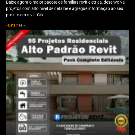
Baixe agora o maior pacote de familias revit eletrica, desenvolva
projetos com alto nível de detalhe e agregue informação ao seu
projeto em revit. Crie
+Detalhes »