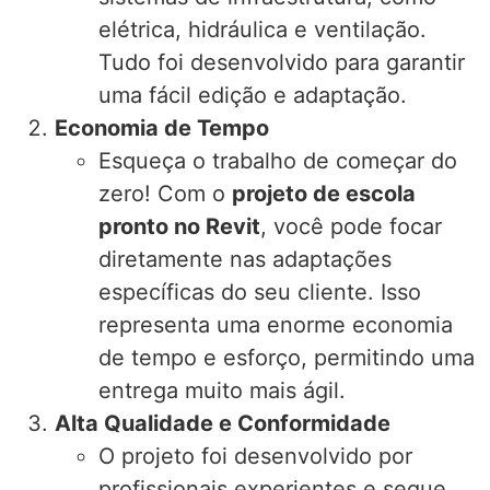
elétrica, hidráulica e ventilação.
Tudo foi desenvolvido para garantir
uma fácil edição e adaptação.
Economia de Tempo
Esqueça o trabalho de começar do
zero! Com o
projeto de escola
pronto no Revit
, você pode focar
diretamente nas adaptações
específicas do seu cliente. Isso
representa uma enorme economia
de tempo e esforço, permitindo uma
entrega muito mais ágil.
Alta Qualidade e Conformidade
O projeto foi desenvolvido por
profissionais experientes e segue