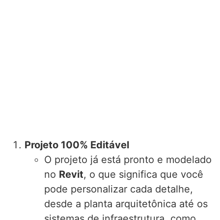
Projeto 100% Editável
O projeto já está pronto e modelado
no
Revit
, o que significa que você
pode personalizar cada detalhe,
desde a planta arquitetônica até os
sistemas de infraestrutura, como