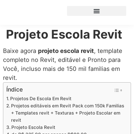
Projeto Escola Revit
Baixe agora
projeto escola revit
, template
completo no Revit, editável e Pronto para
Você, incluso mais de 150 mil familias em
revit.
Índice
Projetos De Escola Em Revit
Projetos editáveis em Revit Pack com 150k Familias
+ Templates revit + Texturas + Projeto Escolar em
revit
Projeto Escola Revit