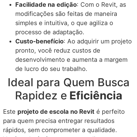
Facilidade na edição
: Com o Revit, as
modificações são feitas de maneira
simples e intuitiva, o que agiliza o
processo de adaptação.
Custo-benefício
: Ao adquirir um projeto
pronto, você reduz custos de
desenvolvimento e aumenta a margem
de lucro do seu trabalho.
Ideal para Quem Busca
Rapidez e
Eficiência
Este
projeto de escola no Revit
é perfeito
para quem precisa entregar resultados
rápidos, sem comprometer a qualidade.