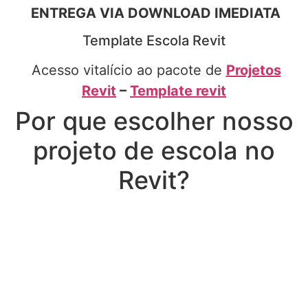
ENTREGA VIA DOWNLOAD IMEDIATA
Template Escola Revit
Acesso vitalício ao pacote de
Projetos
Revit
–
Template revit
Por que escolher nosso
projeto de escola no
Revit?