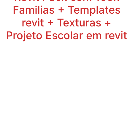
Familias + Templates
revit + Texturas +
Projeto Escolar em revit