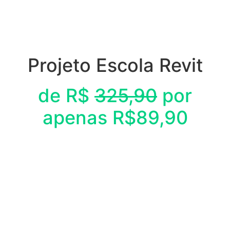
Projeto Escola Revit
de R$
325,90
por
apenas R$89,90