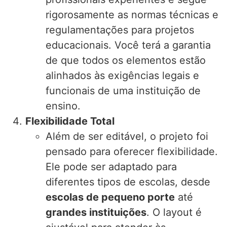
rigorosamente as normas técnicas e
regulamentações para projetos
educacionais. Você terá a garantia
de que todos os elementos estão
alinhados às exigências legais e
funcionais de uma instituição de
ensino.
Flexibilidade Total
Além de ser editável, o projeto foi
pensado para oferecer flexibilidade.
Ele pode ser adaptado para
diferentes tipos de escolas, desde
escolas de pequeno porte
até
grandes instituições
. O layout é