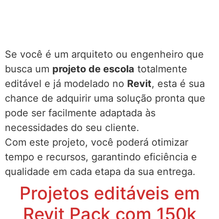
Se você é um arquiteto ou engenheiro que
busca um
projeto de escola
totalmente
editável e já modelado no
Revit
, esta é sua
chance de adquirir uma solução pronta que
pode ser facilmente adaptada às
necessidades do seu cliente.
Com este projeto, você poderá otimizar
tempo e recursos, garantindo eficiência e
qualidade em cada etapa da sua entrega.
Projetos editáveis em
Revit Pack com 150k