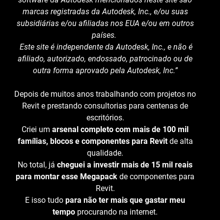
marcas registradas da Autodesk, Inc., e/ou suas
subsidiárias e/ou afiliadas nos EUA e/ou em outros
países.
Este site é independente da Autodesk, Inc., e não é
afiliado, autorizado, endossado, patrocinado ou de
outra forma aprovado pela Autodesk, Inc.”
Depois de muitos anos trabalhando com projetos no
Revit e prestando consultorias para centenas de
escritórios.
Criei um
arsenal completo com mais de 100 mil
famílias, blocos e componentes para Revit
de alta
qualidade.
No total, já
cheguei a investir mais de 15 mil reais
para montar esse Megapack
de componentes para
Revit.
E isso tudo
para não ter mais que gastar meu
tempo
procurando na internet.