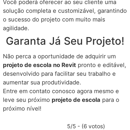
Você poderá oferecer ao seu cliente uma
solução completa e customizável, garantindo
o sucesso do projeto com muito mais
agilidade.
Garanta Já Seu Projeto!
Não perca a oportunidade de adquirir um
projeto de escola no Revit
pronto e editável,
desenvolvido para facilitar seu trabalho e
aumentar sua produtividade.
Entre em contato conosco agora mesmo e
leve seu próximo
projeto de escola
para o
próximo nível!
5/5 - (6 votos)