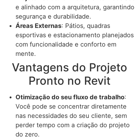
e alinhado com a arquitetura, garantindo
segurança e durabilidade.
Áreas Externas
: Pátios, quadras
esportivas e estacionamento planejados
com funcionalidade e conforto em
mente.
Vantagens do Projeto
Pronto no Revit
Otimização do seu fluxo de trabalho
:
Você pode se concentrar diretamente
nas necessidades do seu cliente, sem
perder tempo com a criação do projeto
do zero.