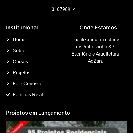
318798914
Institucional
Onde Estamos
Localizando na cidade
Home
de Pinhalzinho SP.
Sobre
Escritório e Arquitetura
AdZan.
Cursos
Projetos
Fale Conosco
Familias Revit
Projetos em Lançamento