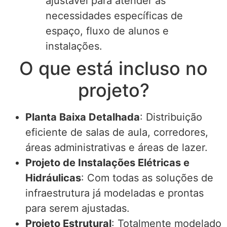
ajustável para atender às
necessidades específicas de
espaço, fluxo de alunos e
instalações.
O que está incluso no
projeto?
Planta Baixa Detalhada
: Distribuição
eficiente de salas de aula, corredores,
áreas administrativas e áreas de lazer.
Projeto de Instalações Elétricas e
Hidráulicas
: Com todas as soluções de
infraestrutura já modeladas e prontas
para serem ajustadas.
Projeto Estrutural
: Totalmente modelado