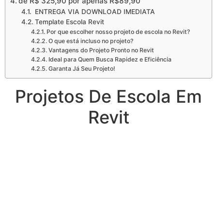
de R$ 325,90 por apenas R$89,90
ENTREGA VIA DOWNLOAD IMEDIATA
Template Escola Revit
Por que escolher nosso projeto de escola no Revit?
O que está incluso no projeto?
Vantagens do Projeto Pronto no Revit
Ideal para Quem Busca Rapidez e Eficiência
Garanta Já Seu Projeto!
Projetos De Escola Em
Revit