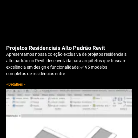
Projetos Residenciais Alto Padrão Revit
Apresentamos nossa coleção exclusiva de projetos residenciais
alto padrão no Revit, desenvolvida para arquitetos que buscam
excelência em design e funcionalidade: ✅ 95 modelos
completos de residências entre
+Detalhes »