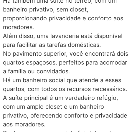
Há também uma suíte no térreo, com um
banheiro privativo, sem closet,
proporcionando privacidade e conforto aos
moradores.
Além disso, uma lavanderia está disponível
para facilitar as tarefas domésticas.
No pavimento superior, você encontrará dois
quartos espaçosos, perfeitos para acomodar
a família ou convidados.
Há um banheiro social que atende a esses
quartos, com todos os recursos necessários.
A suíte principal é um verdadeiro refúgio,
com um amplo closet e um banheiro
privativo, oferecendo conforto e privacidade
aos moradores.