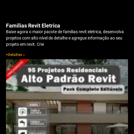
Familias Revit Eletrica
Baixe agora o maior pacote de familias revit eletrica, desenvolva
projetos com alto nível de detalhe e agregue informação ao seu
projeto em revit. Crie
+Detalhes »