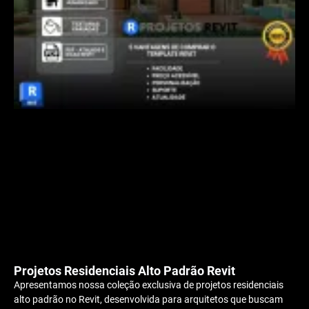
Projetos Residenciais Alto Padrão Revit
Apresentamos nossa coleção exclusiva de projetos residenciais
alto padrão no Revit, desenvolvida para arquitetos que buscam