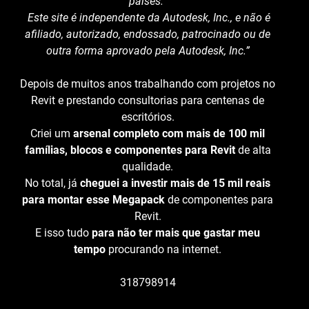
países.
Este site é independente da Autodesk, Inc., e não é
afiliado, autorizado, endossado, patrocinado ou de
outra forma aprovado pela Autodesk, Inc.”
Depois de muitos anos trabalhando com projetos no
Revit e prestando consultorias para centenas de
escritórios.
Criei um
arsenal completo com mais de 100 mil
famílias, blocos e componentes para Revit
de alta
qualidade.
No total, já
cheguei a investir mais de 15 mil reais
para montar esse Megapack
de componentes para
Revit.
E isso tudo
para não ter mais que gastar meu
tempo
procurando na internet.
318798914