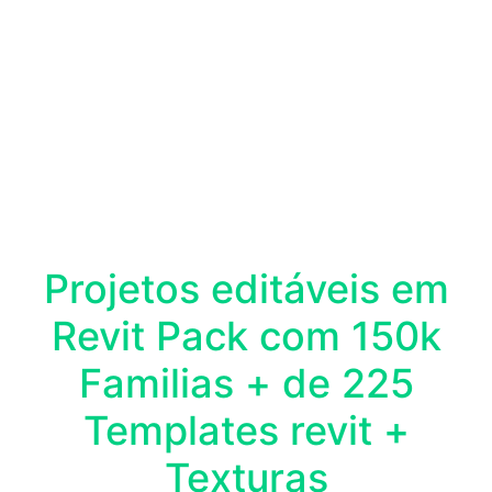
Projetos editáveis em
Revit Pack com 150k
Familias + de 225
Templates revit +
Texturas