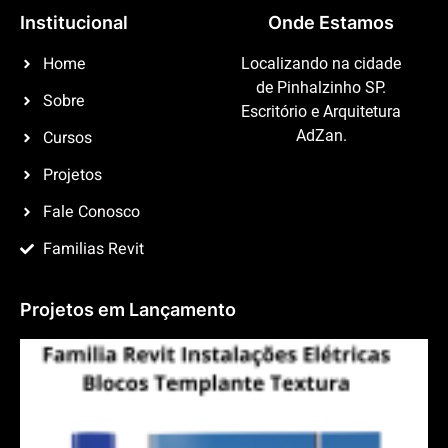
Institucional
Onde Estamos
Home
Localizando na cidade
de Pinhalzinho SP.
Sobre
Escritório e Arquitetura
Cursos
AdZan.
Projetos
Fale Conosco
Familias Revit
Projetos em Lançamento