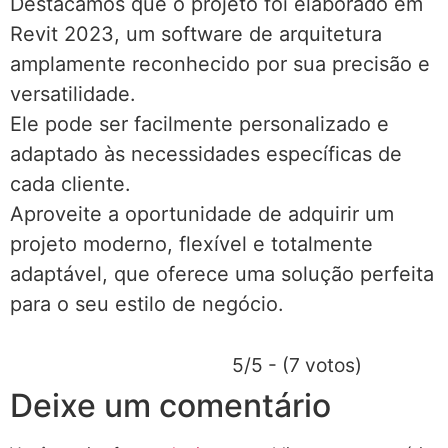
Destacamos que o projeto foi elaborado em
Revit 2023, um software de arquitetura
amplamente reconhecido por sua precisão e
versatilidade.
Ele pode ser facilmente personalizado e
adaptado às necessidades específicas de
cada cliente.
Aproveite a oportunidade de adquirir um
projeto moderno, flexível e totalmente
adaptável, que oferece uma solução perfeita
para o seu estilo de negócio.
5/5 - (7 votos)
Deixe um comentário