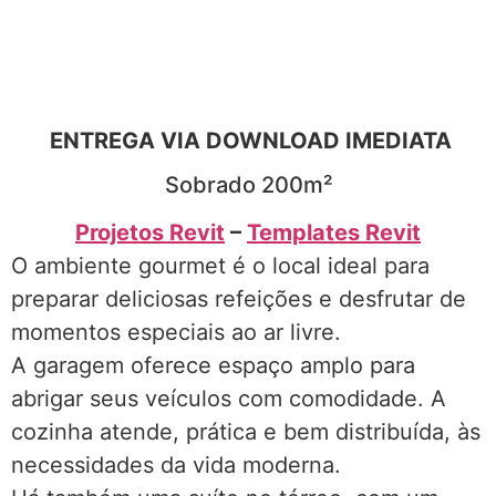
ENTREGA VIA DOWNLOAD IMEDIATA
Sobrado 200m²
Projetos Revit
–
Templates Revit
O ambiente gourmet é o local ideal para
preparar deliciosas refeições e desfrutar de
momentos especiais ao ar livre.
A garagem oferece espaço amplo para
abrigar seus veículos com comodidade. A
cozinha atende, prática e bem distribuída, às
necessidades da vida moderna.