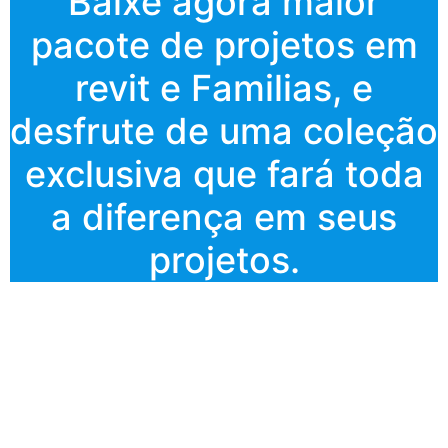
Baixe agora maior
pacote de projetos em
revit e Familias, e
desfrute de uma coleção
exclusiva que fará toda
a diferença em seus
projetos.