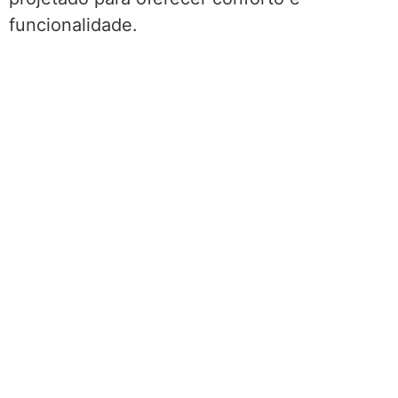
funcionalidade.