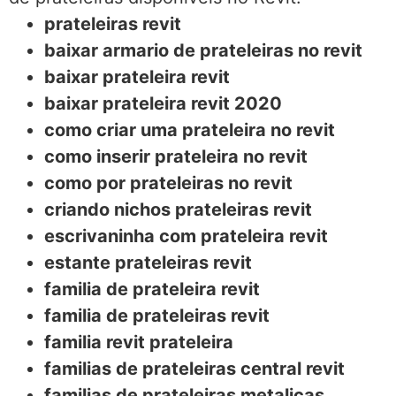
prateleiras revit
baixar armario de prateleiras no revit
baixar prateleira revit
baixar prateleira revit 2020
como criar uma prateleira no revit
como inserir prateleira no revit
como por prateleiras no revit
criando nichos prateleiras revit
escrivaninha com prateleira revit
estante prateleiras revit
familia de prateleira revit
familia de prateleiras revit
familia revit prateleira
familias de prateleiras central revit
familias de prateleiras metalicas