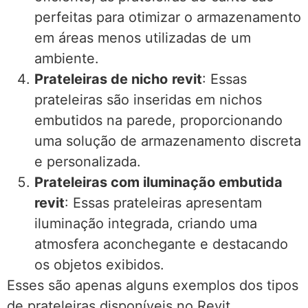
perfeitas para otimizar o armazenamento
em áreas menos utilizadas de um
ambiente.
Prateleiras de nicho
revit
: Essas
prateleiras são inseridas em nichos
embutidos na parede, proporcionando
uma solução de armazenamento discreta
e personalizada.
Prateleiras com iluminação embutida
revit
: Essas prateleiras apresentam
iluminação integrada, criando uma
atmosfera aconchegante e destacando
os objetos exibidos.
Esses são apenas alguns exemplos dos tipos
de prateleiras disponíveis no Revit.