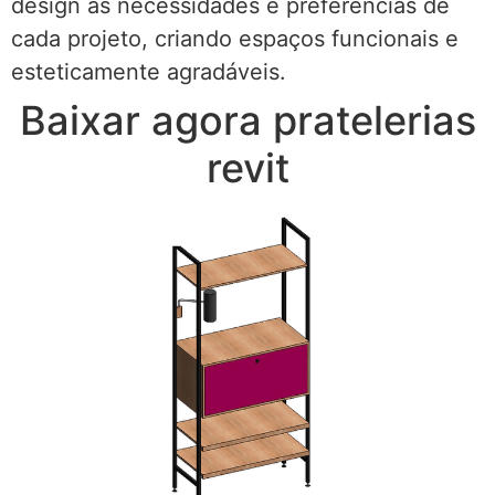
design às necessidades e preferências de
cada projeto, criando espaços funcionais e
esteticamente agradáveis.
Baixar agora pratelerias
revit