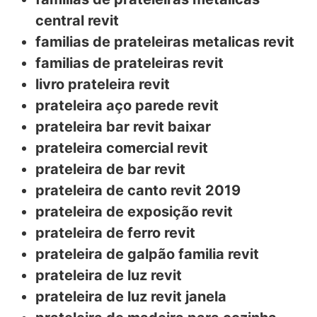
central revit
familias de prateleiras metalicas revit
familias de prateleiras revit
livro prateleira revit
prateleira aço parede revit
prateleira bar revit baixar
prateleira comercial revit
prateleira de bar revit
prateleira de canto revit 2019
prateleira de exposição revit
prateleira de ferro revit
prateleira de galpão familia revit
prateleira de luz revit
prateleira de luz revit janela