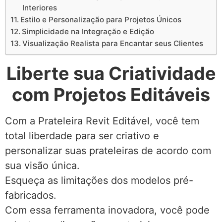
Interiores
Estilo e Personalização para Projetos Únicos
Simplicidade na Integração e Edição
Visualização Realista para Encantar seus Clientes
Liberte sua Criatividade
com Projetos Editáveis
Com a Prateleira Revit Editável, você tem
total liberdade para ser criativo e
personalizar suas prateleiras de acordo com
sua visão única.
Esqueça as limitações dos modelos pré-
fabricados.
Com essa ferramenta inovadora, você pode