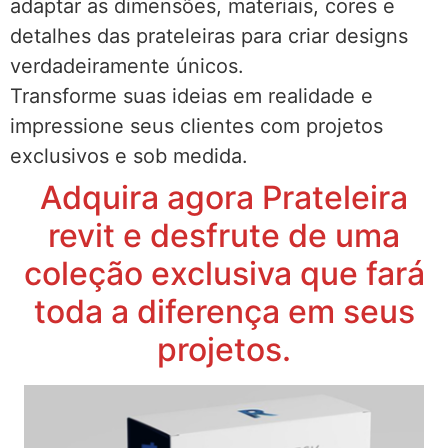
adaptar as dimensões, materiais, cores e
detalhes das prateleiras para criar designs
verdadeiramente únicos.
Transforme suas ideias em realidade e
impressione seus clientes com projetos
exclusivos e sob medida.
Adquira agora Prateleira
revit e desfrute de uma
coleção exclusiva que fará
toda a diferença em seus
projetos.