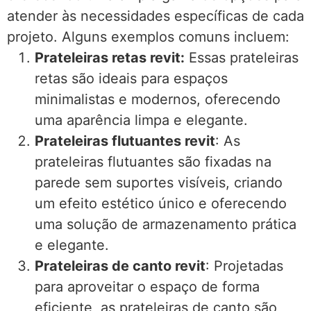
atender às necessidades específicas de cada
projeto. Alguns exemplos comuns incluem:
Prateleiras retas revit:
Essas prateleiras
retas são ideais para espaços
minimalistas e modernos, oferecendo
uma aparência limpa e elegante.
Prateleiras flutuantes revit
: As
prateleiras flutuantes são fixadas na
parede sem suportes visíveis, criando
um efeito estético único e oferecendo
uma solução de armazenamento prática
e elegante.
Prateleiras de canto revit
: Projetadas
para aproveitar o espaço de forma
eficiente, as prateleiras de canto são