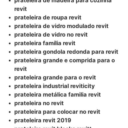
prateleira de madeira para cozinha
revit
prateleira de roupa revit
prateleira de vidro modulado revit
prateleira de vidro no revit
prateleira família revit
prateleira gondola redonda para revit
prateleira grande e comprida para o
revit
prateleira grande para o revit
prateleira industrial reviticity
prateleira metálica familia revit
prateleira no revit
prateleira para colocar no revit
prateleira revit 2019