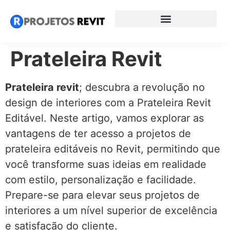
Prateleira Revit
Prateleira revit
; descubra a revolução no
design de interiores com a Prateleira Revit
Editável. Neste artigo, vamos explorar as
vantagens de ter acesso a projetos de
prateleira editáveis no Revit, permitindo que
você transforme suas ideias em realidade
com estilo, personalização e facilidade.
Prepare-se para elevar seus projetos de
interiores a um nível superior de excelência
e satisfação do cliente.