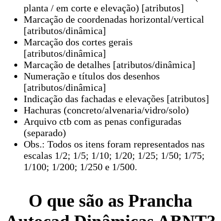
planta / em corte e elevação) [atributos]
Marcação de coordenadas horizontal/vertical
[atributos/dinâmica]
Marcação dos cortes gerais
[atributos/dinâmica]
Marcação de detalhes [atributos/dinâmica]
Numeração e títulos dos desenhos
[atributos/dinâmica]
Indicação das fachadas e elevações [atributos]
Hachuras (concreto/alvenaria/vidro/solo)
Arquivo ctb com as penas configuradas
(separado)
Obs.: Todos os itens foram representados nas
escalas 1/2; 1/5; 1/10; 1/20; 1/25; 1/50; 1/75;
1/100; 1/200; 1/250 e 1/500.
O que são as Prancha