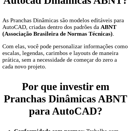
Autocad
Dinâmicas ABNT?
As Pranchas Dinâmicas são modelos editáveis para
AutoCAD, criadas dentro dos padrões da
ABNT
(Associação Brasileira de Normas Técnicas)
.
Com elas, você pode personalizar informações como
escalas, legendas, carimbos e layouts de maneira
prática, sem a necessidade de começar do zero a
cada novo projeto.
Por que investir em
Pranchas Dinâmicas ABNT
para AutoCAD?