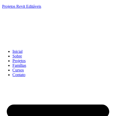
Projetos Revit Editáveis
Inicial
Sobre
Projetos
Famílias
Cursos
Contato