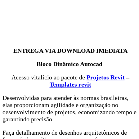
ENTREGA VIA DOWNLOAD IMEDIATA
Bloco Dinâmico Autocad
Acesso vitalício ao pacote de
Projetos Revit
–
Templates revit
Desenvolvidas para atender às normas brasileiras,
elas proporcionam agilidade e organização no
desenvolvimento de projetos, economizando tempo e
garantindo precisão.
Faça detalhamento de desenhos arquitetônicos de