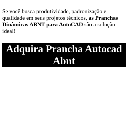
Se você busca produtividade, padronização e
qualidade em seus projetos técnicos,
as Pranchas
Dinâmicas ABNT para AutoCAD
são a solução
ideal!
Adquira Prancha Autocad
Abnt