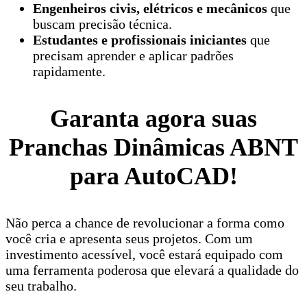
Engenheiros civis, elétricos e mecânicos
que
buscam precisão técnica.
Estudantes e profissionais iniciantes
que
precisam aprender e aplicar padrões
rapidamente.
Garanta agora suas
Pranchas Dinâmicas ABNT
para AutoCAD!
Não perca a chance de revolucionar a forma como
você cria e apresenta seus projetos. Com um
investimento acessível, você estará equipado com
uma ferramenta poderosa que elevará a qualidade do
seu trabalho.