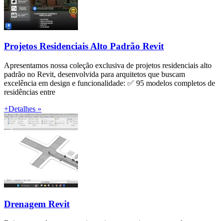
Projetos Residenciais Alto Padrão Revit
Apresentamos nossa coleção exclusiva de projetos residenciais alto
padrão no Revit, desenvolvida para arquitetos que buscam
excelência em design e funcionalidade: ✅ 95 modelos completos de
residências entre
+Detalhes »
Drenagem Revit