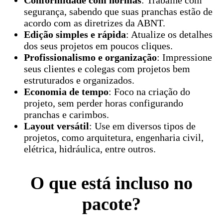
Conformidade com normas
: Trabalhe com
segurança, sabendo que suas pranchas estão de
acordo com as diretrizes da ABNT.
Edição simples e rápida
: Atualize os detalhes
dos seus projetos em poucos cliques.
Profissionalismo e organização
: Impressione
seus clientes e colegas com projetos bem
estruturados e organizados.
Economia de tempo
: Foco na criação do
projeto, sem perder horas configurando
pranchas e carimbos.
Layout versátil
: Use em diversos tipos de
projetos, como arquitetura, engenharia civil,
elétrica, hidráulica, entre outros.
O que está incluso no
pacote?