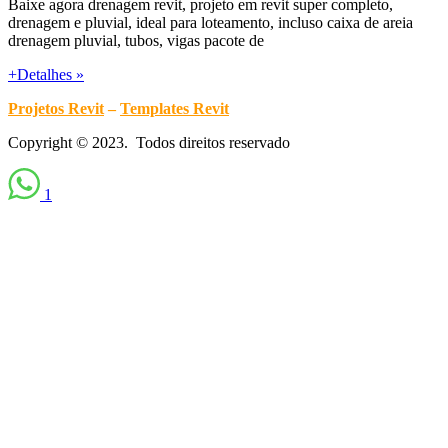
Baixe agora drenagem revit, projeto em revit super completo,
drenagem e pluvial, ideal para loteamento, incluso caixa de areia
drenagem pluvial, tubos, vigas pacote de
+Detalhes »
Projetos Revit
–
Templates Revit
Copyright © 2023. Todos direitos reservado
1