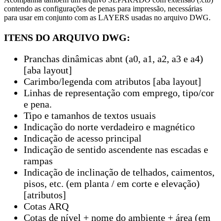
contendo as configurações de penas para impressão, necessárias
para usar em conjunto com as LAYERS usadas no arquivo DWG.
ITENS DO ARQUIVO DWG:
Pranchas dinâmicas abnt (a0, a1, a2, a3 e a4)
[aba layout]
Carimbo/legenda com atributos [aba layout]
Linhas de representação com emprego, tipo/cor
e pena.
Tipo e tamanhos de textos usuais
Indicação do norte verdadeiro e magnético
Indicação de acesso principal
Indicação de sentido ascendente nas escadas e
rampas
Indicação de inclinação de telhados, caimentos,
pisos, etc. (em planta / em corte e elevação)
[atributos]
Cotas ARQ
Cotas de nível + nome do ambiente + área (em