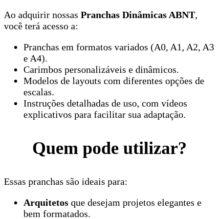
Ao adquirir nossas
Pranchas Dinâmicas ABNT
,
você terá acesso a:
Pranchas em formatos variados (A0, A1, A2, A3
e A4).
Carimbos personalizáveis e dinâmicos.
Modelos de layouts com diferentes opções de
escalas.
Instruções detalhadas de uso, com vídeos
explicativos para facilitar sua adaptação.
Quem pode utilizar?
Essas pranchas são ideais para:
Arquitetos
que desejam projetos elegantes e
bem formatados.