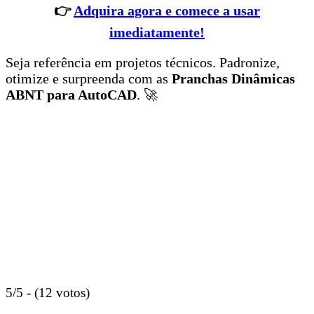
👉
Adquira agora e comece a usar
imediatamente!
Seja referência em projetos técnicos. Padronize,
otimize e surpreenda com as
Pranchas Dinâmicas
ABNT para AutoCAD
. 🚀
5/5 - (12 votos)