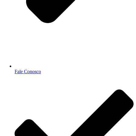
Fale Conosco