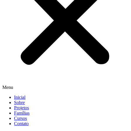
Menu
Inicial
Sobre
Projetos
Famílias
Cursos
Contato