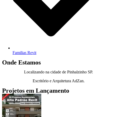
Familias Revit
Onde Estamos
Localizando na cidade de Pinhalzinho SP.
Escritório e Arquitetura AdZan.
Projetos em Lançamento