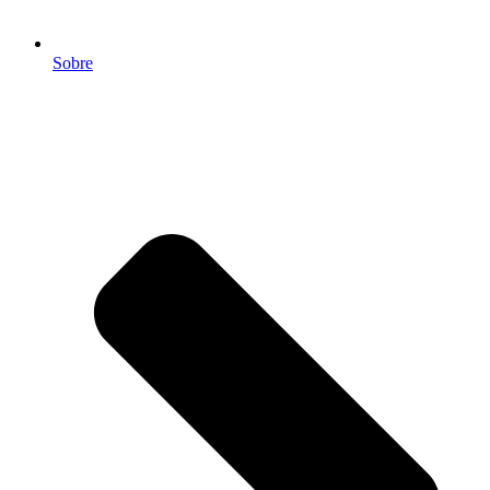
Sobre