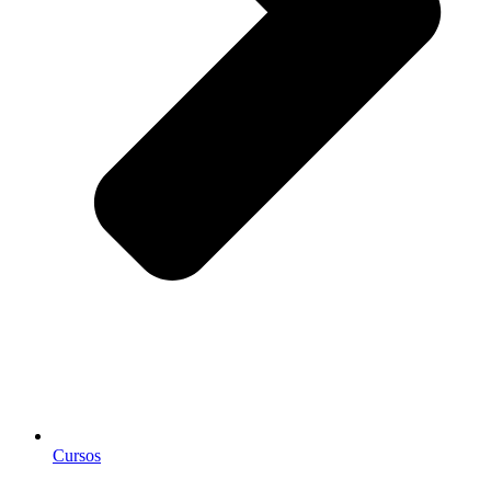
Cursos