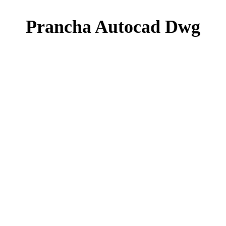
Prancha Autocad Dwg