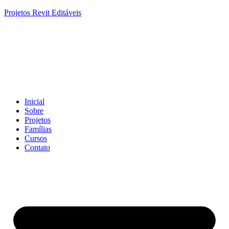
Projetos Revit Editáveis
Inicial
Sobre
Projetos
Famílias
Cursos
Contato