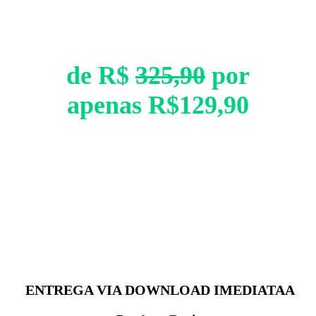
de R$
325,90
por
apenas R$129,90
ENTREGA VIA DOWNLOAD IMEDIATA
A