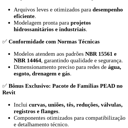
Arquivos leves e otimizados para
desempenho
eficiente
.
Modelagem pronta para
projetos
hidrossanitários e industriais
.
✅
Conformidade com Normas Técnicas
Modelos atendem aos padrões
NBR 15561 e
NBR 14464
, garantindo qualidade e segurança.
Dimensionamento preciso para redes de
água,
esgoto, drenagem e gás
.
✅
Bônus Exclusivo: Pacote de Famílias PEAD no
Revit
Inclui
curvas, uniões, tês, reduções, válvulas,
registros e flanges
.
Componentes otimizados para compatibilização
e detalhamento técnico.