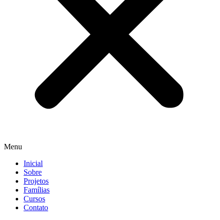
Menu
Inicial
Sobre
Projetos
Famílias
Cursos
Contato