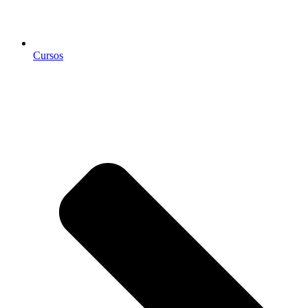
Cursos