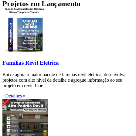
Projetos em Lançamento
Familias Revit Eletrica
Baixe agora o maior pacote de familias revit eletrica, desenvolva
projetos com alto nível de detalhe e agregue informação ao seu
projeto em revit. Crie
+Detalhes »