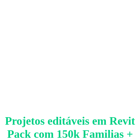
Projetos editáveis em Revit
Pack com 150k Familias +