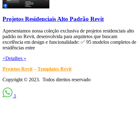
Projetos Residenciais Alto Padrão Revit
Apresentamos nossa coleção exclusiva de projetos residenciais alto
padrão no Revit, desenvolvida para arquitetos que buscam
excelência em design e funcionalidade: ✅ 95 modelos completos de
residências entre
+Detalhes »
Projetos Revit
–
Templates Revit
Copyright © 2023. Todos direitos reservado
1