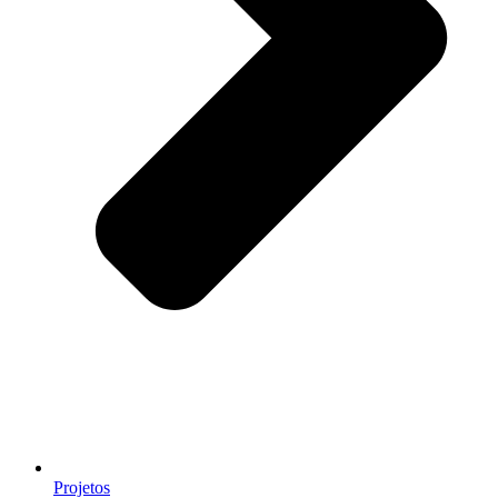
Projetos