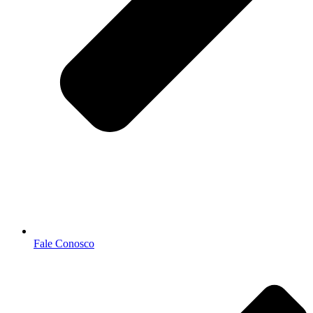
Fale Conosco