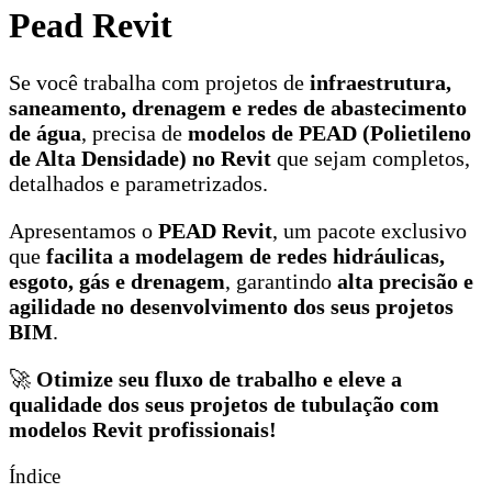
Pead Revit
Se você trabalha com projetos de
infraestrutura,
saneamento, drenagem e redes de abastecimento
de água
, precisa de
modelos de PEAD (Polietileno
de Alta Densidade) no Revit
que sejam completos,
detalhados e parametrizados.
Apresentamos o
PEAD Revit
, um pacote exclusivo
que
facilita a modelagem de redes hidráulicas,
esgoto, gás e drenagem
, garantindo
alta precisão e
agilidade no desenvolvimento dos seus projetos
BIM
.
🚀
Otimize seu fluxo de trabalho e eleve a
qualidade dos seus projetos de tubulação com
modelos Revit profissionais!
Índice