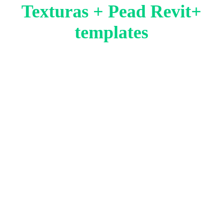
Texturas + Pead Revit+
templates