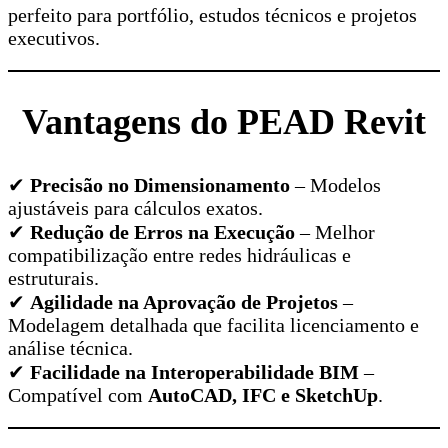
perfeito para portfólio, estudos técnicos e projetos
executivos.
Vantagens do PEAD Revit
✔
Precisão no Dimensionamento
– Modelos
ajustáveis para cálculos exatos.
✔
Redução de Erros na Execução
– Melhor
compatibilização entre redes hidráulicas e
estruturais.
✔
Agilidade na Aprovação de Projetos
–
Modelagem detalhada que facilita licenciamento e
análise técnica.
✔
Facilidade na Interoperabilidade BIM
–
Compatível com
AutoCAD, IFC e SketchUp
.