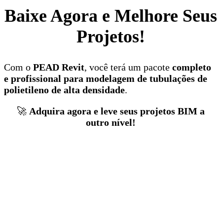
Baixe Agora e Melhore Seus
Projetos!
Com o
PEAD Revit
, você terá um pacote
completo
e profissional para modelagem de tubulações de
polietileno de alta densidade
.
🚀
Adquira agora e leve seus projetos BIM a
outro nível!