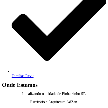
Familias Revit
Onde Estamos
Localizando na cidade de Pinhalzinho SP.
Escritório e Arquitetura AdZan.