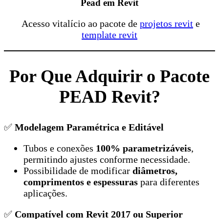
Pead em Revit
Acesso vitalício ao pacote de
projetos revit
e
template revit
Por Que Adquirir o Pacote
PEAD Revit?
✅
Modelagem Paramétrica e Editável
Tubos e conexões
100% parametrizáveis
,
permitindo ajustes conforme necessidade.
Possibilidade de modificar
diâmetros,
comprimentos e espessuras
para diferentes
aplicações.
✅
Compatível com Revit 2017 ou Superior