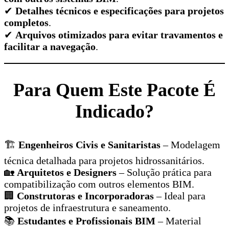
✔
Detalhes técnicos e especificações para projetos
completos
.
✔
Arquivos otimizados para evitar travamentos e
facilitar a navegação
.
Para Quem Este Pacote É
Indicado?
🏗️
Engenheiros Civis e Sanitaristas
– Modelagem
técnica detalhada para projetos hidrossanitários.
🏡
Arquitetos e Designers
– Solução prática para
compatibilização com outros elementos BIM.
🏢
Construtoras e Incorporadoras
– Ideal para
projetos de infraestrutura e saneamento.
📚
Estudantes e Profissionais BIM
– Material