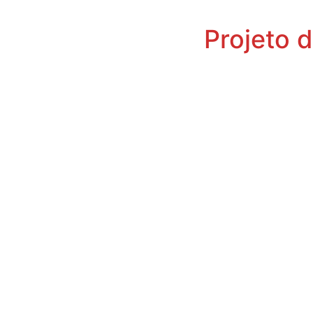
Projeto d