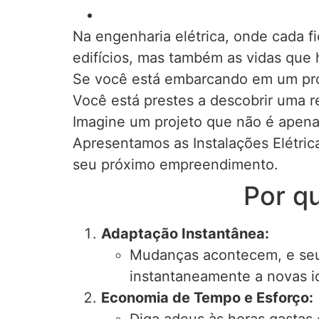
Na engenharia elétrica, onde cada f
edifícios, mas também as vidas que
Se você está embarcando em um proje
Você está prestes a descobrir uma r
Imagine um projeto que não é apena
Apresentamos as Instalações Elétric
seu próximo empreendimento.
Por qu
Adaptação Instantânea:
Mudanças acontecem, e seu 
instantaneamente a novas id
Economia de Tempo e Esforço: