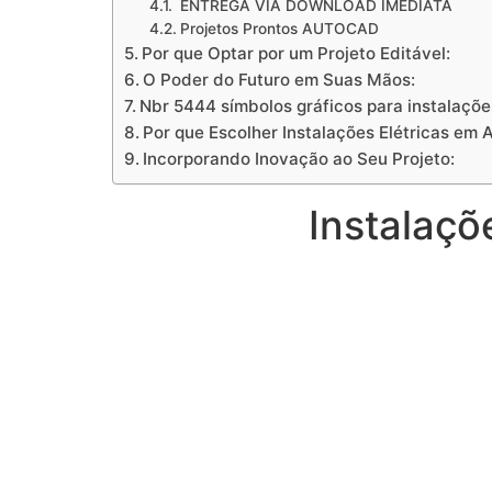
ENTREGA VIA DOWNLOAD IMEDIATA
Projetos Prontos AUTOCAD
Por que Optar por um Projeto Editável:
O Poder do Futuro em Suas Mãos:
Nbr 5444 símbolos gráficos para instalações
Por que Escolher Instalações Elétricas em
Incorporando Inovação ao Seu Projeto:
Instalaçõ