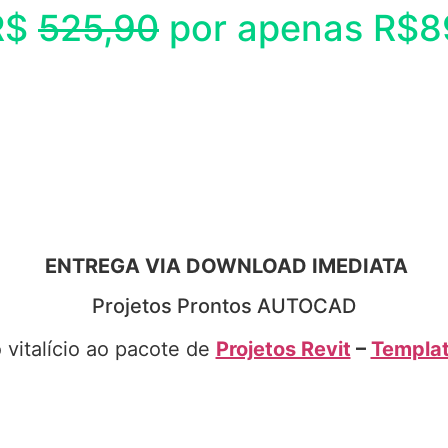
R$
525,90
por apenas R$8
ENTREGA VIA DOWNLOAD IMEDIATA
Projetos Prontos AUTOCAD
vitalício ao pacote de
Projetos Revit
–
Templat