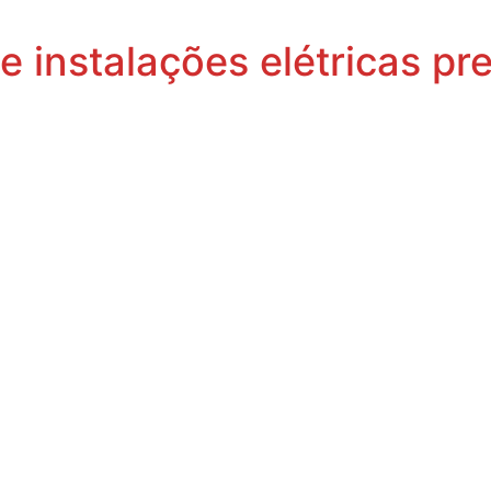
e instalações elétricas pr