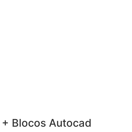
o + Blocos Autocad