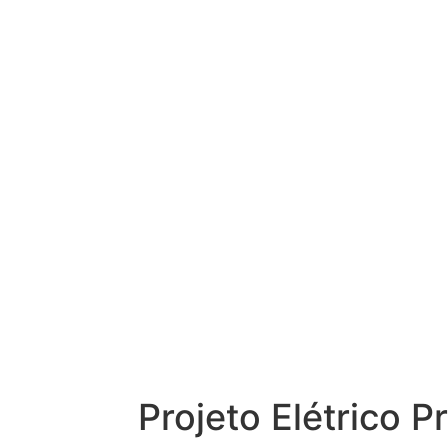
Projeto Elétrico 