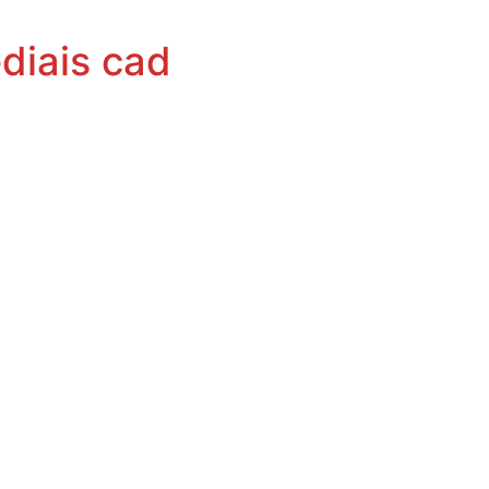
ediais cad