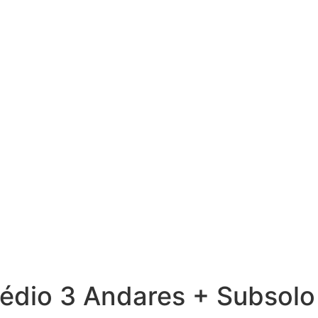
Prédio 3 Andares + Subsol