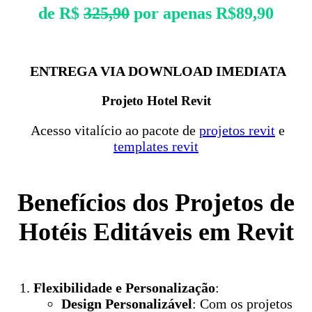
de R$
325,90
por apenas R$89,90
ENTREGA VIA DOWNLOAD IMEDIATA
Projeto Hotel Revit
Acesso vitalício ao pacote de
projetos revit
e
templates revit
Benefícios dos Projetos de
Hotéis Editáveis em Revit
Flexibilidade e Personalização
:
Design Personalizável
: Com os projetos