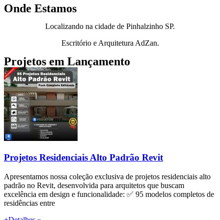
Onde Estamos
Localizando na cidade de Pinhalzinho SP.
Escritório e Arquitetura AdZan.
Projetos em Lançamento
Projetos Residenciais Alto Padrão Revit
Apresentamos nossa coleção exclusiva de projetos residenciais alto
padrão no Revit, desenvolvida para arquitetos que buscam
excelência em design e funcionalidade: ✅ 95 modelos completos de
residências entre
+Detalhes »