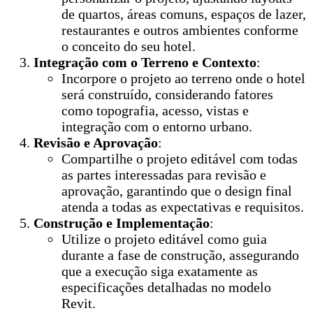
de quartos, áreas comuns, espaços de lazer,
restaurantes e outros ambientes conforme
o conceito do seu hotel.
Integração com o Terreno e Contexto
:
Incorpore o projeto ao terreno onde o hotel
será construído, considerando fatores
como topografia, acesso, vistas e
integração com o entorno urbano.
Revisão e Aprovação
:
Compartilhe o projeto editável com todas
as partes interessadas para revisão e
aprovação, garantindo que o design final
atenda a todas as expectativas e requisitos.
Construção e Implementação
:
Utilize o projeto editável como guia
durante a fase de construção, assegurando
que a execução siga exatamente as
especificações detalhadas no modelo
Revit.