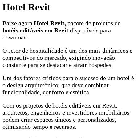
Hotel Revit
Baixe agora
Hotel Revit,
pacote de projetos de
hotéis editáveis em Revit
disponíveis para
download.
O setor de hospitalidade é um dos mais dinâmicos e
competitivos do mercado, exigindo inovação
constante para se destacar e atrair hóspedes.
Um dos fatores críticos para o sucesso de um hotel é
o design arquitetônico, que deve combinar
funcionalidade, conforto e estética.
Com os projetos de hotéis editáveis em Revit,
arquitetos, engenheiros e investidores imobiliários
podem criar espaços únicos e personalizados,
otimizando tempo e recursos.