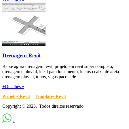
Drenagem Revit
Baixe agora drenagem revit, projeto em revit super completo,
drenagem e pluvial, ideal para loteamento, incluso caixa de areia
drenagem pluvial, tubos, vigas pacote de
+Detalhes »
Projetos Revit
–
Templates Revit
Copyright © 2023. Todos direitos reservado
1