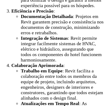
para otimizar o design e garantir a melhor
experiência possível para os hóspedes.
Eficiência e Precisão
:
Documentação Detalhada
: Projetos em
Revit garantem precisão e consistência nos
documentos de construção, minimizando
erros e retrabalhos.
Integração de Sistemas
: Revit permite
integrar facilmente sistemas de HVAC,
elétrico e hidráulico, assegurando que
todos os componentes do hotel funcionem
harmoniosamente.
Colaboração Aprimorada
:
Trabalho em Equipe
: Revit facilita a
colaboração entre todos os membros da
equipe de projeto, incluindo arquitetos,
engenheiros, designers de interiores e
construtores, garantindo que todos estejam
alinhados com o design final.
Atualizações em Tempo Real
: As