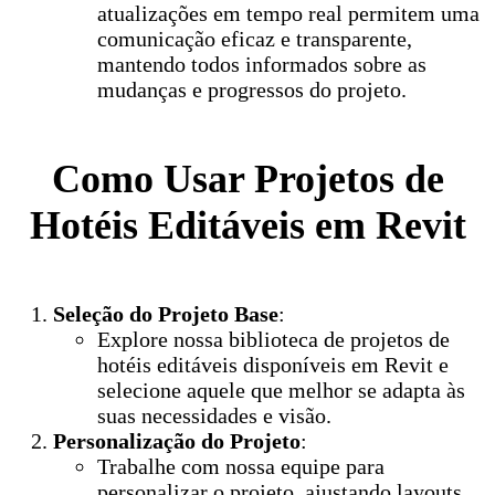
atualizações em tempo real permitem uma
comunicação eficaz e transparente,
mantendo todos informados sobre as
mudanças e progressos do projeto.
Como Usar Projetos de
Hotéis Editáveis em Revit
Seleção do Projeto Base
:
Explore nossa biblioteca de projetos de
hotéis editáveis disponíveis em Revit e
selecione aquele que melhor se adapta às
suas necessidades e visão.
Personalização do Projeto
:
Trabalhe com nossa equipe para
personalizar o projeto, ajustando layouts