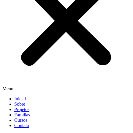
Menu
Inicial
Sobre
Projetos
Famílias
Cursos
Contato