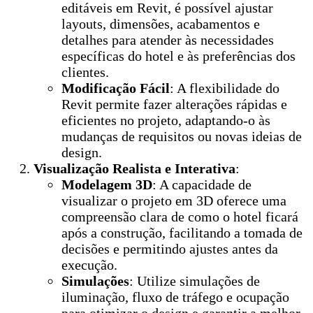
editáveis em Revit, é possível ajustar
layouts, dimensões, acabamentos e
detalhes para atender às necessidades
específicas do hotel e às preferências dos
clientes.
Modificação Fácil
: A flexibilidade do
Revit permite fazer alterações rápidas e
eficientes no projeto, adaptando-o às
mudanças de requisitos ou novas ideias de
design.
Visualização Realista e Interativa
:
Modelagem 3D
: A capacidade de
visualizar o projeto em 3D oferece uma
compreensão clara de como o hotel ficará
após a construção, facilitando a tomada de
decisões e permitindo ajustes antes da
execução.
Simulações
: Utilize simulações de
iluminação, fluxo de tráfego e ocupação