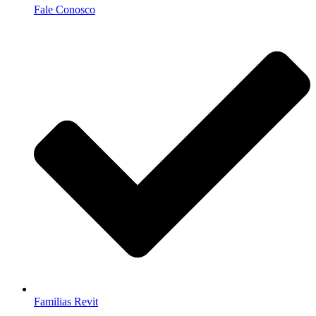
Fale Conosco
Familias Revit