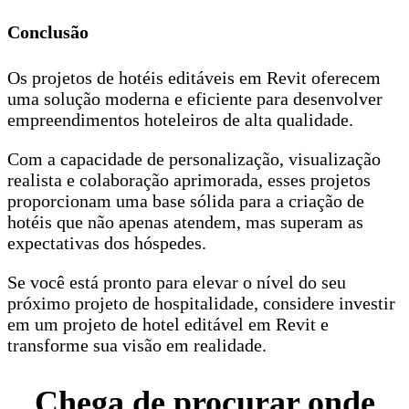
Conclusão
Os projetos de hotéis editáveis em Revit oferecem
uma solução moderna e eficiente para desenvolver
empreendimentos hoteleiros de alta qualidade.
Com a capacidade de personalização, visualização
realista e colaboração aprimorada, esses projetos
proporcionam uma base sólida para a criação de
hotéis que não apenas atendem, mas superam as
expectativas dos hóspedes.
Se você está pronto para elevar o nível do seu
próximo projeto de hospitalidade, considere investir
em um projeto de hotel editável em Revit e
transforme sua visão em realidade.
Chega de procurar onde