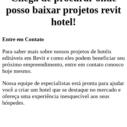
posso baixar projetos revit
hotel!
Entre em Contato
Para saber mais sobre nossos projetos de hotéis
editáveis em Revit e como eles podem beneficiar seu
próximo empreendimento, entre em contato conosco
hoje mesmo.
Nossa equipe de especialistas está pronta para ajudar
você a criar um hotel que se destaque no mercado e
ofereça uma experiência inesquecível aos seus
hóspedes.