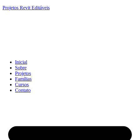
Projetos Revit Editáveis
Inicial
Sobre
Projetos
Famílias
Cursos
Contato