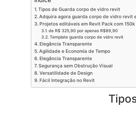
Índice
Tipos de Guarda corpo de vidro revit
Adquira agora guarda corpo de vidro revit 
Projetos editáveis em Revit Pack com 150k
de R$ 325,90 por apenas R$89,90
Template guarda corpo de vidro revit
Elegância Transparente
Agilidade e Economia de Tempo
Elegância Transparente
Segurança sem Obstrução Visual
Versatilidade de Design
Fácil Integração no Revit
Tipos