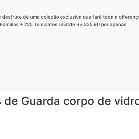
e desfrute de uma coleção exclusiva que fará toda a diferenç
 Familias + 225 Templates revitde R$ 325,90 por apenas
 de Guarda corpo de vidro