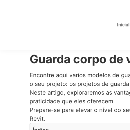
Inicial
Guarda corpo de v
Encontre aqui varios modelos de guar
o seu projeto: os projetos de guarda
Neste artigo, exploraremos as vanta
praticidade que eles oferecem.
Prepare-se para elevar o nível do s
Revit.