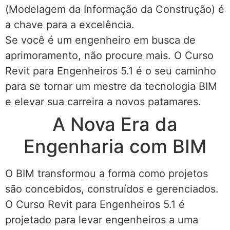
(Modelagem da Informação da Construção) é
a chave para a excelência.
Se você é um engenheiro em busca de
aprimoramento, não procure mais. O Curso
Revit para Engenheiros 5.1 é o seu caminho
para se tornar um mestre da tecnologia BIM
e elevar sua carreira a novos patamares.
A Nova Era da
Engenharia com BIM
O BIM transformou a forma como projetos
são concebidos, construídos e gerenciados.
O Curso Revit para Engenheiros 5.1 é
projetado para levar engenheiros a uma