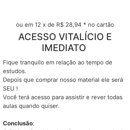
ou em 12 x de R$ 28,94 * no cartão
ACESSO VITALÍCIO E
IMEDIATO
Fique tranquilo em relação ao tempo de
estudos.
Depois que comprar nosso material ele será
SEU !
Você terá acesso para assistir e rever todas
aulas quando quiser.
Conclusão
: