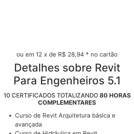
ou em 12 x de R$ 28,94 * no cartão
Detalhes sobre Revit
Para Engenheiros 5.1
10 CERTIFICADOS TOTALIZANDO
80 HORAS
COMPLEMENTARES
Curso de Revit Arquitetura básica e
avançada
Curso de Hidráulica em Revit