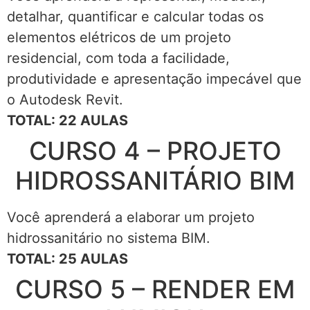
detalhar, quantificar e calcular todas os
elementos elétricos de um projeto
residencial, com toda a facilidade,
produtividade e apresentação impecável que
o Autodesk Revit.
TOTAL: 22 AULAS
CURSO 4 – PROJETO
HIDROSSANITÁRIO BIM
Você aprenderá a elaborar um projeto
hidrossanitário no sistema BIM.
TOTAL: 25 AULAS
CURSO 5 – RENDER EM