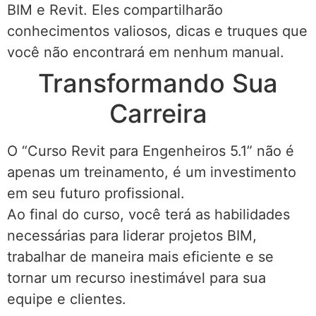
BIM e Revit. Eles compartilharão
conhecimentos valiosos, dicas e truques que
você não encontrará em nenhum manual.
Transformando Sua
Carreira
O “Curso Revit para Engenheiros 5.1” não é
apenas um treinamento, é um investimento
em seu futuro profissional.
Ao final do curso, você terá as habilidades
necessárias para liderar projetos BIM,
trabalhar de maneira mais eficiente e se
tornar um recurso inestimável para sua
equipe e clientes.