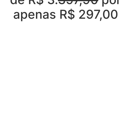
apenas R$ 297,00