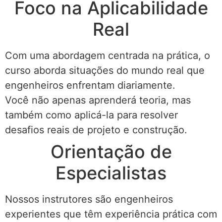
Foco na Aplicabilidade
Real
Com uma abordagem centrada na prática, o
curso aborda situações do mundo real que
engenheiros enfrentam diariamente.
Você não apenas aprenderá teoria, mas
também como aplicá-la para resolver
desafios reais de projeto e construção.
Orientação de
Especialistas
Nossos instrutores são engenheiros
experientes que têm experiência prática com