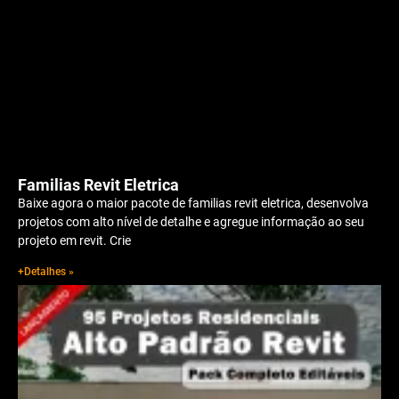
Familias Revit Eletrica
Baixe agora o maior pacote de familias revit eletrica, desenvolva
projetos com alto nível de detalhe e agregue informação ao seu
projeto em revit. Crie
+Detalhes »