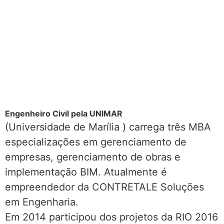
Engenheiro Civil pela UNIMAR
(Universidade de Marília ) carrega três MBA
especializações em gerenciamento de
empresas, gerenciamento de obras e
implementação BIM. Atualmente é
empreendedor da CONTRETALE Soluções
em Engenharia.
Em 2014 participou dos projetos da RIO 2016