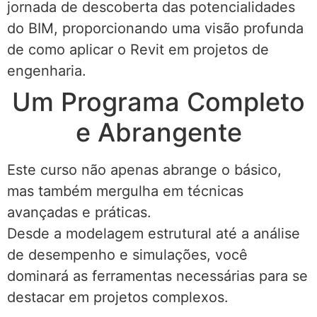
jornada de descoberta das potencialidades
do BIM, proporcionando uma visão profunda
de como aplicar o Revit em projetos de
engenharia.
Um Programa Completo
e Abrangente
Este curso não apenas abrange o básico,
mas também mergulha em técnicas
avançadas e práticas.
Desde a modelagem estrutural até a análise
de desempenho e simulações, você
dominará as ferramentas necessárias para se
destacar em projetos complexos.