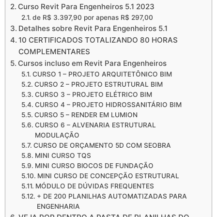
Curso Revit Para Engenheiros 5.1 2023
de R$ 3.397,90 por apenas R$ 297,00
Detalhes sobre Revit Para Engenheiros 5.1
10 CERTIFICADOS TOTALIZANDO 80 HORAS
COMPLEMENTARES
Cursos incluso em Revit Para Engenheiros
CURSO 1 – PROJETO ARQUITETÔNICO BIM
CURSO 2 – PROJETO ESTRUTURAL BIM
CURSO 3 – PROJETO ELÉTRICO BIM
CURSO 4 – PROJETO HIDROSSANITÁRIO BIM
CURSO 5 – RENDER EM LUMION
CURSO 6 – ALVENARIA ESTRUTURAL
MODULAÇÃO
CURSO DE ORÇAMENTO 5D COM SEOBRA
MINI CURSO TQS
MINI CURSO BlOCOS DE FUNDAÇÃO
MINI CURSO DE CONCEPÇÃO ESTRUTURAL
MÓDULO DE DÚVIDAS FREQUENTES
+ DE 200 PLANILHAS AUTOMATIZADAS PARA
ENGENHARIA