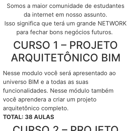
Somos a maior comunidade de estudantes
da internet em nosso assunto.
Isso significa que terá um grande NETWORK
para fechar bons negócios futuros.
CURSO 1 – PROJETO
ARQUITETÔNICO BIM
Nesse modulo você será apresentado ao
universo BIM e a todas as suas
funcionalidades. Nesse módulo também
você aprendera a criar um projeto
arquitetônico completo.
TOTAL: 38 AULAS
CURSO 2 – PROJETO