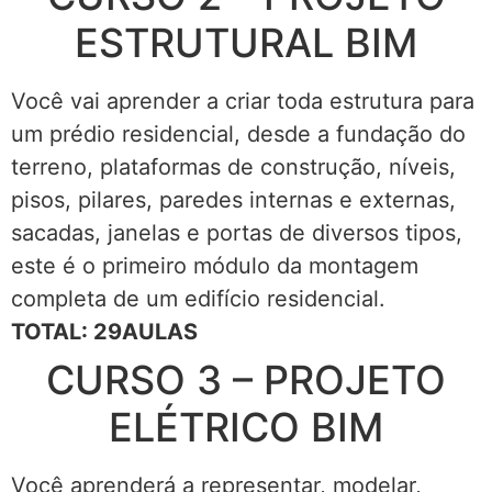
ESTRUTURAL BIM
Você vai aprender a criar toda estrutura para
um prédio residencial, desde a fundação do
terreno, plataformas de construção, níveis,
pisos, pilares, paredes internas e externas,
sacadas, janelas e portas de diversos tipos,
este é o primeiro módulo da montagem
completa de um edifício residencial.
TOTAL: 29AULAS
CURSO 3 – PROJETO
ELÉTRICO BIM
Você aprenderá a representar, modelar,