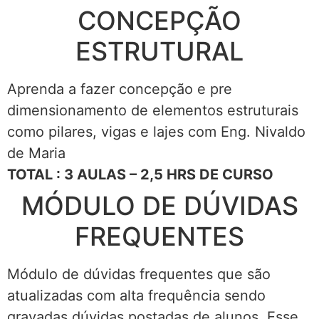
CONCEPÇÃO
ESTRUTURAL
Aprenda a fazer concepção e pre
dimensionamento de elementos estruturais
como pilares, vigas e lajes com Eng. Nivaldo
de Maria
TOTAL : 3 AULAS – 2,5 HRS DE CURSO
MÓDULO DE DÚVIDAS
FREQUENTES
Módulo de dúvidas frequentes que são
atualizadas com alta frequência sendo
gravadas dúvidas postadas de alunos. Esse