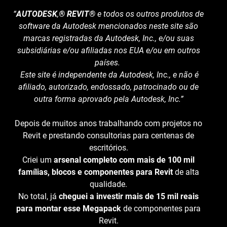
“
AUTODESK
,
® REVIT®
e todos os outros produtos de
software da Autodesk mencionados neste site são
marcas registradas da Autodesk, Inc., e/ou suas
subsidiárias e/ou afiliadas nos EUA e/ou em outros
países.
Este site é independente da Autodesk, Inc., e não é
afiliado, autorizado, endossado, patrocinado ou de
outra forma aprovado pela Autodesk, Inc.”
Depois de muitos anos trabalhando com projetos no
Revit e prestando consultorias para centenas de
escritórios.
Criei um
arsenal completo com mais de 100 mil
famílias, blocos e componentes para Revit
de alta
qualidade.
No total, já
cheguei a investir mais de 15 mil reais
para montar esse Megapack
de componentes para
Revit.