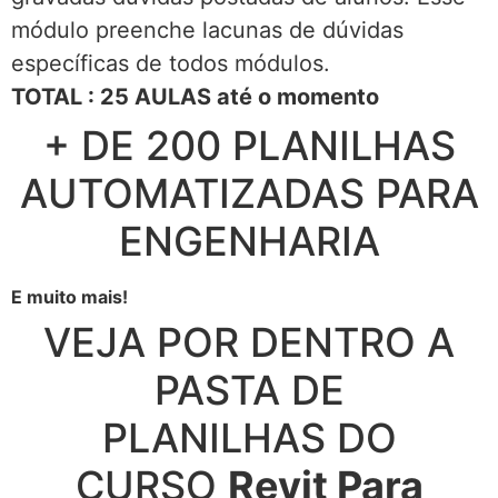
módulo preenche lacunas de dúvidas
específicas de todos módulos.
TOTAL : 25 AULAS até o momento
+ DE 200 PLANILHAS
AUTOMATIZADAS PARA
ENGENHARIA
E muito mais!
VEJA POR DENTRO A
PASTA DE
PLANILHAS DO
CURSO
Revit Para