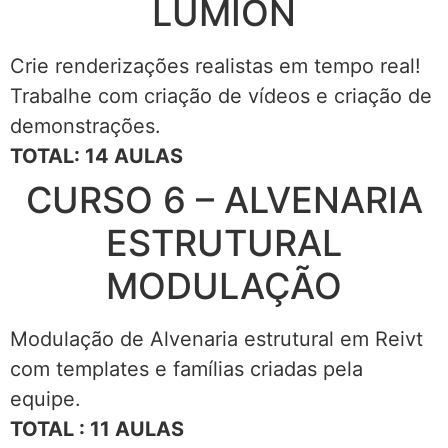
LUMION
Crie renderizações realistas em tempo real!
Trabalhe com criação de vídeos e criação de
demonstrações.
TOTAL: 14 AULAS
CURSO 6 – ALVENARIA
ESTRUTURAL
MODULAÇÃO
Modulação de Alvenaria estrutural em Reivt
com templates e famílias criadas pela
equipe.
TOTAL : 11 AULAS