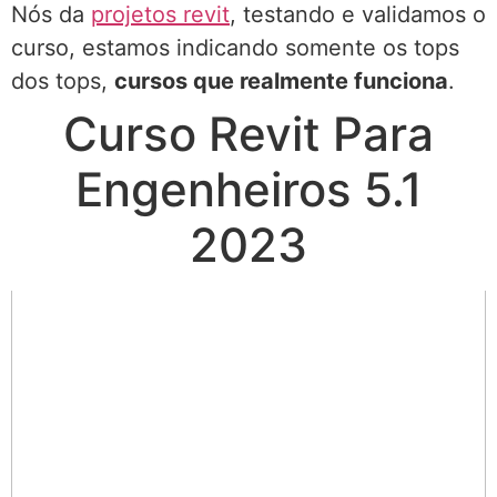
Nós da
projetos revit
, testando e validamos o
curso, estamos indicando somente os tops
dos tops,
cursos que realmente funciona
.
Curso Revit Para
Engenheiros 5.1
2023