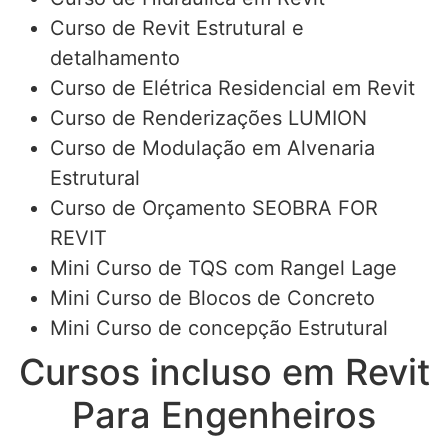
Curso de Revit Estrutural e
detalhamento
Curso de Elétrica Residencial em Revit
Curso de Renderizações LUMION
Curso de Modulação em Alvenaria
Estrutural
Curso de Orçamento SEOBRA FOR
REVIT
Mini Curso de TQS com Rangel Lage
Mini Curso de Blocos de Concreto
Mini Curso de concepção Estrutural
Cursos incluso em Revit
Para Engenheiros