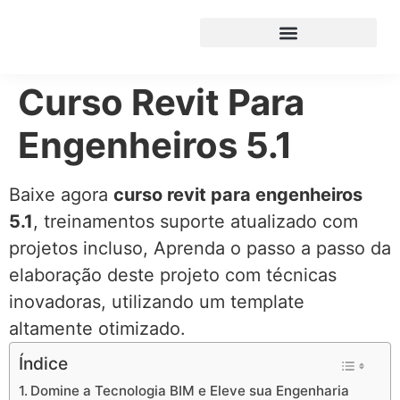
Curso Revit Para
Engenheiros 5.1
Baixe agora
curso revit para engenheiros
5.1
, treinamentos suporte atualizado com
projetos incluso, Aprenda o passo a passo da
elaboração deste projeto com técnicas
inovadoras, utilizando um template
altamente otimizado.
Índice
Domine a Tecnologia BIM e Eleve sua Engenharia