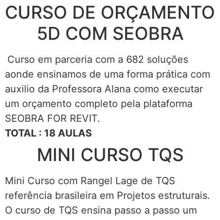
CURSO DE ORÇAMENTO
5D COM SEOBRA
Curso em parceria com a 682 soluções
aonde ensinamos de uma forma prática com
auxilio da Professora Alana como executar
um orçamento completo pela plataforma
SEOBRA FOR REVIT.
TOTAL : 18 AULAS
MINI CURSO TQS
Mini Curso com Rangel Lage de TQS
referência brasileira em Projetos estruturais.
O curso de TQS ensina passo a passo um