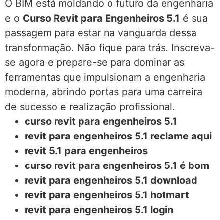
O BIM está moldando o futuro da engenharia
e o
Curso Revit para Engenheiros 5.1
é sua
passagem para estar na vanguarda dessa
transformação. Não fique para trás. Inscreva-
se agora e prepare-se para dominar as
ferramentas que impulsionam a engenharia
moderna, abrindo portas para uma carreira
de sucesso e realização profissional.
curso revit para engenheiros 5.1
revit para engenheiros 5.1 reclame aqui
revit 5.1 para engenheiros
curso revit para engenheiros 5.1 é bom
revit para engenheiros 5.1 download
revit para engenheiros 5.1 hotmart
revit para engenheiros 5.1 login