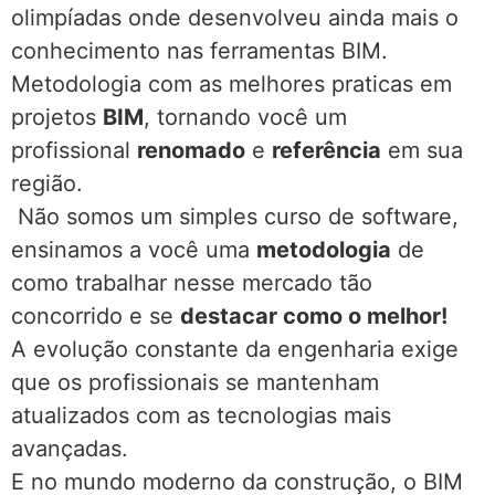
olimpíadas onde desenvolveu ainda mais o
conhecimento nas ferramentas BIM.
Metodologia com as melhores praticas em
projetos
BIM
, tornando você um
profissional
renomado
e
referência
em sua
região.
Não somos um simples curso de software,
ensinamos a você uma
metodologia
de
como trabalhar nesse mercado tão
concorrido e se
destacar como o melhor!
A evolução constante da engenharia exige
que os profissionais se mantenham
atualizados com as tecnologias mais
avançadas.
E no mundo moderno da construção, o BIM