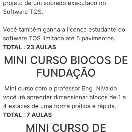
projeto de um sobrado executado no
Software TQS.
Você também ganha a licença estudante do
software TQS limitada até 5 pavimentos.
TOTAL : 23 AULAS
MINI CURSO BlOCOS DE
FUNDAÇÃO
Mini curso com o professor Eng. Nivaldo
você irá aprender dimensionar blocos de 1 a
4 estacas de uma forma prática e rápida.
TOTAL : 7 AULAS
MINI CURSO DE