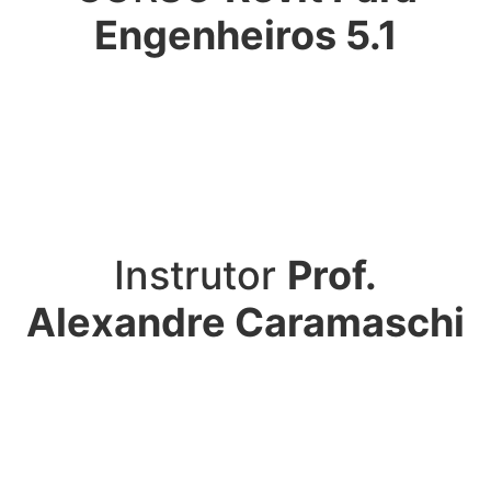
Engenheiros 5.1
Instrutor
Prof.
Alexandre Caramaschi