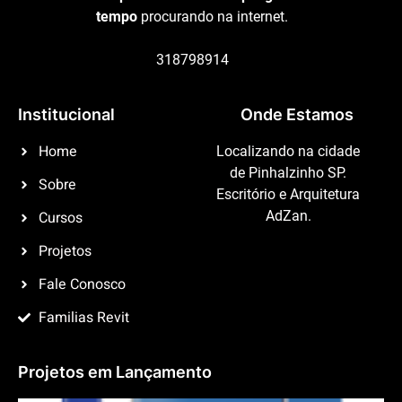
tempo
procurando na internet.
318798914
Institucional
Onde Estamos
Home
Localizando na cidade
de Pinhalzinho SP.
Sobre
Escritório e Arquitetura
Cursos
AdZan.
Projetos
Fale Conosco
Familias Revit
Projetos em Lançamento