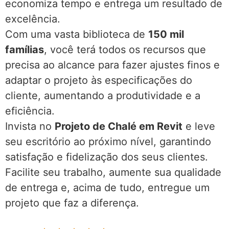
economiza tempo e entrega um resultado de
excelência.
Com uma vasta biblioteca de
150 mil
famílias
, você terá todos os recursos que
precisa ao alcance para fazer ajustes finos e
adaptar o projeto às especificações do
cliente, aumentando a produtividade e a
eficiência.
Invista no
Projeto de Chalé em Revit
e leve
seu escritório ao próximo nível, garantindo
satisfação e fidelização dos seus clientes.
Facilite seu trabalho, aumente sua qualidade
de entrega e, acima de tudo, entregue um
projeto que faz a diferença.