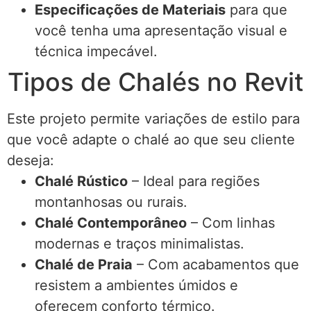
Especificações de Materiais
para que
você tenha uma apresentação visual e
técnica impecável.
Tipos de Chalés no Revit
Este projeto permite variações de estilo para
que você adapte o chalé ao que seu cliente
deseja:
Chalé Rústico
– Ideal para regiões
montanhosas ou rurais.
Chalé Contemporâneo
– Com linhas
modernas e traços minimalistas.
Chalé de Praia
– Com acabamentos que
resistem a ambientes úmidos e
oferecem conforto térmico.