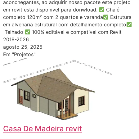
aconchegantes, ao adquirir nosso pacote este projeto
em revit esta disponivel para donwload.
Chalé
completo 120m² com 2 quartos e varanda
Estrutura
em alvenaria estrutural com detalhamento completo
Telhado
100% editável e compatível com Revit
2019-2026…
agosto 25, 2025
Em "Projetos"
Casa De Madeira revit