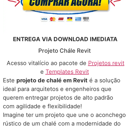
ENTREGA VIA DOWNLOAD IMEDIATA
Projeto Chále Revit
Acesso vitalício ao pacote de
Projetos revit
e
Templates Revit
Este
projeto de chalé em Revit
é a solução
ideal para arquitetos e engenheiros que
querem entregar projetos de alto padrão
com agilidade e flexibilidade!
Imagine ter um projeto que une o aconchego
rústico de um chalé com a modernidade do