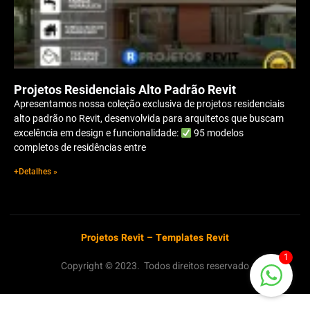
Projetos Residenciais Alto Padrão Revit
Apresentamos nossa coleção exclusiva de projetos residenciais
alto padrão no Revit, desenvolvida para arquitetos que buscam
excelência em design e funcionalidade:
95 modelos
completos de residências entre
+Detalhes »
Projetos Revit
–
Templates Revit
1
Copyright © 2023. Todos direitos reservado