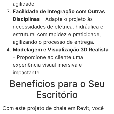
agilidade.
Facilidade de Integração com Outras
Disciplinas
– Adapte o projeto às
necessidades de elétrica, hidráulica e
estrutural com rapidez e praticidade,
agilizando o processo de entrega.
Modelagem e Visualização 3D Realista
– Proporcione ao cliente uma
experiência visual imersiva e
impactante.
Benefícios para o Seu
Escritório
Com este projeto de chalé em Revit, você