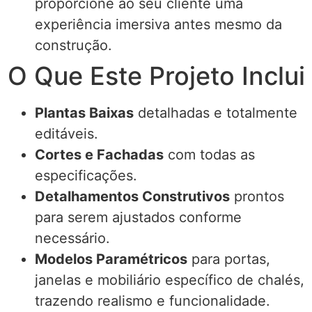
proporcione ao seu cliente uma
experiência imersiva antes mesmo da
construção.
O Que Este Projeto Inclui
Plantas Baixas
detalhadas e totalmente
editáveis.
Cortes e Fachadas
com todas as
especificações.
Detalhamentos Construtivos
prontos
para serem ajustados conforme
necessário.
Modelos Paramétricos
para portas,
janelas e mobiliário específico de chalés,
trazendo realismo e funcionalidade.