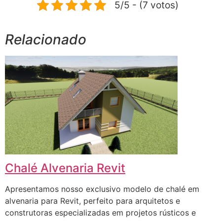
5/5 - (7 votos)
Relacionado
Chalé Alvenaria Revit
Apresentamos nosso exclusivo modelo de chalé em
alvenaria para Revit, perfeito para arquitetos e
construtoras especializadas em projetos rústicos e