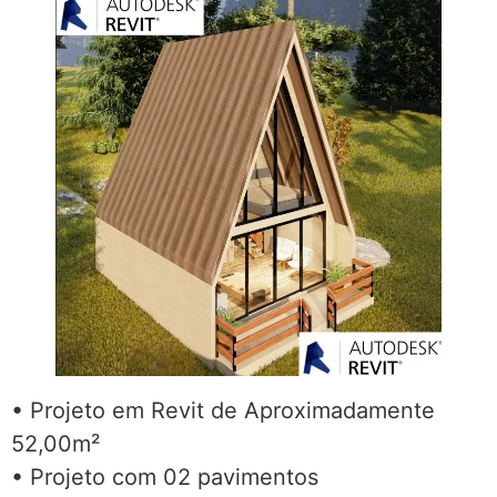
• Projeto em Revit de Aproximadamente
52,00m²
• Projeto com 02 pavimentos