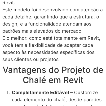
Revit.
Este modelo foi desenvolvido com atenção a
cada detalhe, garantindo que a estrutura, o
design, e a funcionalidade atendam aos
padrões mais elevados do mercado.
E o melhor: como está totalmente em Revit,
você tem a flexibilidade de adaptar cada
aspecto às necessidades específicas dos
seus clientes ou projetos.
Vantagens do Projeto de
Chalé em Revit
Completamente Editável
– Customize
cada elemento do chalé, desde paredes