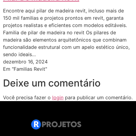
Encontre aqui pilar de madeira revit, incluso mais de
150 mil familias e projetos prontos em revit, garanta
projetos realistas e eficientes com modelos editáveis.
Familia de pilar de madeira no revit Os pilares de
madeira são elementos arquitetônicos que combinam
funcionalidade estrutural com um apelo estético único,
sendo ideais…
dezembro 16, 2024
Em "Familias Revit"
Deixe um comentário
Você precisa fazer o
login
para publicar um comentário.