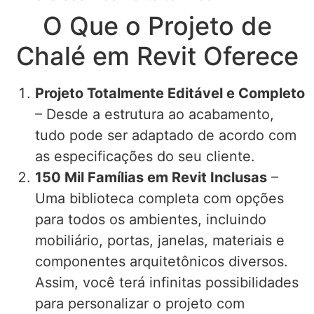
O Que o Projeto de
Chalé em Revit Oferece
Projeto Totalmente Editável e Completo
– Desde a estrutura ao acabamento,
tudo pode ser adaptado de acordo com
as especificações do seu cliente.
150 Mil Famílias em Revit Inclusas
–
Uma biblioteca completa com opções
para todos os ambientes, incluindo
mobiliário, portas, janelas, materiais e
componentes arquitetônicos diversos.
Assim, você terá infinitas possibilidades
para personalizar o projeto com