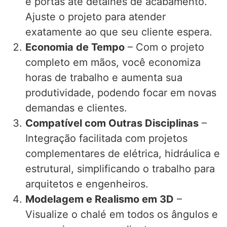
e portas até detalhes de acabamento.
Ajuste o projeto para atender
exatamente ao que seu cliente espera.
Economia de Tempo
– Com o projeto
completo em mãos, você economiza
horas de trabalho e aumenta sua
produtividade, podendo focar em novas
demandas e clientes.
Compatível com Outras Disciplinas
–
Integração facilitada com projetos
complementares de elétrica, hidráulica e
estrutural, simplificando o trabalho para
arquitetos e engenheiros.
Modelagem e Realismo em 3D
–
Visualize o chalé em todos os ângulos e