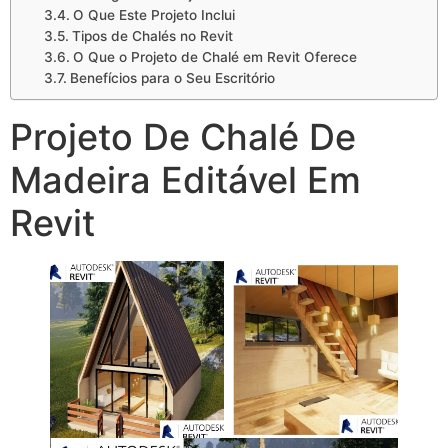
O Que Este Projeto Inclui
Tipos de Chalés no Revit
O Que o Projeto de Chalé em Revit Oferece
Benefícios para o Seu Escritório
Projeto De Chalé De
Madeira Editável Em
Revit