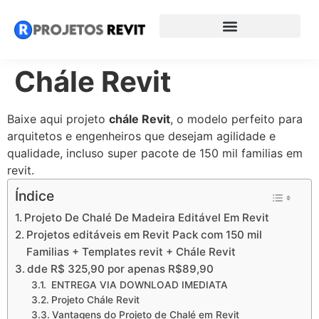
Chále Revit
Baixe aqui projeto
chále Revit
, o modelo perfeito para
arquitetos e engenheiros que desejam agilidade e
qualidade, incluso super pacote de 150 mil familias em
revit.
Índice
Projeto De Chalé De Madeira Editável Em Revit
Projetos editáveis em Revit Pack com 150 mil
Familias + Templates revit + Chále Revit
dde R$ 325,90 por apenas R$89,90
ENTREGA VIA DOWNLOAD IMEDIATA
Projeto Chále Revit
Vantagens do Projeto de Chalé em Revit