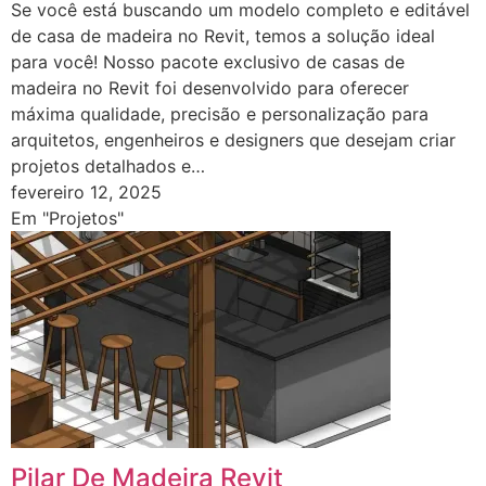
Se você está buscando um modelo completo e editável
de casa de madeira no Revit, temos a solução ideal
para você! Nosso pacote exclusivo de casas de
madeira no Revit foi desenvolvido para oferecer
máxima qualidade, precisão e personalização para
arquitetos, engenheiros e designers que desejam criar
projetos detalhados e…
fevereiro 12, 2025
Em "Projetos"
Pilar De Madeira Revit