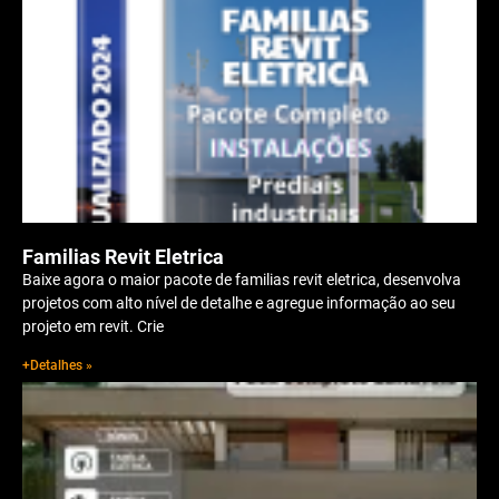
Familias Revit Eletrica
Baixe agora o maior pacote de familias revit eletrica, desenvolva
projetos com alto nível de detalhe e agregue informação ao seu
projeto em revit. Crie
+Detalhes »