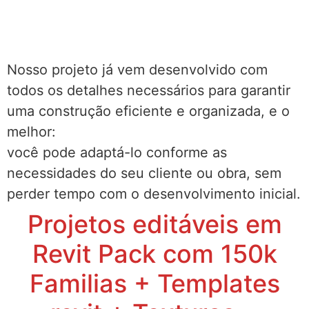
Nosso projeto já vem desenvolvido com
todos os detalhes necessários para garantir
uma construção eficiente e organizada, e o
melhor:
você pode adaptá-lo conforme as
necessidades do seu cliente ou obra, sem
perder tempo com o desenvolvimento inicial.
Projetos editáveis em
Revit Pack com 150k
Familias + Templates