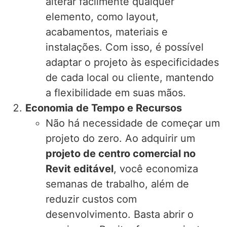
alterar facilmente qualquer
elemento, como layout,
acabamentos, materiais e
instalações. Com isso, é possível
adaptar o projeto às especificidades
de cada local ou cliente, mantendo
a flexibilidade em suas mãos.
Economia de Tempo e Recursos
Não há necessidade de começar um
projeto do zero. Ao adquirir um
projeto de centro comercial no
Revit editável
, você economiza
semanas de trabalho, além de
reduzir custos com
desenvolvimento. Basta abrir o