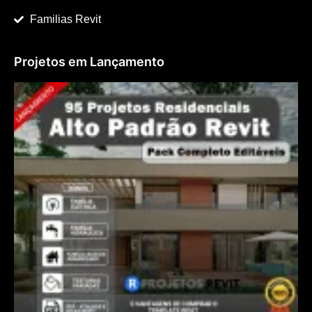
Familias Revit
Projetos em Lançamento