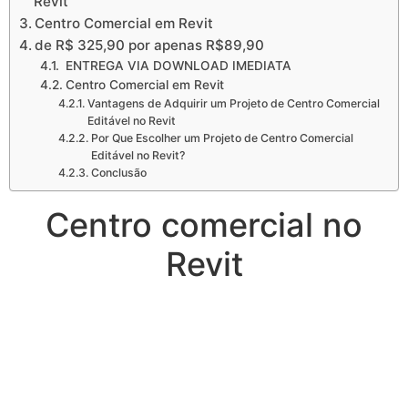
Revit
Centro Comercial em Revit
de R$ 325,90 por apenas R$89,90
ENTREGA VIA DOWNLOAD IMEDIATA
Centro Comercial em Revit
Vantagens de Adquirir um Projeto de Centro Comercial
Editável no Revit
Por Que Escolher um Projeto de Centro Comercial
Editável no Revit?
Conclusão
Centro comercial no
Revit