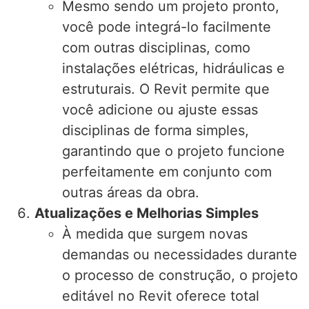
Mesmo sendo um projeto pronto,
você pode integrá-lo facilmente
com outras disciplinas, como
instalações elétricas, hidráulicas e
estruturais. O Revit permite que
você adicione ou ajuste essas
disciplinas de forma simples,
garantindo que o projeto funcione
perfeitamente em conjunto com
outras áreas da obra.
Atualizações e Melhorias Simples
À medida que surgem novas
demandas ou necessidades durante
o processo de construção, o projeto
editável no Revit oferece total