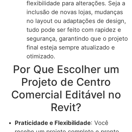
flexibilidade para alterações. Seja a
inclusão de novas lojas, mudanças
no layout ou adaptações de design,
tudo pode ser feito com rapidez e
segurança, garantindo que o projeto
final esteja sempre atualizado e
otimizado.
Por Que Escolher um
Projeto de Centro
Comercial Editável no
Revit?
Praticidade e Flexibilidade
: Você
recebe um projeto completo e pronto