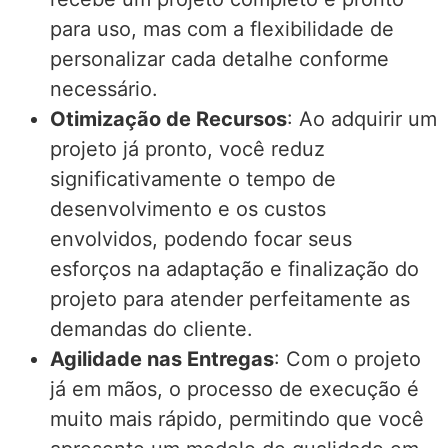
para uso, mas com a flexibilidade de
personalizar cada detalhe conforme
necessário.
Otimização de Recursos
: Ao adquirir um
projeto já pronto, você reduz
significativamente o tempo de
desenvolvimento e os custos
envolvidos, podendo focar seus
esforços na adaptação e finalização do
projeto para atender perfeitamente as
demandas do cliente.
Agilidade nas Entregas
: Com o projeto
já em mãos, o processo de execução é
muito mais rápido, permitindo que você