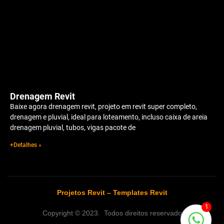
Drenagem Revit
Baixe agora drenagem revit, projeto em revit super completo,
drenagem e pluvial, ideal para loteamento, incluso caixa de areia
drenagem pluvial, tubos, vigas pacote de
+Detalhes »
Projetos Revit
–
Templates Revit
1
Copyright © 2023. Todos direitos reservado