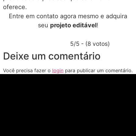
oferece.
Entre em contato agora mesmo e adquira
seu
projeto editável
!
5/5 - (8 votos)
Deixe um comentário
Você precisa fazer o
login
para publicar um comentário.