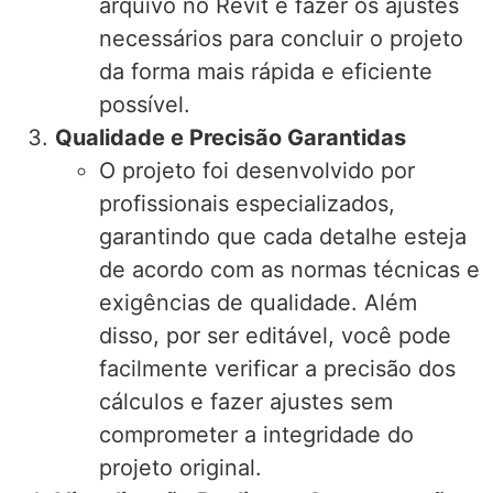
arquivo no Revit e fazer os ajustes
necessários para concluir o projeto
da forma mais rápida e eficiente
possível.
Qualidade e Precisão Garantidas
O projeto foi desenvolvido por
profissionais especializados,
garantindo que cada detalhe esteja
de acordo com as normas técnicas e
exigências de qualidade. Além
disso, por ser editável, você pode
facilmente verificar a precisão dos
cálculos e fazer ajustes sem
comprometer a integridade do
projeto original.