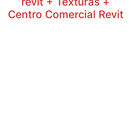
revit + Texturas +
Centro Comercial Revit