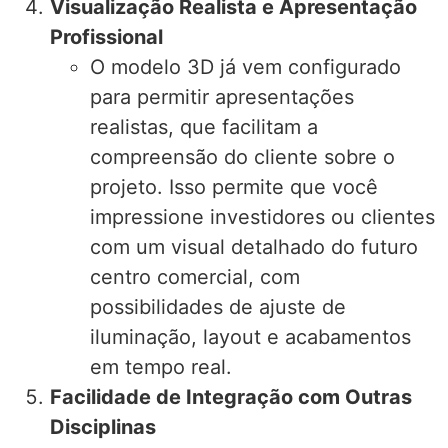
Visualização Realista e Apresentação
Profissional
O modelo 3D já vem configurado
para permitir apresentações
realistas, que facilitam a
compreensão do cliente sobre o
projeto. Isso permite que você
impressione investidores ou clientes
com um visual detalhado do futuro
centro comercial, com
possibilidades de ajuste de
iluminação, layout e acabamentos
em tempo real.
Facilidade de Integração com Outras
Disciplinas