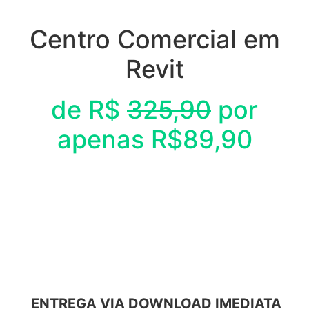
Centro Comercial em
Revit
de R$
325,90
por
apenas R$89,90
ENTREGA VIA DOWNLOAD IMEDIATA