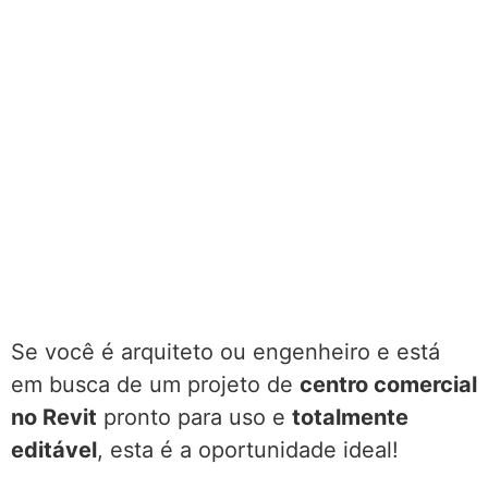
Se você é arquiteto ou engenheiro e está
em busca de um projeto de
centro comercial
no Revit
pronto para uso e
totalmente
editável
, esta é a oportunidade ideal!