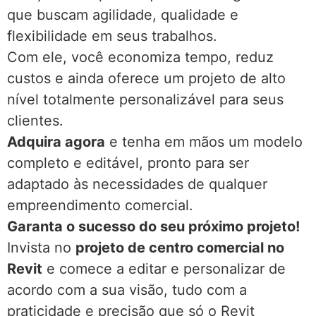
que buscam agilidade, qualidade e
flexibilidade em seus trabalhos.
Com ele, você economiza tempo, reduz
custos e ainda oferece um projeto de alto
nível totalmente personalizável para seus
clientes.
Adquira agora
e tenha em mãos um modelo
completo e editável, pronto para ser
adaptado às necessidades de qualquer
empreendimento comercial.
Garanta o sucesso do seu próximo projeto!
Invista no
projeto de centro comercial no
Revit
e comece a editar e personalizar de
acordo com a sua visão, tudo com a
praticidade e precisão que só o Revit