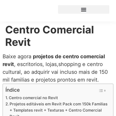
Centro Comercial
Revit
Baixe agora
projetos de centro comercial
revit
, escritorios, lojas,shopping e centro
cultural, ao adquirir vai incluso mais de 150
mil familias e projetos prontos em revit.
Índice
Centro comercial no Revit
Projetos editáveis em Revit Pack com 150k Familias
+ Templates revit + Texturas + Centro Comercial