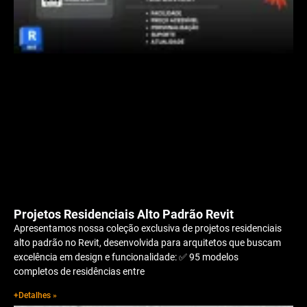
Projetos Residenciais Alto Padrão Revit
Apresentamos nossa coleção exclusiva de projetos residenciais
alto padrão no Revit, desenvolvida para arquitetos que buscam
excelência em design e funcionalidade: ✅ 95 modelos
completos de residências entre
+Detalhes »