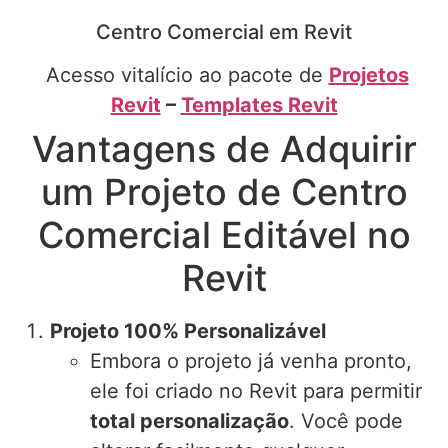
Centro Comercial em Revit
Acesso vitalício ao pacote de
Projetos
Revit
–
Templates Revit
Vantagens de Adquirir
um Projeto de Centro
Comercial Editável no
Revit
Projeto 100% Personalizável
Embora o projeto já venha pronto,
ele foi criado no Revit para permitir
total personalização
. Você pode