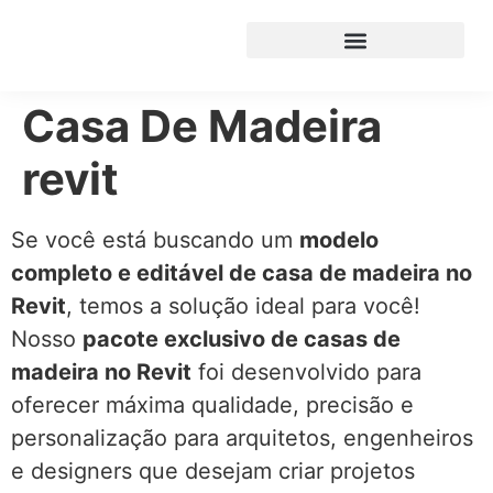
Casa De Madeira
revit
Se você está buscando um
modelo
completo e editável de casa de madeira no
Revit
, temos a solução ideal para você!
Nosso
pacote exclusivo de casas de
madeira no Revit
foi desenvolvido para
oferecer máxima qualidade, precisão e
personalização para arquitetos, engenheiros
e designers que desejam criar projetos