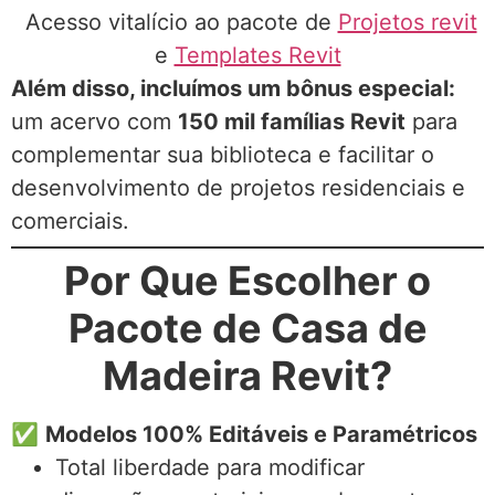
Acesso vitalício ao pacote de
Projetos revit
e
Templates Revit
Além disso, incluímos um bônus especial:
um acervo com
150 mil famílias Revit
para
complementar sua biblioteca e facilitar o
desenvolvimento de projetos residenciais e
comerciais.
Por Que Escolher o
Pacote de Casa de
Madeira Revit?
✅
Modelos 100% Editáveis e Paramétricos
Total liberdade para modificar