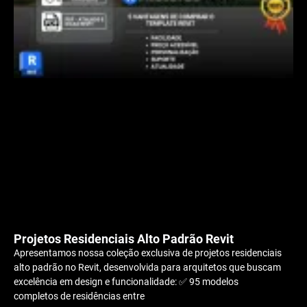
Projetos Residenciais Alto Padrão Revit
Apresentamos nossa coleção exclusiva de projetos residenciais
alto padrão no Revit, desenvolvida para arquitetos que buscam
excelência em design e funcionalidade: ✅ 95 modelos
completos de residências entre