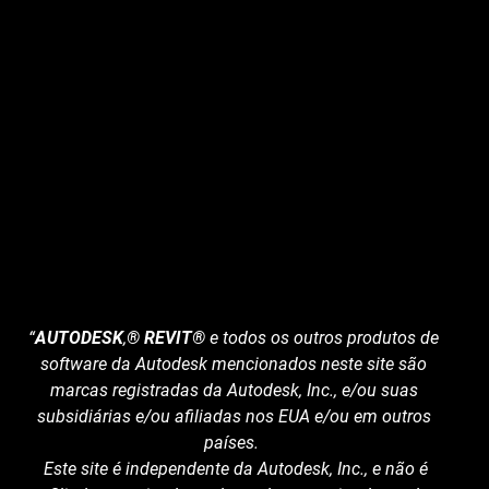
“
AUTODESK
,
® REVIT®
e todos os outros produtos de
software da Autodesk mencionados neste site são
marcas registradas da Autodesk, Inc., e/ou suas
subsidiárias e/ou afiliadas nos EUA e/ou em outros
países.
Este site é independente da Autodesk, Inc., e não é