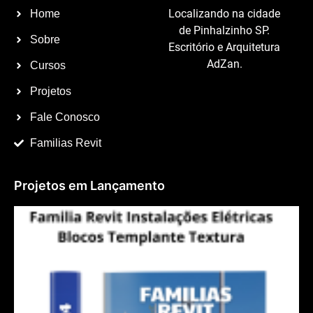
Localizando na cidade
Home
de Pinhalzinho SP.
Sobre
Escritório e Arquitetura
AdZan.
Cursos
Projetos
Fale Conosco
Familias Revit
Projetos em Lançamento