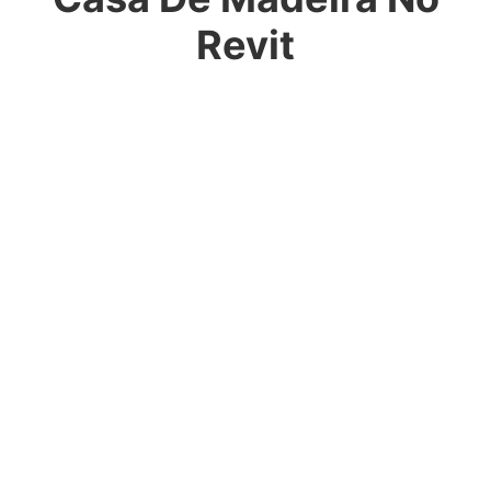
Revit