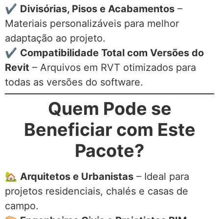
✔
Divisórias, Pisos e Acabamentos
–
Materiais personalizáveis para melhor
adaptação ao projeto.
✔
Compatibilidade Total com Versões do
Revit
– Arquivos em RVT otimizados para
todas as versões do software.
Quem Pode se
Beneficiar com Este
Pacote?
🏡
Arquitetos e Urbanistas
– Ideal para
projetos residenciais, chalés e casas de
campo.