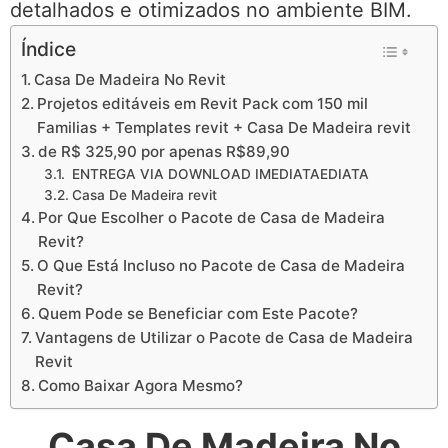
detalhados e otimizados no ambiente BIM.
Índice
Casa De Madeira No Revit
Projetos editáveis em Revit Pack com 150 mil
Familias + Templates revit + Casa De Madeira revit
de R$ 325,90 por apenas R$89,90
ENTREGA VIA DOWNLOAD IMEDIATAEDIATA
Casa De Madeira revit
Por Que Escolher o Pacote de Casa de Madeira
Revit?
O Que Está Incluso no Pacote de Casa de Madeira
Revit?
Quem Pode se Beneficiar com Este Pacote?
Vantagens de Utilizar o Pacote de Casa de Madeira
Revit
Como Baixar Agora Mesmo?
Casa De Madeira No