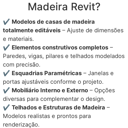
Madeira Revit?
✔
Modelos de casas de madeira
totalmente editáveis
– Ajuste de dimensões
e materiais.
✔
Elementos construtivos completos
–
Paredes, vigas, pilares e telhados modelados
com precisão.
✔
Esquadrias Paramétricas
– Janelas e
portas ajustáveis conforme o projeto.
✔
Mobiliário Interno e Externo
– Opções
diversas para complementar o design.
✔
Telhados e Estruturas de Madeira
–
Modelos realistas e prontos para
renderização.