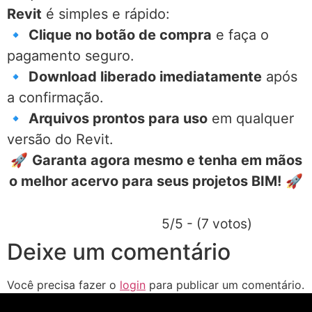
Revit
é simples e rápido:
🔹
Clique no botão de compra
e faça o
pagamento seguro.
🔹
Download liberado imediatamente
após
a confirmação.
🔹
Arquivos prontos para uso
em qualquer
versão do Revit.
🚀
Garanta agora mesmo e tenha em mãos
o melhor acervo para seus projetos BIM!
🚀
5/5 - (7 votos)
Deixe um comentário
Você precisa fazer o
login
para publicar um comentário.