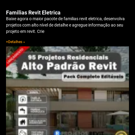
Familias Revit Eletrica
Baixe agora o maior pacote de familias revit eletrica, desenvolva
projetos com alto nível de detalhe e agregue informação ao seu
projeto em revit. Crie
+Detalhes »