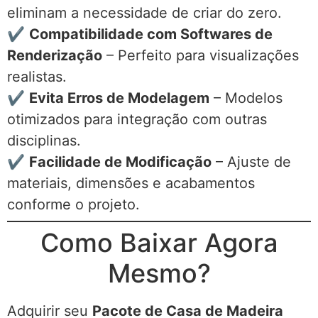
eliminam a necessidade de criar do zero.
✔
Compatibilidade com Softwares de
Renderização
– Perfeito para visualizações
realistas.
✔
Evita Erros de Modelagem
– Modelos
otimizados para integração com outras
disciplinas.
✔
Facilidade de Modificação
– Ajuste de
materiais, dimensões e acabamentos
conforme o projeto.
Como Baixar Agora
Mesmo?
Adquirir seu
Pacote de Casa de Madeira