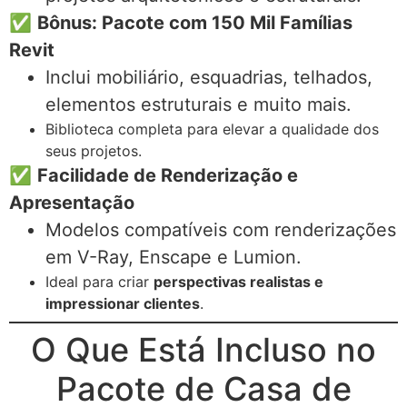
✅
Bônus: Pacote com 150 Mil Famílias
Revit
Inclui mobiliário, esquadrias, telhados,
elementos estruturais e muito mais.
Biblioteca completa para elevar a qualidade dos
seus projetos.
✅
Facilidade de Renderização e
Apresentação
Modelos compatíveis com renderizações
em V-Ray, Enscape e Lumion.
Ideal para criar
perspectivas realistas e
impressionar clientes
.
O Que Está Incluso no
Pacote de Casa de