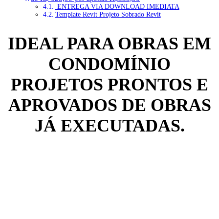
ENTREGA VIA DOWNLOAD IMEDIATA
Template Revit Projeto Sobrado Revit
IDEAL PARA OBRAS EM
CONDOMÍNIO
PROJETOS PRONTOS E
APROVADOS DE OBRAS
JÁ EXECUTADAS.