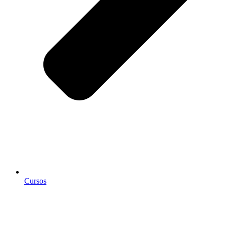
Cursos