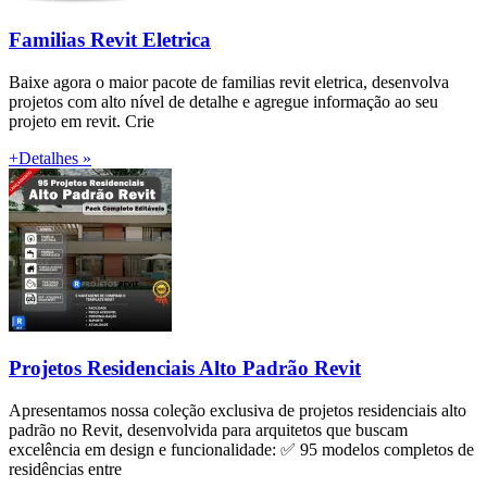
Familias Revit Eletrica
Baixe agora o maior pacote de familias revit eletrica, desenvolva
projetos com alto nível de detalhe e agregue informação ao seu
projeto em revit. Crie
+Detalhes »
Projetos Residenciais Alto Padrão Revit
Apresentamos nossa coleção exclusiva de projetos residenciais alto
padrão no Revit, desenvolvida para arquitetos que buscam
excelência em design e funcionalidade: ✅ 95 modelos completos de
residências entre