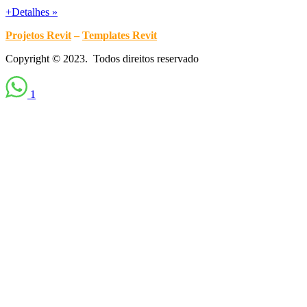
+Detalhes »
Projetos Revit
–
Templates Revit
Copyright © 2023. Todos direitos reservado
1