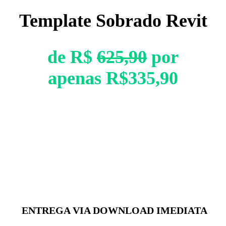
Template Sobrado Revit
de R$
625,90
por
apenas R$335,90
ENTREGA VIA DOWNLOAD IMEDIATA