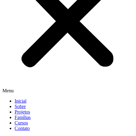
Menu
Inicial
Sobre
Projetos
Famílias
Cursos
Contato