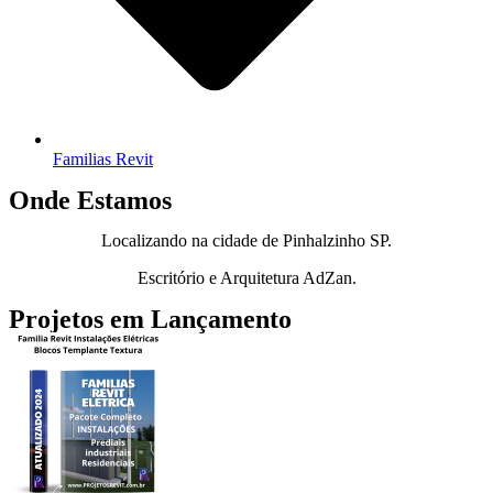
Familias Revit
Onde Estamos
Localizando na cidade de Pinhalzinho SP.
Escritório e Arquitetura AdZan.
Projetos em Lançamento