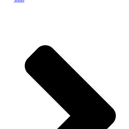
Sobre