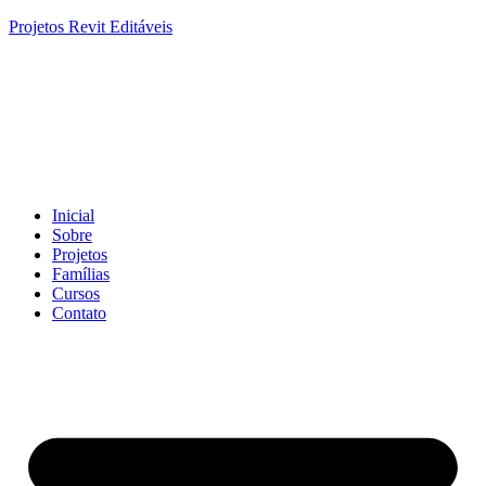
Projetos Revit Editáveis
Inicial
Sobre
Projetos
Famílias
Cursos
Contato