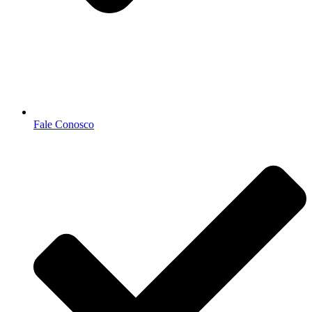
Fale Conosco