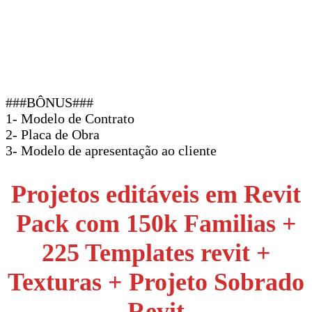
###BÔNUS###
1- Modelo de Contrato
2- Placa de Obra
3- Modelo de apresentação ao cliente
Projetos editáveis em Revit
Pack com 150k Familias +
225 Templates revit +
Texturas + Projeto Sobrado
Revit