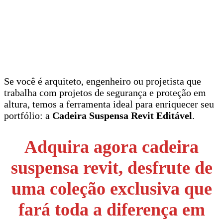
Se você é arquiteto, engenheiro ou projetista que
trabalha com projetos de segurança e proteção em
altura, temos a ferramenta ideal para enriquecer seu
portfólio: a
Cadeira Suspensa Revit Editável
.
Adquira agora cadeira
suspensa revit, desfrute de
uma coleção exclusiva que
fará toda a diferença em