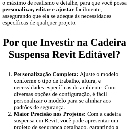
o máximo de realismo e detalhe, para que você possa
personalizar, editar e ajustar
facilmente,
assegurando que ela se adeque às necessidades
específicas de qualquer projeto.
Por que Investir na Cadeira
Suspensa Revit Editável?
Personalização Completa:
Ajuste o modelo
conforme o tipo de trabalho, altura, e
necessidades específicas do ambiente. Com
diversas opções de configuração, é fácil
personalizar o modelo para se alinhar aos
padrões de segurança.
Maior Precisão nos Projetos:
Com a cadeira
suspensa em Revit, você pode apresentar um
projeto de segurança detalhado, garantindo a