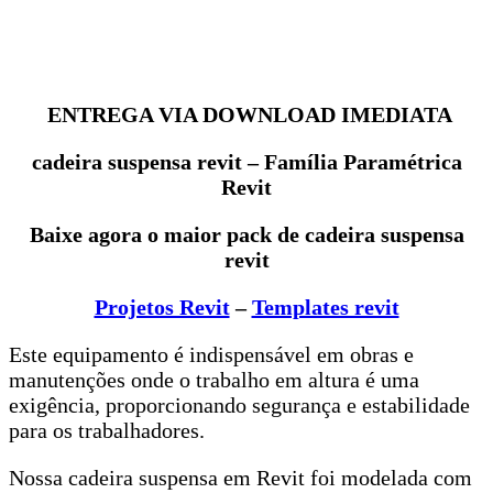
ENTREGA VIA DOWNLOAD IMEDIATA
cadeira suspensa revit
– Família Paramétrica
Revit
Baixe agora o maior pack de cadeira suspensa
revit
Projetos Revit
–
Templates revit
Este equipamento é indispensável em obras e
manutenções onde o trabalho em altura é uma
exigência, proporcionando segurança e estabilidade
para os trabalhadores.
Nossa cadeira suspensa em Revit foi modelada com