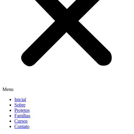
Menu
Inicial
Sobre
Projetos
Famílias
Cursos
Contato