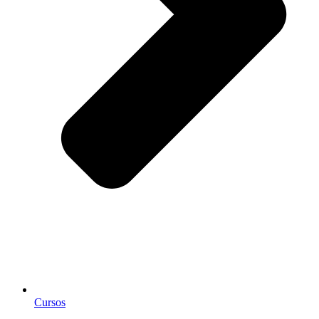
Cursos