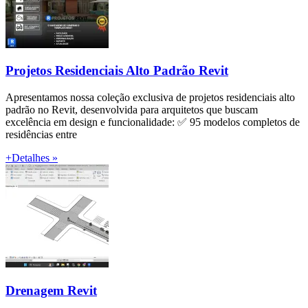
Projetos Residenciais Alto Padrão Revit
Apresentamos nossa coleção exclusiva de projetos residenciais alto
padrão no Revit, desenvolvida para arquitetos que buscam
excelência em design e funcionalidade: ✅ 95 modelos completos de
residências entre
+Detalhes »
Drenagem Revit