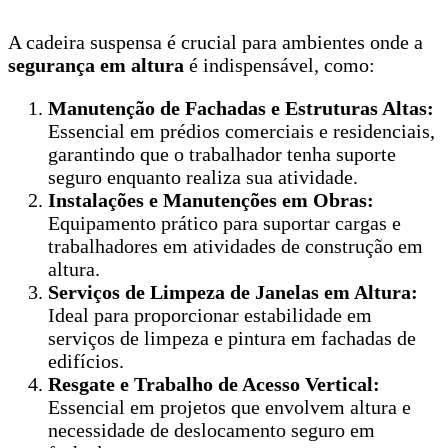
A cadeira suspensa é crucial para ambientes onde a
segurança em altura
é indispensável, como:
Manutenção de Fachadas e Estruturas Altas:
Essencial em prédios comerciais e residenciais,
garantindo que o trabalhador tenha suporte
seguro enquanto realiza sua atividade.
Instalações e Manutenções em Obras:
Equipamento prático para suportar cargas e
trabalhadores em atividades de construção em
altura.
Serviços de Limpeza de Janelas em Altura:
Ideal para proporcionar estabilidade em
serviços de limpeza e pintura em fachadas de
edifícios.
Resgate e Trabalho de Acesso Vertical:
Essencial em projetos que envolvem altura e
necessidade de deslocamento seguro em