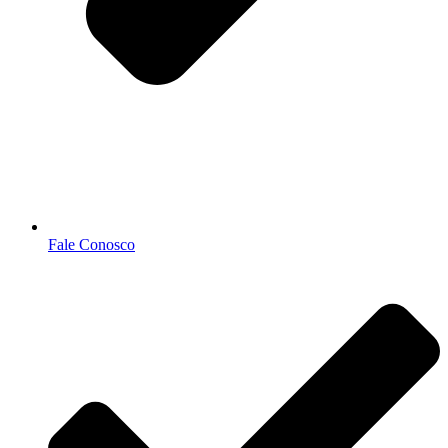
Fale Conosco