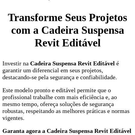
Transforme Seus Projetos
com a Cadeira Suspensa
Revit Editável
Investir na
Cadeira Suspensa Revit Editável
é
garantir um diferencial em seus projetos,
destacando-se pela segurança e confiabilidade.
Este modelo pronto e editável permite que o
profissional trabalhe com mais eficiência e, ao
mesmo tempo, ofereça soluções de segurança
robustas, respeitando as melhores práticas e normas
vigentes.
Garanta agora a Cadeira Suspensa Revit Editável