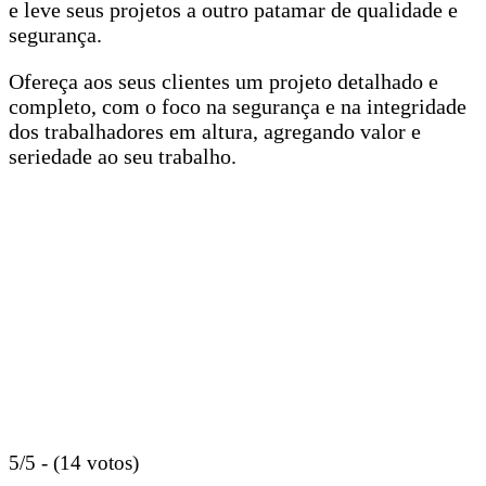
e leve seus projetos a outro patamar de qualidade e
segurança.
Ofereça aos seus clientes um projeto detalhado e
completo, com o foco na segurança e na integridade
dos trabalhadores em altura, agregando valor e
seriedade ao seu trabalho.
5/5 - (14 votos)