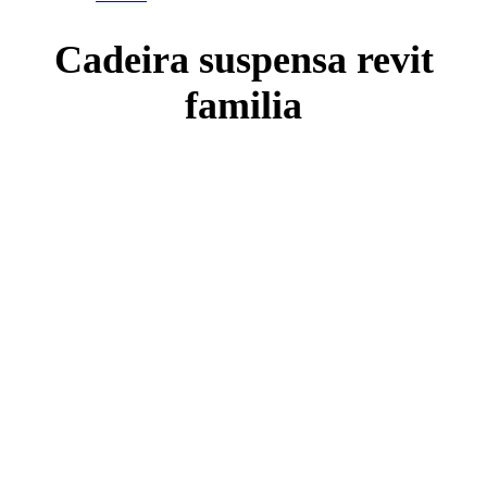
Cadeira suspensa revit
familia