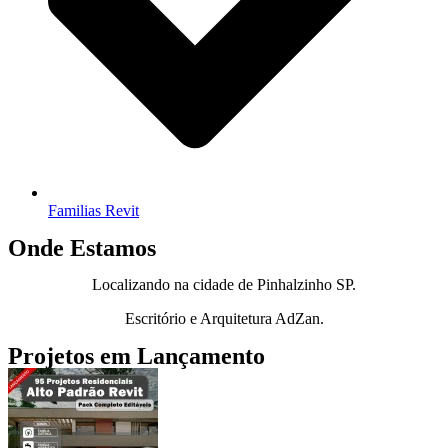
Familias Revit
Onde Estamos
Localizando na cidade de Pinhalzinho SP.
Escritório e Arquitetura AdZan.
Projetos em Lançamento