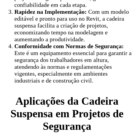
confiabilidade em cada etapa.
Rapidez na Implementação:
Com um modelo
editável e pronto para uso no Revit, a cadeira
suspensa facilita a criação de projetos,
economizando tempo na modelagem e
aumentando a produtividade.
Conformidade com Normas de Segurança:
Este é um equipamento essencial para garantir a
segurança dos trabalhadores em altura,
atendendo às normas e regulamentações
vigentes, especialmente em ambientes
industriais e de construção civil.
Aplicações da Cadeira
Suspensa em Projetos de
Segurança