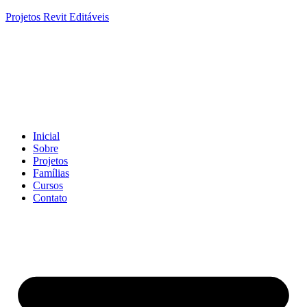
Projetos Revit Editáveis
Inicial
Sobre
Projetos
Famílias
Cursos
Contato