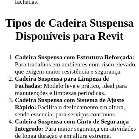
fachadas.
Tipos de Cadeira Suspensa
Disponíveis para Revit
Cadeira Suspensa com Estrutura Reforçada:
Para trabalhos em ambientes com risco elevado,
que exigem maior resistência e segurança.
Cadeira Suspensa para Limpeza de
Fachadas:
Modelo leve e prático, ideal para
manutenções e limpezas periódicas.
Cadeira Suspensa com Sistema de Ajuste
Rápido:
Facilita o deslocamento em altura,
sendo essencial para serviços contínuos.
Cadeira Suspensa com Cinto de Segurança
Integrado:
Para maior segurança em atividades
de longa duração e em altura extrema.