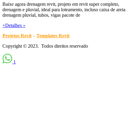
Baixe agora drenagem revit, projeto em revit super completo,
drenagem e pluvial, ideal para loteamento, incluso caixa de areia
drenagem pluvial, tubos, vigas pacote de
+Detalhes »
Projetos Revit
–
Templates Revit
Copyright © 2023. Todos direitos reservado
1