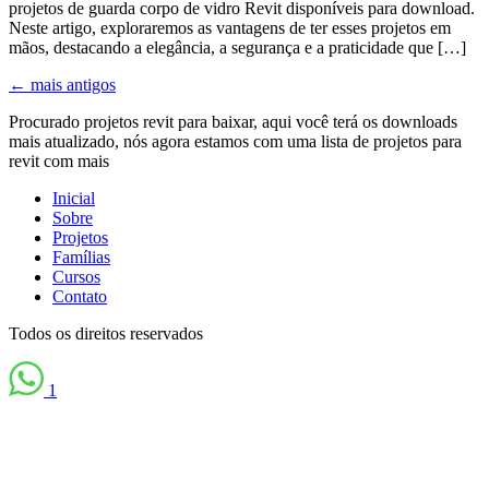
projetos de guarda corpo de vidro Revit disponíveis para download.
Neste artigo, exploraremos as vantagens de ter esses projetos em
mãos, destacando a elegância, a segurança e a praticidade que […]
←
mais antigos
Procurado projetos revit para baixar, aqui você terá os downloads
mais atualizado, nós agora estamos com uma lista de projetos para
revit com mais
Inicial
Sobre
Projetos
Famílias
Cursos
Contato
Todos os direitos reservados
1