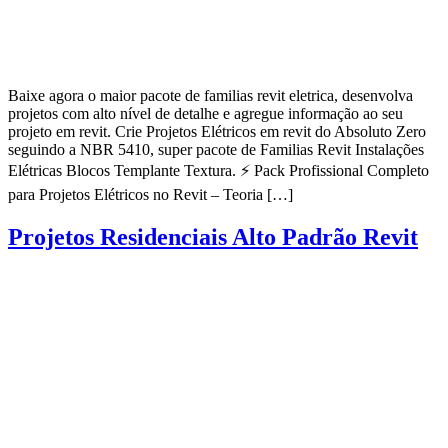
Baixe agora o maior pacote de familias revit eletrica, desenvolva
projetos com alto nível de detalhe e agregue informação ao seu
projeto em revit. Crie Projetos Elétricos em revit do Absoluto Zero
seguindo a NBR 5410, super pacote de Familias Revit Instalações
Elétricas Blocos Templante Textura. ⚡ Pack Profissional Completo
para Projetos Elétricos no Revit – Teoria […]
Projetos Residenciais Alto Padrão Revit