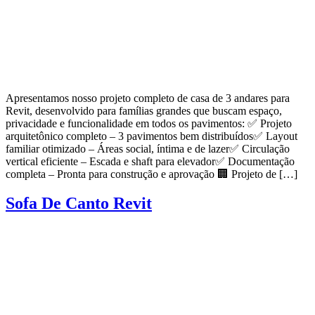
Apresentamos nosso projeto completo de casa de 3 andares para
Revit, desenvolvido para famílias grandes que buscam espaço,
privacidade e funcionalidade em todos os pavimentos: ✅ Projeto
arquitetônico completo – 3 pavimentos bem distribuídos✅ Layout
familiar otimizado – Áreas social, íntima e de lazer✅ Circulação
vertical eficiente – Escada e shaft para elevador✅ Documentação
completa – Pronta para construção e aprovação 🏢 Projeto de […]
Sofa De Canto Revit