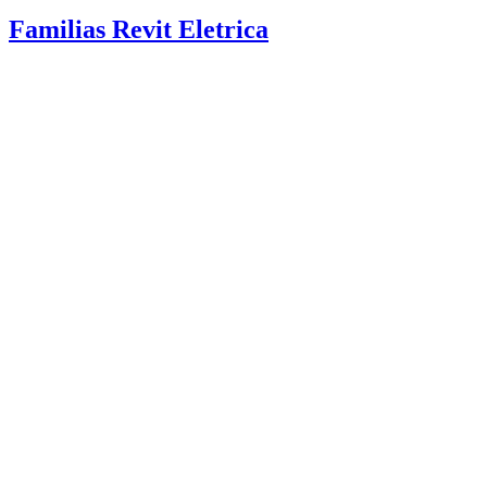
Familias Revit Eletrica