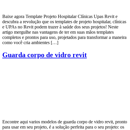
Baixe agora Template Projeto Hospitalar Clínicas Upas Revit e
descubra a revolução que os templates de projeto hospitalar, clínicas
e UPAs no Revit podem trazer à saúde dos seus projetos! Neste
artigo mergulhe nas vantagens de ter em suas mãos templates
completos e prontos para uso, projetados para transformar a maneira
como você cria ambientes […]
Guarda corpo de vidro revit
Encontre aqui varios modelos de guarda corpo de vidro revit, pronto
para usar em seu projeto, é a solução perfeita para o seu projeto: os