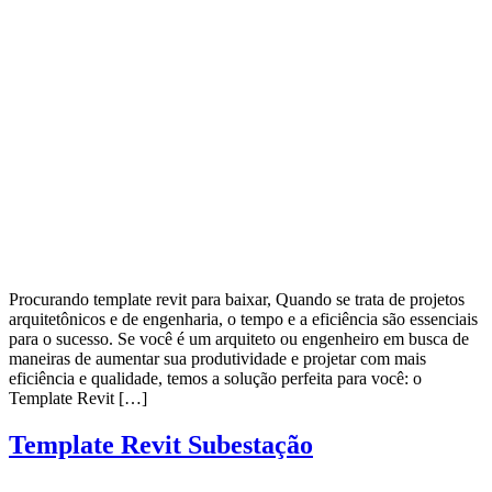
Procurando template revit para baixar, Quando se trata de projetos
arquitetônicos e de engenharia, o tempo e a eficiência são essenciais
para o sucesso. Se você é um arquiteto ou engenheiro em busca de
maneiras de aumentar sua produtividade e projetar com mais
eficiência e qualidade, temos a solução perfeita para você: o
Template Revit […]
Template Revit Subestação