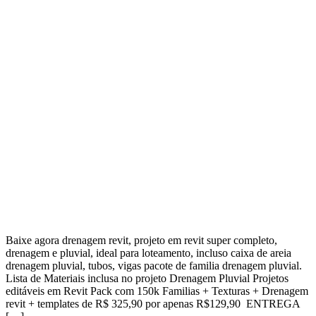
Baixe agora drenagem revit, projeto em revit super completo,
drenagem e pluvial, ideal para loteamento, incluso caixa de areia
drenagem pluvial, tubos, vigas pacote de familia drenagem pluvial.
Lista de Materiais inclusa no projeto Drenagem Pluvial Projetos
editáveis em Revit Pack com 150k Familias + Texturas + Drenagem
revit + templates de R$ 325,90 por apenas R$129,90 ENTREGA