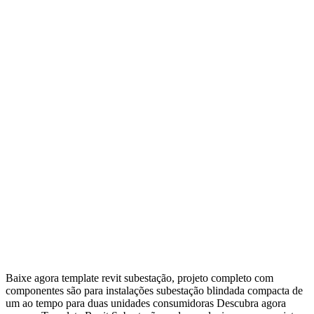
Baixe agora template revit subestação, projeto completo com
componentes são para instalações subestação blindada compacta de
um ao tempo para duas unidades consumidoras Descubra agora