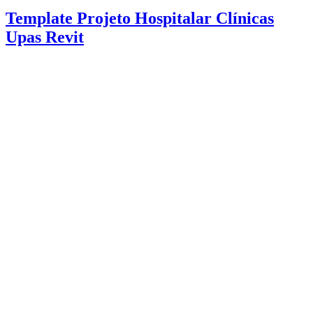
Template Projeto Hospitalar Clínicas
Upas Revit