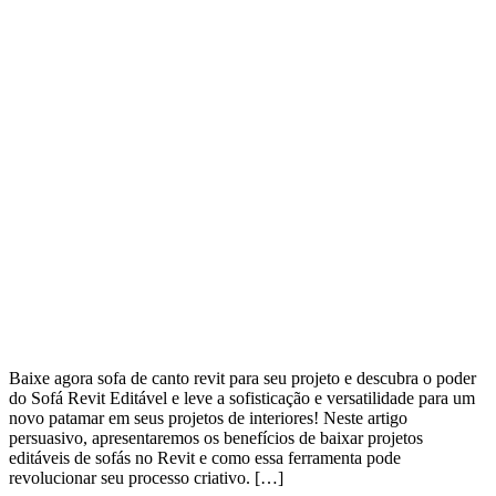
Baixe agora sofa de canto revit para seu projeto e descubra o poder
do Sofá Revit Editável e leve a sofisticação e versatilidade para um
novo patamar em seus projetos de interiores! Neste artigo
persuasivo, apresentaremos os benefícios de baixar projetos
editáveis de sofás no Revit e como essa ferramenta pode
revolucionar seu processo criativo. […]