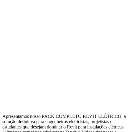
Apresentamos nosso PACK COMPLETO REVIT ELÉTRICO, a
solução definitiva para engenheiros eletricistas, projetistas e
estudantes que desejam dominar o Revit para instalações elétricas: