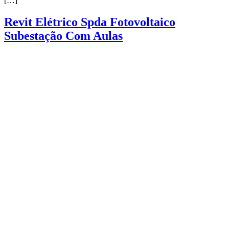
[…]
Revit Elétrico Spda Fotovoltaico
Subestação Com Aulas