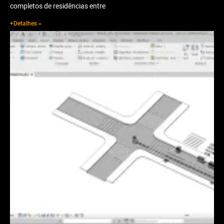
completos de residências entre
+Detalhes »