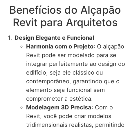
Benefícios do Alçapão
Revit para Arquitetos
Design Elegante e Funcional
Harmonia com o Projeto
: O alçapão
Revit pode ser modelado para se
integrar perfeitamente ao design do
edifício, seja ele clássico ou
contemporâneo, garantindo que o
elemento seja funcional sem
comprometer a estética.
Modelagem 3D Precisa
: Com o
Revit, você pode criar modelos
tridimensionais realistas, permitindo