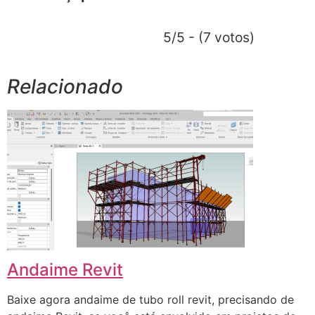
5/5 - (7 votos)
Relacionado
Andaime Revit
Baixe agora andaime de tubo roll revit, precisando de