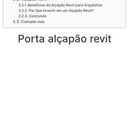
Benefícios do Alçapão Revit para Arquitetos
Por Que Investir em um Alçapão Revit?
Conclusão
Contate-nos
Porta alçapão revit