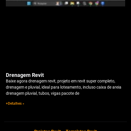
Drenagem Revit
Baixe agora drenagem revit, projeto em revit super completo,
drenagem e pluvial, ideal para loteamento, incluso caixa de areia
drenagem pluvial, tubos, vigas pacote de
+Detalhes »