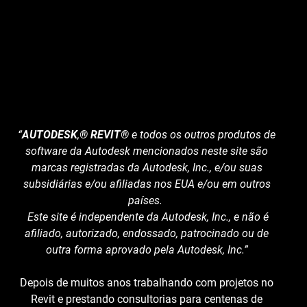
“
AUTODESK
,
® REVIT®
e todos os outros produtos de
software da Autodesk mencionados neste site são
marcas registradas da Autodesk, Inc., e/ou suas
subsidiárias e/ou afiliadas nos EUA e/ou em outros
países.
Este site é independente da Autodesk, Inc., e não é
afiliado, autorizado, endossado, patrocinado ou de
outra forma aprovado pela Autodesk, Inc.”
Depois de muitos anos trabalhando com projetos no
Revit e prestando consultorias para centenas de