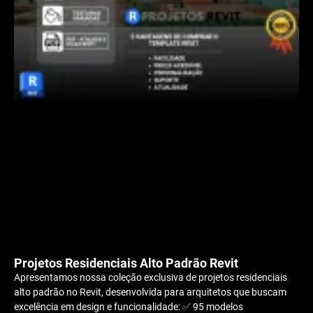
Projetos Residenciais Alto Padrão Revit
Apresentamos nossa coleção exclusiva de projetos residenciais
alto padrão no Revit, desenvolvida para arquitetos que buscam
excelência em design e funcionalidade: ✅ 95 modelos