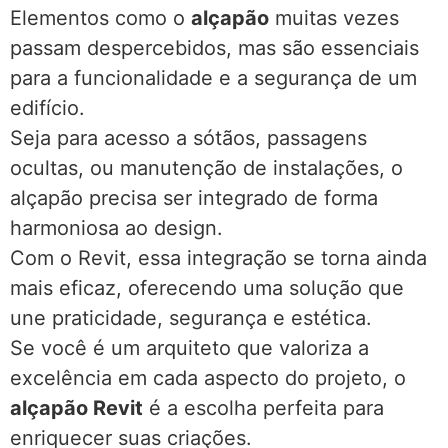
Elementos como o
alçapão
muitas vezes
passam despercebidos, mas são essenciais
para a funcionalidade e a segurança de um
edifício.
Seja para acesso a sótãos, passagens
ocultas, ou manutenção de instalações, o
alçapão precisa ser integrado de forma
harmoniosa ao design.
Com o Revit, essa integração se torna ainda
mais eficaz, oferecendo uma solução que
une praticidade, segurança e estética.
Se você é um arquiteto que valoriza a
excelência em cada aspecto do projeto, o
alçapão Revit
é a escolha perfeita para
enriquecer suas criações.