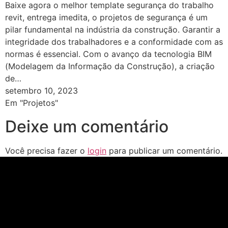
Baixe agora o melhor template segurança do trabalho
revit, entrega imedita, o projetos de segurança é um
pilar fundamental na indústria da construção. Garantir a
integridade dos trabalhadores e a conformidade com as
normas é essencial. Com o avanço da tecnologia BIM
(Modelagem da Informação da Construção), a criação
de…
setembro 10, 2023
Em "Projetos"
Deixe um comentário
Você precisa fazer o
login
para publicar um comentário.