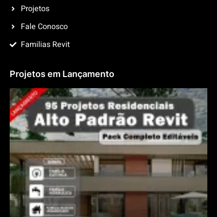
Projetos
Fale Conosco
Familias Revit
Projetos em Lançamento