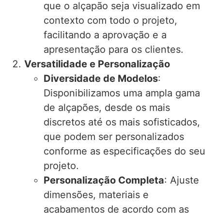
que o alçapão seja visualizado em
contexto com todo o projeto,
facilitando a aprovação e a
apresentação para os clientes.
Versatilidade e Personalização
Diversidade de Modelos
:
Disponibilizamos uma ampla gama
de alçapões, desde os mais
discretos até os mais sofisticados,
que podem ser personalizados
conforme as especificações do seu
projeto.
Personalização Completa
: Ajuste
dimensões, materiais e
acabamentos de acordo com as