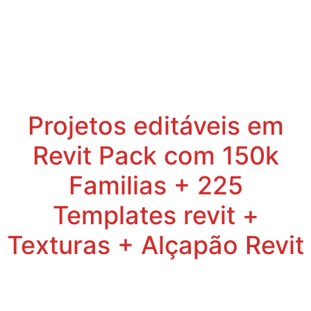
Projetos editáveis em
Revit Pack com 150k
Familias + 225
Templates revit +
Texturas + Alçapão Revit