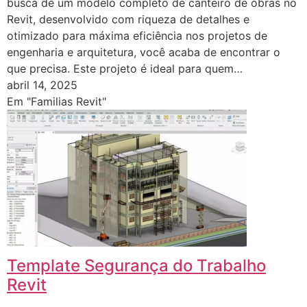
busca de um modelo completo de canteiro de obras no
Revit, desenvolvido com riqueza de detalhes e
otimizado para máxima eficiência nos projetos de
engenharia e arquitetura, você acaba de encontrar o
que precisa. Este projeto é ideal para quem…
abril 14, 2025
Em "Familias Revit"
Template Segurança do Trabalho
Revit