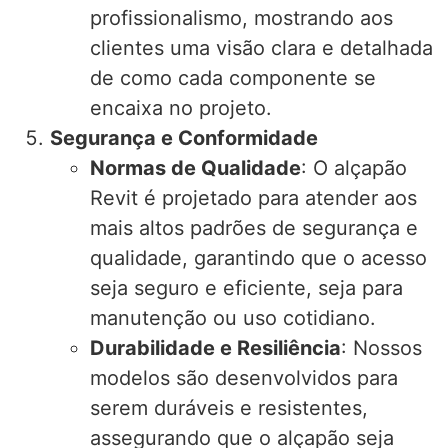
profissionalismo, mostrando aos
clientes uma visão clara e detalhada
de como cada componente se
encaixa no projeto.
Segurança e Conformidade
Normas de Qualidade
: O alçapão
Revit é projetado para atender aos
mais altos padrões de segurança e
qualidade, garantindo que o acesso
seja seguro e eficiente, seja para
manutenção ou uso cotidiano.
Durabilidade e Resiliência
: Nossos
modelos são desenvolvidos para
serem duráveis e resistentes,
assegurando que o alçapão seja