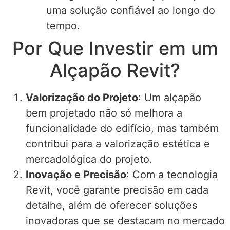
uma solução confiável ao longo do
tempo.
Por Que Investir em um
Alçapão Revit?
Valorização do Projeto
: Um alçapão
bem projetado não só melhora a
funcionalidade do edifício, mas também
contribui para a valorização estética e
mercadológica do projeto.
Inovação e Precisão
: Com a tecnologia
Revit, você garante precisão em cada
detalhe, além de oferecer soluções
inovadoras que se destacam no mercado