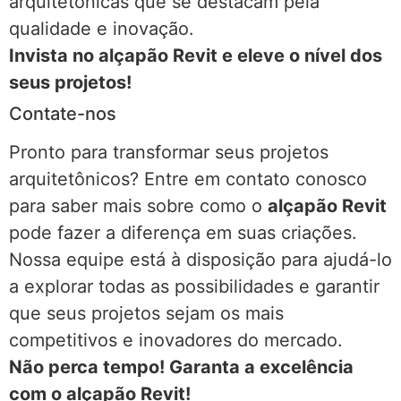
arquitetônicas que se destacam pela
qualidade e inovação.
Invista no alçapão Revit e eleve o nível dos
seus projetos!
Contate-nos
Pronto para transformar seus projetos
arquitetônicos? Entre em contato conosco
para saber mais sobre como o
alçapão Revit
pode fazer a diferença em suas criações.
Nossa equipe está à disposição para ajudá-lo
a explorar todas as possibilidades e garantir
que seus projetos sejam os mais
competitivos e inovadores do mercado.
Não perca tempo! Garanta a excelência
com o alçapão Revit!