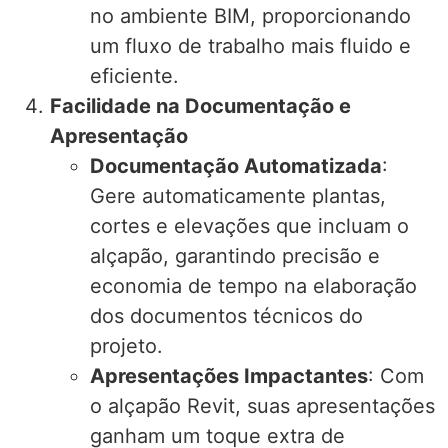
no ambiente BIM, proporcionando
um fluxo de trabalho mais fluido e
eficiente.
Facilidade na Documentação e
Apresentação
Documentação Automatizada
:
Gere automaticamente plantas,
cortes e elevações que incluam o
alçapão, garantindo precisão e
economia de tempo na elaboração
dos documentos técnicos do
projeto.
Apresentações Impactantes
: Com
o alçapão Revit, suas apresentações
ganham um toque extra de