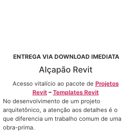
ENTREGA VIA DOWNLOAD IMEDIATA
Alçapão Revit
Acesso vitalício ao pacote de
Projetos
Revit
–
Templates Revit
No desenvolvimento de um projeto
arquitetônico, a atenção aos detalhes é o
que diferencia um trabalho comum de uma
obra-prima.