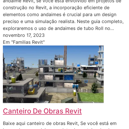
andaime Revit, se você está envolvido em projetos de
construção no Revit, a incorporação eficiente de
elementos como andaimes é crucial para um design
preciso e uma simulação realista. Neste guia completo,
exploraremos o uso de andaimes de tubo Roll no…
novembro 17, 2023
Em "Familias Revit"
Canteiro De Obras Revit
Baixe aqui canteiro de obras Revit, Se você está em