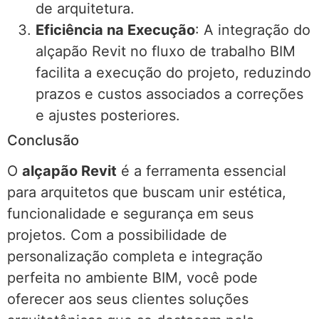
de arquitetura.
Eficiência na Execução
: A integração do
alçapão Revit no fluxo de trabalho BIM
facilita a execução do projeto, reduzindo
prazos e custos associados a correções
e ajustes posteriores.
Conclusão
O
alçapão Revit
é a ferramenta essencial
para arquitetos que buscam unir estética,
funcionalidade e segurança em seus
projetos. Com a possibilidade de
personalização completa e integração
perfeita no ambiente BIM, você pode
oferecer aos seus clientes soluções