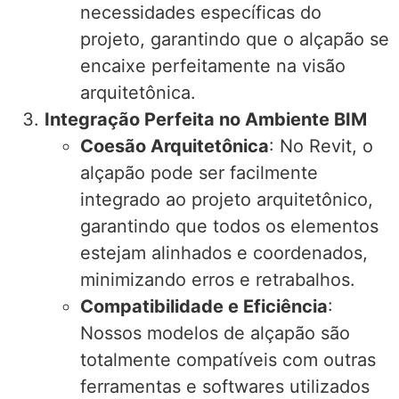
necessidades específicas do
projeto, garantindo que o alçapão se
encaixe perfeitamente na visão
arquitetônica.
Integração Perfeita no Ambiente BIM
Coesão Arquitetônica
: No Revit, o
alçapão pode ser facilmente
integrado ao projeto arquitetônico,
garantindo que todos os elementos
estejam alinhados e coordenados,
minimizando erros e retrabalhos.
Compatibilidade e Eficiência
:
Nossos modelos de alçapão são
totalmente compatíveis com outras
ferramentas e softwares utilizados