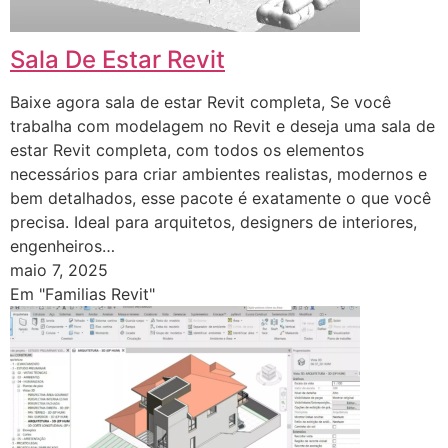
Sala De Estar Revit
Baixe agora sala de estar Revit completa, Se você
trabalha com modelagem no Revit e deseja uma sala de
estar Revit completa, com todos os elementos
necessários para criar ambientes realistas, modernos e
bem detalhados, esse pacote é exatamente o que você
precisa. Ideal para arquitetos, designers de interiores,
engenheiros…
maio 7, 2025
Em "Familias Revit"