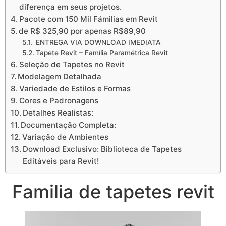
diferença em seus projetos.
Pacote com 150 Mil Fámilias em Revit
de R$ 325,90 por apenas R$89,90
ENTREGA VIA DOWNLOAD IMEDIATA
Tapete Revit – Família Paramétrica Revit
Seleção de Tapetes no Revit
Modelagem Detalhada
Variedade de Estilos e Formas
Cores e Padronagens
Detalhes Realistas:
Documentação Completa:
Variação de Ambientes
Download Exclusivo: Biblioteca de Tapetes
Editáveis para Revit!
Familia de tapetes revit