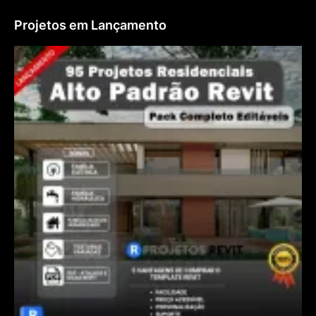
Projetos em Lançamento