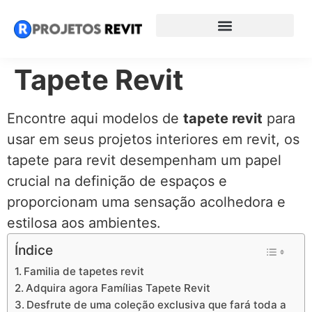
Tapete Revit
Encontre aqui modelos de
tapete revit
para
usar em seus projetos interiores em revit, os
tapete para revit desempenham um papel
crucial na definição de espaços e
proporcionam uma sensação acolhedora e
estilosa aos ambientes.
Índice
Familia de tapetes revit
Adquira agora Famílias Tapete Revit
Desfrute de uma coleção exclusiva que fará toda a