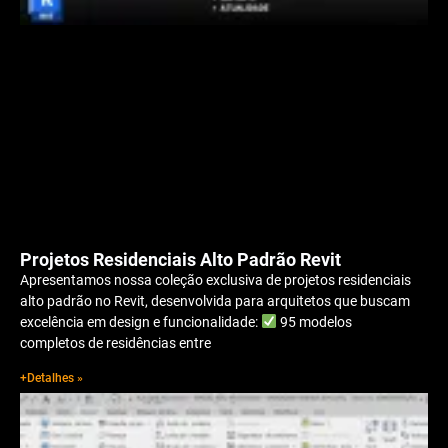
Projetos Residenciais Alto Padrão Revit
Apresentamos nossa coleção exclusiva de projetos residenciais
alto padrão no Revit, desenvolvida para arquitetos que buscam
excelência em design e funcionalidade:
95 modelos
completos de residências entre
+Detalhes »