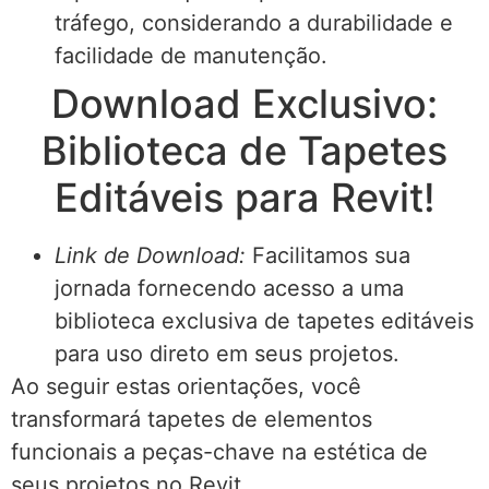
tráfego, considerando a durabilidade e
facilidade de manutenção.
Download Exclusivo:
Biblioteca de Tapetes
Editáveis para Revit!
Link de Download:
Facilitamos sua
jornada fornecendo acesso a uma
biblioteca exclusiva de tapetes editáveis
para uso direto em seus projetos.
Ao seguir estas orientações, você
transformará tapetes de elementos
funcionais a peças-chave na estética de
seus projetos no Revit.