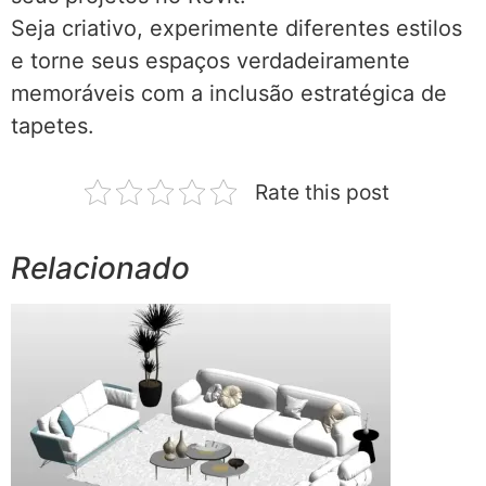
Seja criativo, experimente diferentes estilos
e torne seus espaços verdadeiramente
memoráveis com a inclusão estratégica de
tapetes.
Rate this post
Relacionado