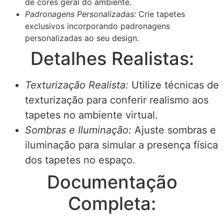
de cores geral do ambiente.
Padronagens Personalizadas:
Crie tapetes
exclusivos incorporando padronagens
personalizadas ao seu design.
Detalhes Realistas:
Texturização Realista:
Utilize técnicas de
texturização para conferir realismo aos
tapetes no ambiente virtual.
Sombras e Iluminação:
Ajuste sombras e
iluminação para simular a presença física
dos tapetes no espaço.
Documentação
Completa: