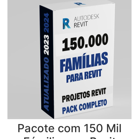
Pacote com 150 Mil