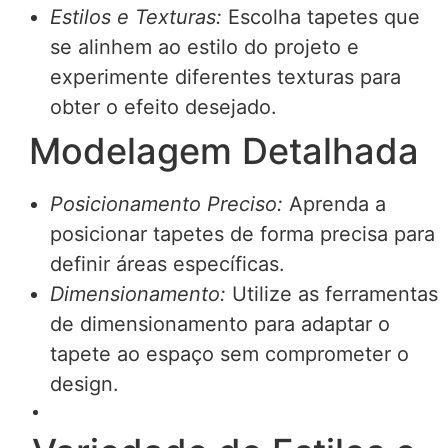
Estilos e Texturas:
Escolha tapetes que
se alinhem ao estilo do projeto e
experimente diferentes texturas para
obter o efeito desejado.
Modelagem Detalhada
Posicionamento Preciso:
Aprenda a
posicionar tapetes de forma precisa para
definir áreas específicas.
Dimensionamento:
Utilize as ferramentas
de dimensionamento para adaptar o
tapete ao espaço sem comprometer o
design.