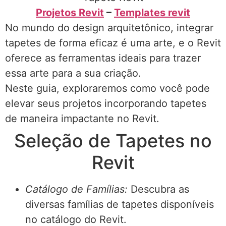
Projetos Revit
–
Templates revit
No mundo do design arquitetônico, integrar
tapetes de forma eficaz é uma arte, e o Revit
oferece as ferramentas ideais para trazer
essa arte para a sua criação.
Neste guia, exploraremos como você pode
elevar seus projetos incorporando tapetes
de maneira impactante no Revit.
Seleção de Tapetes no
Revit
Catálogo de Famílias:
Descubra as
diversas famílias de tapetes disponíveis
no catálogo do Revit.