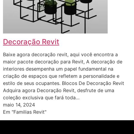
Decoração Revit
Baixe agora decoração revit, aqui você encontra a
maior pacote decoração para Revit, A decoração de
interiores desempenha um papel fundamental na
criação de espaços que refletem a personalidade e
estilo de seus ocupantes. Blocos De Decoração Revit
Adquira agora Decoração Revit, desfrute de uma
coleção exclusiva que fará toda…
maio 14, 2024
Em "Familias Revit"