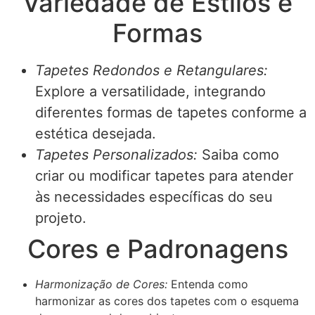
Variedade de Estilos e
Formas
Tapetes Redondos e Retangulares:
Explore a versatilidade, integrando
diferentes formas de tapetes conforme a
estética desejada.
Tapetes Personalizados:
Saiba como
criar ou modificar tapetes para atender
às necessidades específicas do seu
projeto.
Cores e Padronagens
Harmonização de Cores:
Entenda como
harmonizar as cores dos tapetes com o esquema