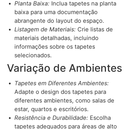
Planta Baixa:
Inclua tapetes na planta
baixa para uma documentação
abrangente do layout do espaço.
Listagem de Materiais:
Crie listas de
materiais detalhadas, incluindo
informações sobre os tapetes
selecionados.
Variação de Ambientes
Tapetes em Diferentes Ambientes:
Adapte o design dos tapetes para
diferentes ambientes, como salas de
estar, quartos e escritórios.
Resistência e Durabilidade:
Escolha
tapetes adequados para áreas de alto