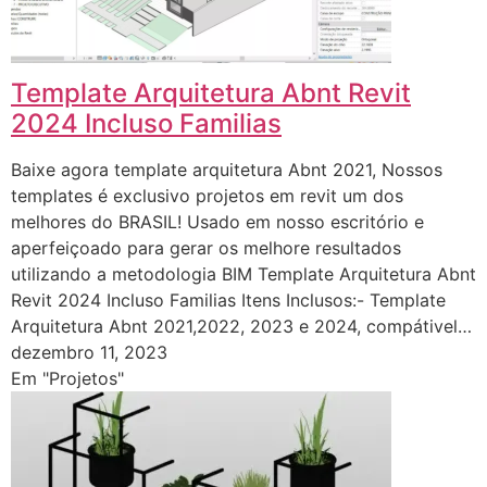
Template Arquitetura Abnt Revit
2024 Incluso Familias
Baixe agora template arquitetura Abnt 2021, Nossos
templates é exclusivo projetos em revit um dos
melhores do BRASIL! Usado em nosso escritório e
aperfeiçoado para gerar os melhore resultados
utilizando a metodologia BIM Template Arquitetura Abnt
Revit 2024 Incluso Familias Itens Inclusos:- Template
Arquitetura Abnt 2021,2022, 2023 e 2024, compátivel…
dezembro 11, 2023
Em "Projetos"