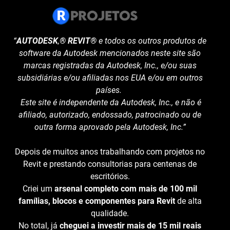
“
AUTODESK
,
® REVIT®
e todos os outros produtos de
software da Autodesk mencionados neste site são
marcas registradas da Autodesk, Inc., e/ou suas
subsidiárias e/ou afiliadas nos EUA e/ou em outros
países.
Este site é independente da Autodesk, Inc., e não é
afiliado, autorizado, endossado, patrocinado ou de
outra forma aprovado pela Autodesk, Inc.”
Depois de muitos anos trabalhando com projetos no
Revit e prestando consultorias para centenas de
escritórios.
Criei um
arsenal completo com mais de 100 mil
famílias, blocos e componentes para Revit
de alta
qualidade.
No total, já
cheguei a investir mais de 15 mil reais