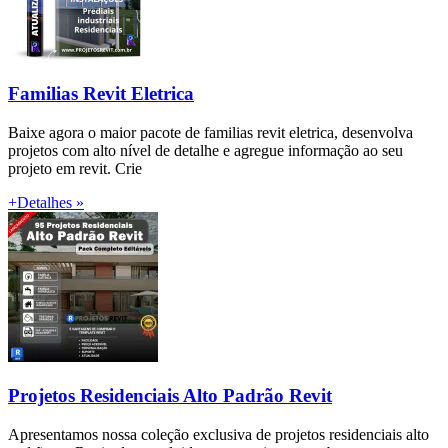
Familias Revit Eletrica
Baixe agora o maior pacote de familias revit eletrica, desenvolva
projetos com alto nível de detalhe e agregue informação ao seu
projeto em revit. Crie
+Detalhes »
Projetos Residenciais Alto Padrão Revit
Apresentamos nossa coleção exclusiva de projetos residenciais alto