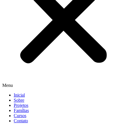
Menu
Inicial
Sobre
Projetos
Famílias
Cursos
Contato