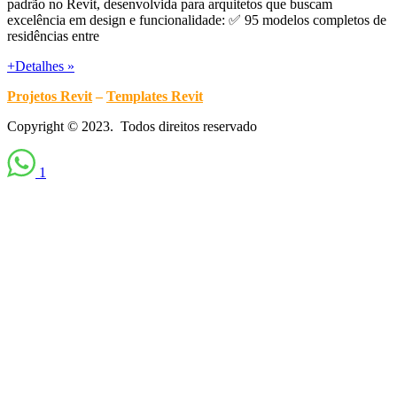
padrão no Revit, desenvolvida para arquitetos que buscam
excelência em design e funcionalidade: ✅ 95 modelos completos de
residências entre
+Detalhes »
Projetos Revit
–
Templates Revit
Copyright © 2023. Todos direitos reservado
1