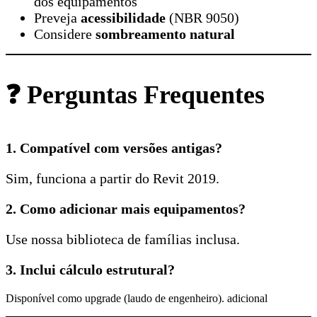
dos equipamentos
Preveja
acessibilidade
(NBR 9050)
Considere
sombreamento natural
❓ Perguntas Frequentes
1. Compatível com versões antigas?
Sim, funciona a partir do Revit 2019.
2. Como adicionar mais equipamentos?
Use nossa biblioteca de famílias inclusa.
3. Inclui cálculo estrutural?
Disponível como upgrade (laudo de engenheiro). adicional