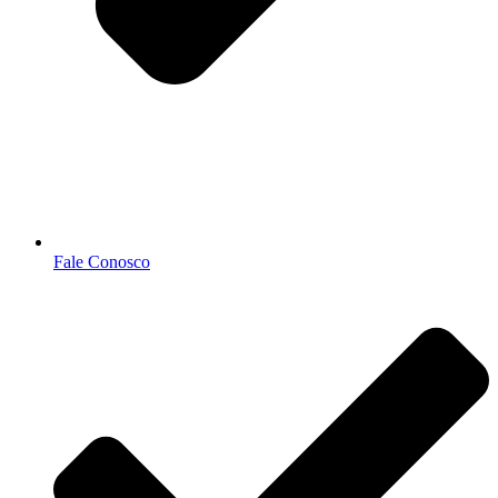
Fale Conosco