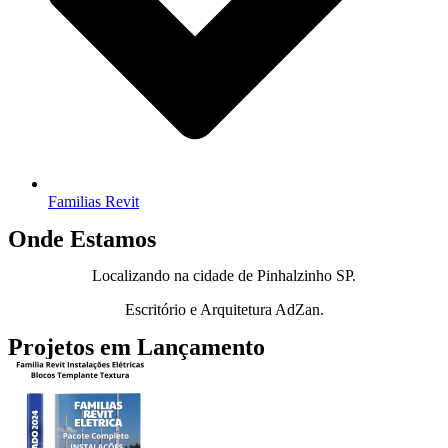
Familias Revit
Onde Estamos
Localizando na cidade de Pinhalzinho SP.
Escritório e Arquitetura AdZan.
Projetos em Lançamento