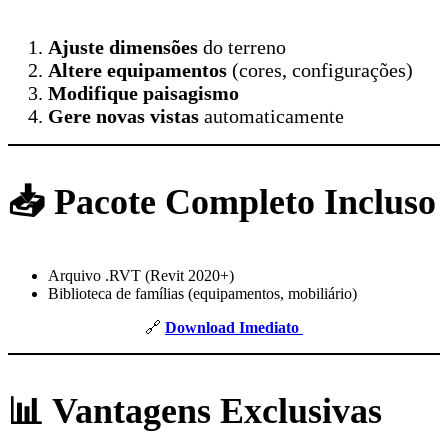
Ajuste dimensões
do terreno
Altere equipamentos
(cores, configurações)
Modifique paisagismo
Gere novas vistas
automaticamente
📥 Pacote Completo Incluso
Arquivo .RVT (Revit 2020+)
Biblioteca de famílias (equipamentos, mobiliário)
🔗
Download Imediato
📊 Vantagens Exclusivas