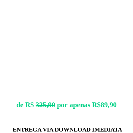
de R$
325,90
por apenas R$89,90
ENTREGA VIA DOWNLOAD IMEDIATA