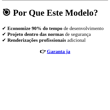
🎯 Por Que Este Modelo?
✔
Economize 90% do tempo
de desenvolvimento
✔
Projeto dentro das normas
de segurança
✔
Renderizações profissionais
adicional
👉
Garanta ja