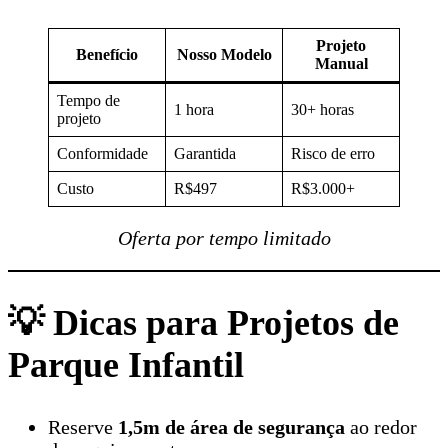
Projeto
Benefício
Nosso Modelo
Manual
Tempo de
1 hora
30+ horas
projeto
Conformidade
Garantida
Risco de erro
Custo
R$497
R$3.000+
Oferta por tempo limitado
💡 Dicas para Projetos de
Parque Infantil
Reserve
1,5m de área de segurança
ao redor