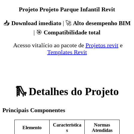
Projeto Projeto Parque Infantil Revit
📥
Download imediato
| 🚀
Alto desempenho BIM
| 🎯
Compatibilidade total
Acesso vitalício ao pacote de
Projetos revit
e
Templates Revit
🛝 Detalhes do Projeto
Principais Componentes
Característica
Normas
Elemento
s
Atendidas