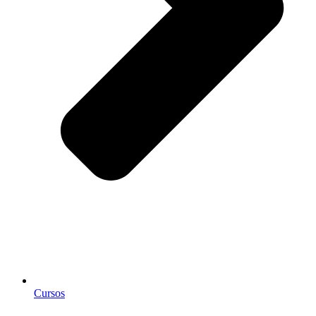
Cursos