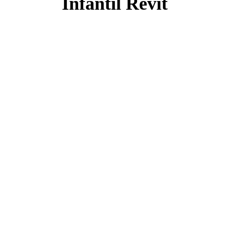
Infantil Revit