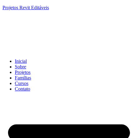
Projetos Revit Editáveis
Inicial
Sobre
Projetos
Famílias
Cursos
Contato