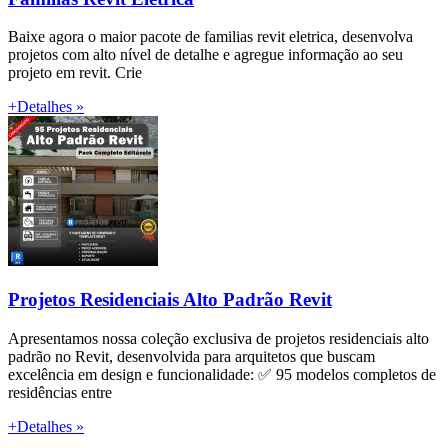
Baixe agora o maior pacote de familias revit eletrica, desenvolva
projetos com alto nível de detalhe e agregue informação ao seu
projeto em revit. Crie
+Detalhes »
Projetos Residenciais Alto Padrão Revit
Apresentamos nossa coleção exclusiva de projetos residenciais alto
padrão no Revit, desenvolvida para arquitetos que buscam
excelência em design e funcionalidade: ✅ 95 modelos completos de
residências entre
+Detalhes »