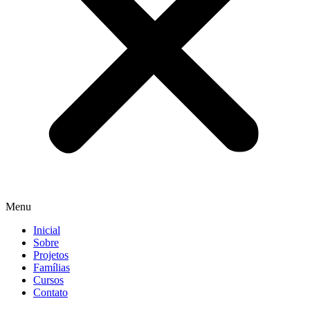
Menu
Inicial
Sobre
Projetos
Famílias
Cursos
Contato