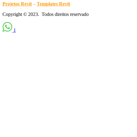
Projetos Revit
–
Templates Revit
Copyright © 2023. Todos direitos reservado
1