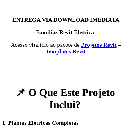
ENTREGA VIA DOWNLOAD IMEDIATA
Familias Revit Eletrica
Acesso vitalício ao pacote de
Projetos Revit
–
Templates Revit
📌 O Que Este Projeto
Inclui?
1. Plantas Elétricas Completas