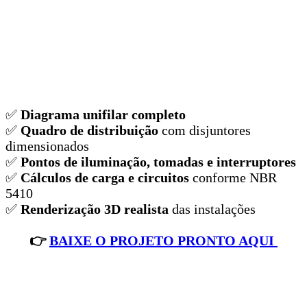
✅
Diagrama unifilar completo
✅
Quadro de distribuição
com disjuntores
dimensionados
✅
Pontos de iluminação, tomadas e interruptores
✅
Cálculos de carga e circuitos
conforme NBR
5410
✅
Renderização 3D realista
das instalações
👉
BAIXE O PROJETO PRONTO AQUI