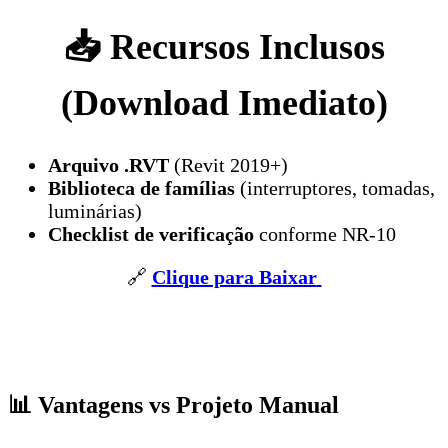
📥 Recursos Inclusos
(Download Imediato)
Arquivo .RVT
(Revit 2019+)
Biblioteca de famílias
(interruptores, tomadas,
luminárias)
Checklist de verificação
conforme NR-10
🔗
Clique para Baixar
📊 Vantagens vs Projeto Manual