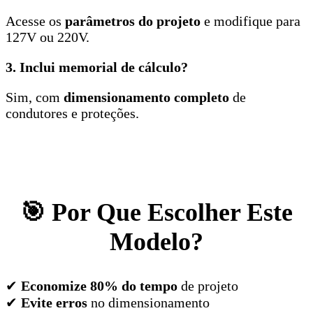
Acesse os
parâmetros do projeto
e modifique para
127V ou 220V.
3. Inclui memorial de cálculo?
Sim, com
dimensionamento completo
de
condutores e proteções.
🎯 Por Que Escolher Este
Modelo?
✔
Economize 80% do tempo
de projeto
✔
Evite erros
no dimensionamento