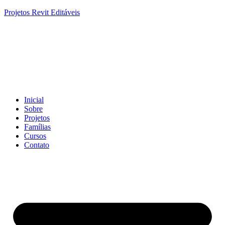
Projetos Revit Editáveis
Inicial
Sobre
Projetos
Famílias
Cursos
Contato