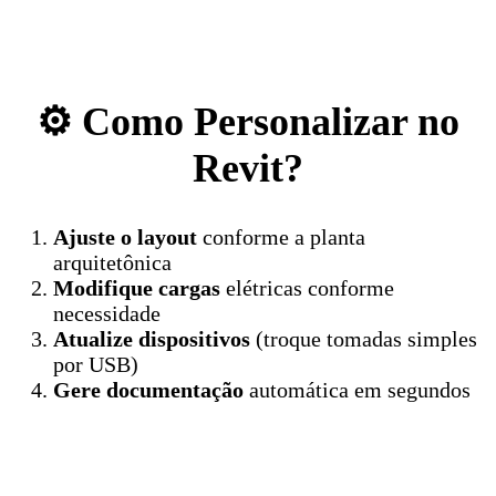
⚙️ Como Personalizar no
Revit?
Ajuste o layout
conforme a planta
arquitetônica
Modifique cargas
elétricas conforme
necessidade
Atualize dispositivos
(troque tomadas simples
por USB)
Gere documentação
automática em segundos