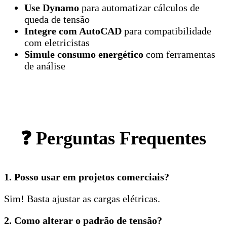
Use Dynamo
para automatizar cálculos de
queda de tensão
Integre com AutoCAD
para compatibilidade
com eletricistas
Simule consumo energético
com ferramentas
de análise
❓ Perguntas Frequentes
1. Posso usar em projetos comerciais?
Sim! Basta ajustar as cargas elétricas.
2. Como alterar o padrão de tensão?