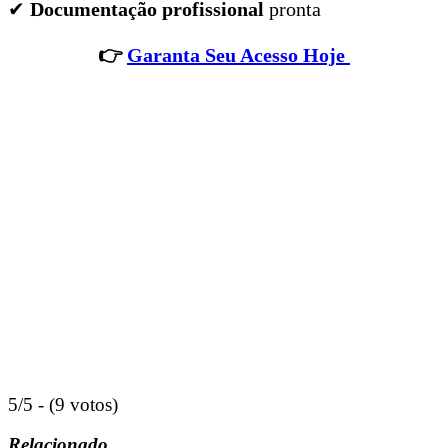
✔
Documentação profissional
pronta
👉
Garanta Seu Acesso Hoje
5/5 - (9 votos)
Relacionado