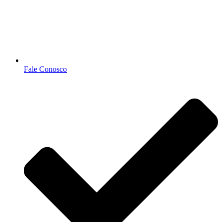
Fale Conosco