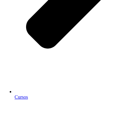
Cursos