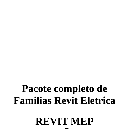
Pacote completo de
Familias Revit Eletrica
REVIT MEP