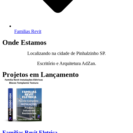
Familias Revit
Onde Estamos
Localizando na cidade de Pinhalzinho SP.
Escritório e Arquitetura AdZan.
Projetos em Lançamento
Familias Revit Eletrica