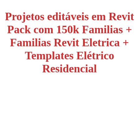
Projetos editáveis em Revit
Pack com 150k Familias +
Familias Revit Eletrica +
Templates Elétrico
Residencial