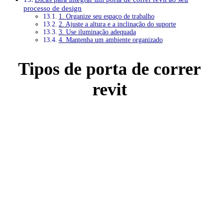
processo de design
1. Organize seu espaço de trabalho
2. Ajuste a altura e a inclinação do suporte
3. Use iluminação adequada
4. Mantenha um ambiente organizado
Tipos de porta de correr
revit