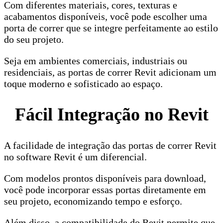
Com diferentes materiais, cores, texturas e
acabamentos disponíveis, você pode escolher uma
porta de correr que se integre perfeitamente ao estilo
do seu projeto.
Seja em ambientes comerciais, industriais ou
residenciais, as portas de correr Revit adicionam um
toque moderno e sofisticado ao espaço.
Fácil Integração no Revit
A facilidade de integração das portas de correr Revit
no software Revit é um diferencial.
Com modelos prontos disponíveis para download,
você pode incorporar essas portas diretamente em
seu projeto, economizando tempo e esforço.
Além disso, a compatibilidade do Revit permite que