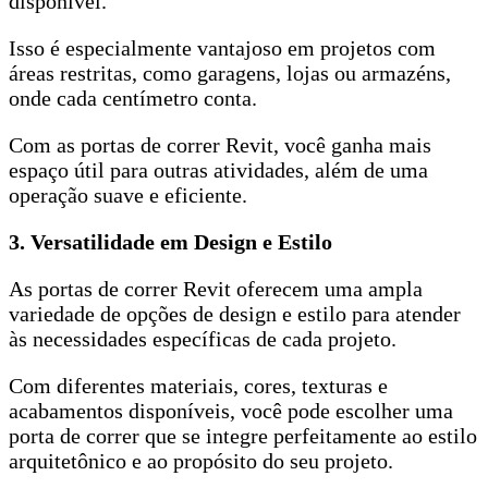
disponível.
Isso é especialmente vantajoso em projetos com
áreas restritas, como garagens, lojas ou armazéns,
onde cada centímetro conta.
Com as portas de correr Revit, você ganha mais
espaço útil para outras atividades, além de uma
operação suave e eficiente.
3. Versatilidade em Design e Estilo
As portas de correr Revit oferecem uma ampla
variedade de opções de design e estilo para atender
às necessidades específicas de cada projeto.
Com diferentes materiais, cores, texturas e
acabamentos disponíveis, você pode escolher uma
porta de correr que se integre perfeitamente ao estilo
arquitetônico e ao propósito do seu projeto.