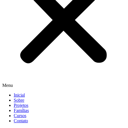
Menu
Inicial
Sobre
Projetos
Famílias
Cursos
Contato