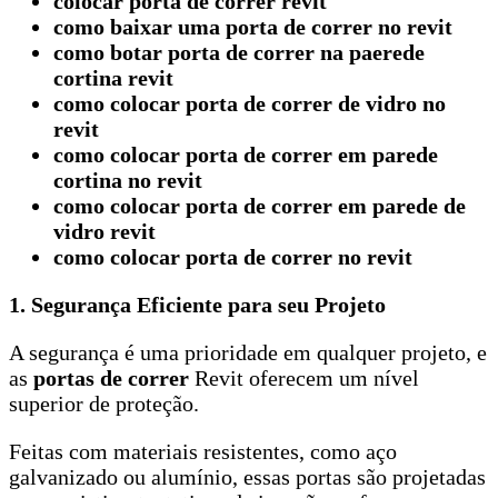
colocar porta de correr revit
como baixar uma porta de correr no revit
como botar porta de correr na paerede
cortina revit
como colocar porta de correr de vidro no
revit
como colocar porta de correr em parede
cortina no revit
como colocar porta de correr em parede de
vidro revit
como colocar porta de correr no revit
1. Segurança Eficiente para seu Projeto
A segurança é uma prioridade em qualquer projeto, e
as
portas de correr
Revit oferecem um nível
superior de proteção.
Feitas com materiais resistentes, como aço
galvanizado ou alumínio, essas portas são projetadas