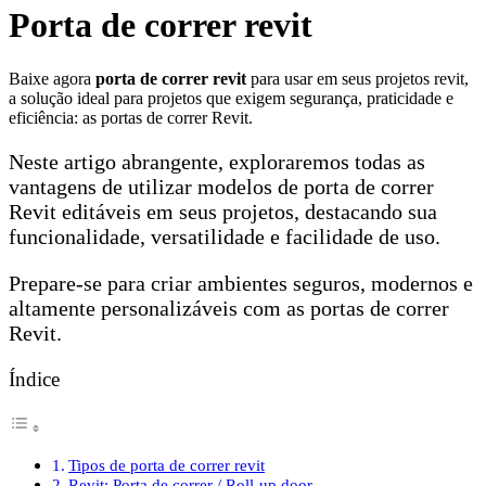
Porta de correr revit
Baixe agora
porta de correr revit
para usar em seus projetos revit,
a solução ideal para projetos que exigem segurança, praticidade e
eficiência: as portas de correr Revit.
Neste artigo abrangente, exploraremos todas as
vantagens de utilizar modelos de porta de correr
Revit editáveis em seus projetos, destacando sua
funcionalidade, versatilidade e facilidade de uso.
Prepare-se para criar ambientes seguros, modernos e
altamente personalizáveis com as portas de correr
Revit.
Índice
Tipos de porta de correr revit
Revit: Porta de correr / Roll-up door