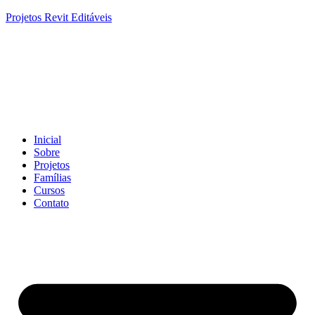
Projetos Revit Editáveis
Inicial
Sobre
Projetos
Famílias
Cursos
Contato