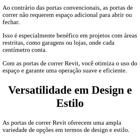
Ao contrário das portas convencionais, as portas de
correr não requerem espaço adicional para abrir ou
fechar.
Isso é especialmente benéfico em projetos com áreas
restritas, como garagens ou lojas, onde cada
centímetro conta.
Com as portas de correr Revit, você otimiza o uso do
espaço e garante uma operação suave e eficiente.
Versatilidade em Design e
Estilo
As portas de correr Revit oferecem uma ampla
variedade de opções em termos de design e estilo.