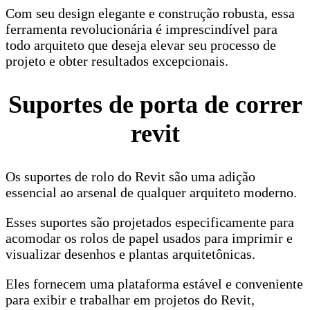
Com seu design elegante e construção robusta, essa
ferramenta revolucionária é imprescindível para
todo arquiteto que deseja elevar seu processo de
projeto e obter resultados excepcionais.
Suportes de porta de correr
revit
Os suportes de rolo do Revit são uma adição
essencial ao arsenal de qualquer arquiteto moderno.
Esses suportes são projetados especificamente para
acomodar os rolos de papel usados ​​para imprimir e
visualizar desenhos e plantas arquitetônicas.
Eles fornecem uma plataforma estável e conveniente
para exibir e trabalhar em projetos do Revit,