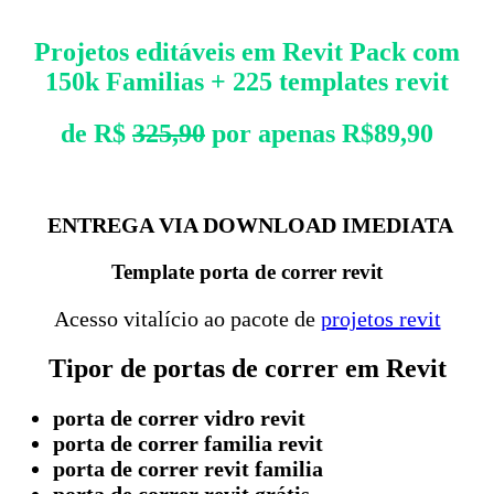
Projetos editáveis em Revit Pack com
150k Familias + 225 templates revit
de R$
325,90
por apenas R$89,90
ENTREGA VIA DOWNLOAD IMEDIATA
Template porta de correr revit
Acesso vitalício ao pacote de
projetos revit
Tipor de portas de correr em Revit
porta de correr vidro revit
porta de correr familia revit
porta de correr revit familia