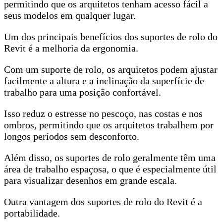
permitindo que os arquitetos tenham acesso fácil a
seus modelos em qualquer lugar.
Um dos principais benefícios dos suportes de rolo do
Revit é a melhoria da ergonomia.
Com um suporte de rolo, os arquitetos podem ajustar
facilmente a altura e a inclinação da superfície de
trabalho para uma posição confortável.
Isso reduz o estresse no pescoço, nas costas e nos
ombros, permitindo que os arquitetos trabalhem por
longos períodos sem desconforto.
Além disso, os suportes de rolo geralmente têm uma
área de trabalho espaçosa, o que é especialmente útil
para visualizar desenhos em grande escala.
Outra vantagem dos suportes de rolo do Revit é a
portabilidade.