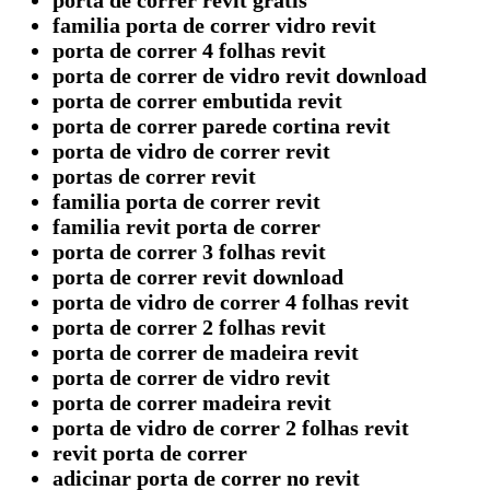
porta de correr revit grátis
familia porta de correr vidro revit
porta de correr 4 folhas revit
porta de correr de vidro revit download
porta de correr embutida revit
porta de correr parede cortina revit
porta de vidro de correr revit
portas de correr revit
familia porta de correr revit
familia revit porta de correr
porta de correr 3 folhas revit
porta de correr revit download
porta de vidro de correr 4 folhas revit
porta de correr 2 folhas revit
porta de correr de madeira revit
porta de correr de vidro revit
porta de correr madeira revit
porta de vidro de correr 2 folhas revit
revit porta de correr
adicinar porta de correr no revit