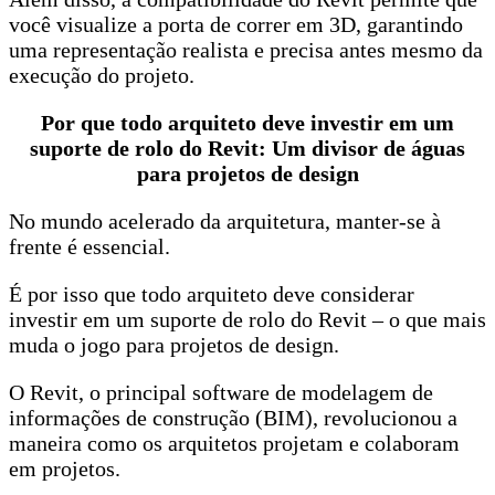
você visualize a porta de correr em 3D, garantindo
uma representação realista e precisa antes mesmo da
execução do projeto.
Por que todo arquiteto deve investir em um
suporte de rolo do Revit: Um divisor de águas
para projetos de design
No mundo acelerado da arquitetura, manter-se à
frente é essencial.
É por isso que todo arquiteto deve considerar
investir em um suporte de rolo do Revit – o que mais
muda o jogo para projetos de design.
O Revit, o principal software de modelagem de
informações de construção (BIM), revolucionou a
maneira como os arquitetos projetam e colaboram
em projetos.