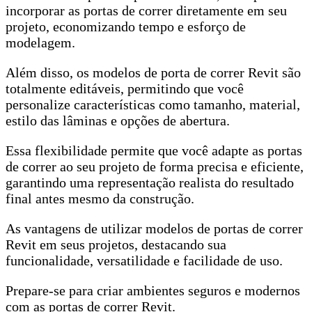
incorporar as portas de correr diretamente em seu
projeto, economizando tempo e esforço de
modelagem.
Além disso, os modelos de porta de correr Revit são
totalmente editáveis, permitindo que você
personalize características como tamanho, material,
estilo das lâminas e opções de abertura.
Essa flexibilidade permite que você adapte as portas
de correr ao seu projeto de forma precisa e eficiente,
garantindo uma representação realista do resultado
final antes mesmo da construção.
As vantagens de utilizar modelos de portas de correr
Revit em seus projetos, destacando sua
funcionalidade, versatilidade e facilidade de uso.
Prepare-se para criar ambientes seguros e modernos
com as portas de correr Revit.