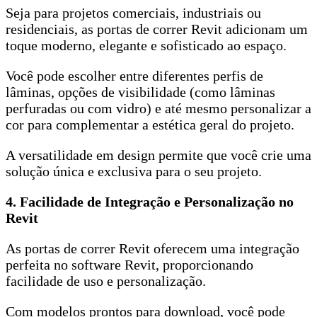
Seja para projetos comerciais, industriais ou
residenciais, as portas de correr Revit adicionam um
toque moderno, elegante e sofisticado ao espaço.
Você pode escolher entre diferentes perfis de
lâminas, opções de visibilidade (como lâminas
perfuradas ou com vidro) e até mesmo personalizar a
cor para complementar a estética geral do projeto.
A versatilidade em design permite que você crie uma
solução única e exclusiva para o seu projeto.
4. Facilidade de Integração e Personalização no
Revit
As portas de correr Revit oferecem uma integração
perfeita no software Revit, proporcionando
facilidade de uso e personalização.
Com modelos prontos para download, você pode