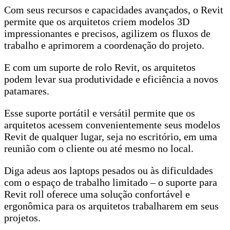
Com seus recursos e capacidades avançados, o Revit
permite que os arquitetos criem modelos 3D
impressionantes e precisos, agilizem os fluxos de
trabalho e aprimorem a coordenação do projeto.
E com um suporte de rolo Revit, os arquitetos
podem levar sua produtividade e eficiência a novos
patamares.
Esse suporte portátil e versátil permite que os
arquitetos acessem convenientemente seus modelos
Revit de qualquer lugar, seja no escritório, em uma
reunião com o cliente ou até mesmo no local.
Diga adeus aos laptops pesados ou às dificuldades
com o espaço de trabalho limitado – o suporte para
Revit roll oferece uma solução confortável e
ergonômica para os arquitetos trabalharem em seus
projetos.