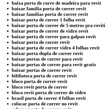
baixa porta de corre de madeira para revit
baixar familia porta de correr revit
baixar familias porta de correr revit
baixar porta de correr 1 folha revit
baixar porta de correr de 5 metros pra reviti
baixar porta de correr de vidro revit
baixar porta de correr para galpao revit
baixar porta de correr revit
baixar porta de correr vidro 4 folhas revit
baixar porta dupla de correr revit
baixar portas de correr para revit
baixar portas de correr para revit gratis
baixar portas de correr revit
biblioteca porta de correr revit
bloco porta de correr revit
bloco revit porta de correr
bloco revit porta de correr de vidro
brasil porta de correr 4 folhas revit
colocar porta de correr no revit