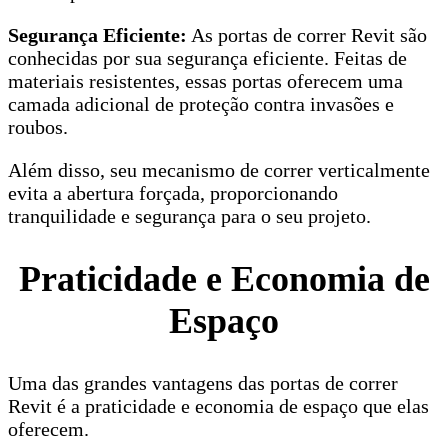
Segurança Eficiente:
As portas de correr Revit são
conhecidas por sua segurança eficiente. Feitas de
materiais resistentes, essas portas oferecem uma
camada adicional de proteção contra invasões e
roubos.
Além disso, seu mecanismo de correr verticalmente
evita a abertura forçada, proporcionando
tranquilidade e segurança para o seu projeto.
Praticidade e Economia de
Espaço
Uma das grandes vantagens das portas de correr
Revit é a praticidade e economia de espaço que elas
oferecem.