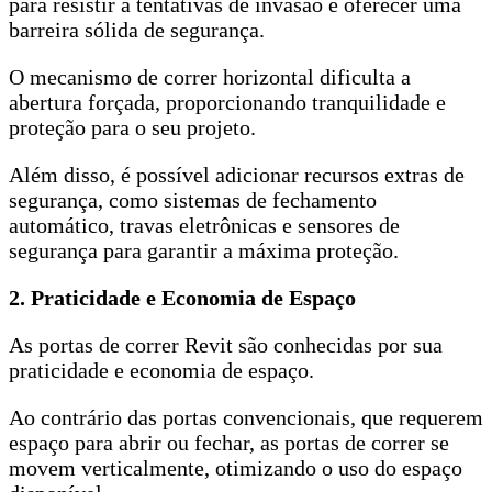
para resistir a tentativas de invasão e oferecer uma
barreira sólida de segurança.
O mecanismo de correr horizontal dificulta a
abertura forçada, proporcionando tranquilidade e
proteção para o seu projeto.
Além disso, é possível adicionar recursos extras de
segurança, como sistemas de fechamento
automático, travas eletrônicas e sensores de
segurança para garantir a máxima proteção.
2. Praticidade e Economia de Espaço
As portas de correr Revit são conhecidas por sua
praticidade e economia de espaço.
Ao contrário das portas convencionais, que requerem
espaço para abrir ou fechar, as portas de correr se
movem verticalmente, otimizando o uso do espaço