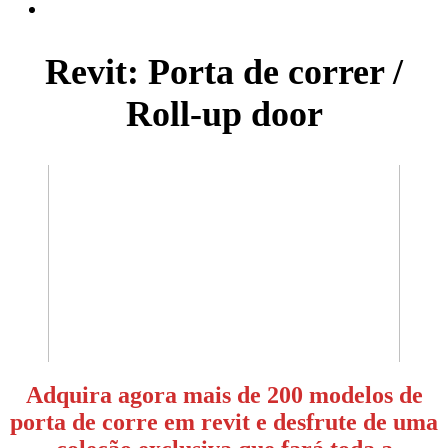
Revit: Porta de correr /
Roll-up door
Adquira agora mais de 200 modelos de
porta de corre em revit e desfrute de uma