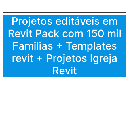
Projetos editáveis em
Revit Pack com 150 mil
Familias + Templates
revit + Projetos Igreja
Revit