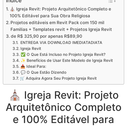
Índice
⛪ Igreja Revit: Projeto Arquitetônico Completo e
100% Editável para Sua Obra Religiosa
Projetos editáveis em Revit Pack com 150 mil
Familias + Templates revit + Projetos Igreja Revit
de R$ 325,90 por apenas R$89,90
ENTREGA VIA DOWNLOAD IMEDIATADIATA
Igreja Revit
✅ O Que Está Incluso no Projeto Igreja Revit?
✨ Benefícios de Usar Este Modelo de Igreja Revit
📥 Ideal Para:
💬 O Que Estão Dizendo
🛒 Adquira Agora Seu Projeto Igreja Revit
⛪ Igreja Revit: Projeto
Arquitetônico Completo
e 100% Editável para