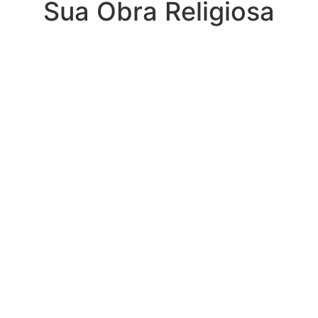
Sua Obra Religiosa