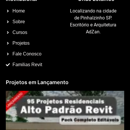
Localizando na cidade
Home
de Pinhalzinho SP.
Sobre
Escritório e Arquitetura
AdZan.
Cursos
Projetos
Fale Conosco
Familias Revit
Projetos em Lançamento