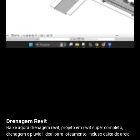
Drenagem Revit
Baixe agora drenagem revit, projeto em revit super completo,
drenagem e pluvial, ideal para loteamento, incluso caixa de areia