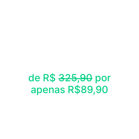
de R$
325,90
por
apenas R$89,90