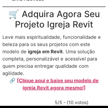
🛒 Adquira Agora Seu
Projeto Igreja Revit
Leve mais espiritualidade, funcionalidade e
beleza para os seus projetos com este
modelo de
igreja em Revit
. Uma solução
completa, personalizável e acessível para
quem precisa entregar qualidade com
agilidade.
🔗
[Clique aqui e baixe seu modelo de
igreja Revit agora mesmo!]
5/5 - (10 votos)