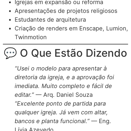
Igrejas em expansão ou reforma
Apresentações de projetos religiosos
Estudantes de arquitetura
Criação de renders em Enscape, Lumion,
Twinmotion
💬 O Que Estão Dizendo
“Usei o modelo para apresentar à
diretoria da igreja, e a aprovação foi
imediata. Muito completo e fácil de
editar.”
— Arq. Daniel Souza
“Excelente ponto de partida para
qualquer igreja. Já vem com altar,
bancos e planta funcional.”
— Eng.
Lívia Azevedo