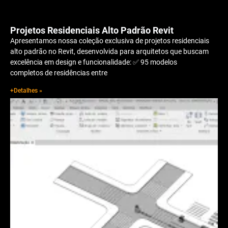
Projetos Residenciais Alto Padrão Revit
Apresentamos nossa coleção exclusiva de projetos residenciais
alto padrão no Revit, desenvolvida para arquitetos que buscam
excelência em design e funcionalidade: ✅ 95 modelos
completos de residências entre
+Detalhes »