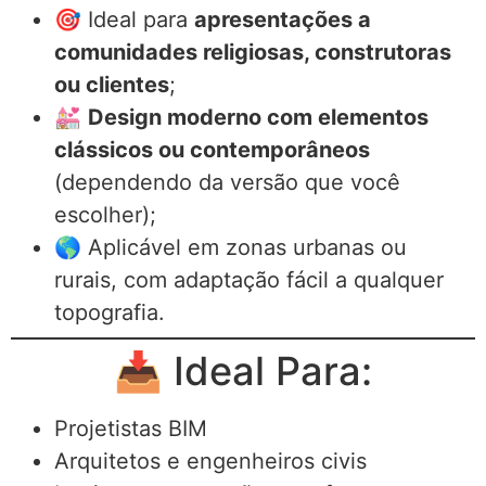
🎯 Ideal para
apresentações a
comunidades religiosas, construtoras
ou clientes
;
💒
Design moderno com elementos
clássicos ou contemporâneos
(dependendo da versão que você
escolher);
🌎 Aplicável em zonas urbanas ou
rurais, com adaptação fácil a qualquer
topografia.
📥 Ideal Para:
Projetistas BIM
Arquitetos e engenheiros civis