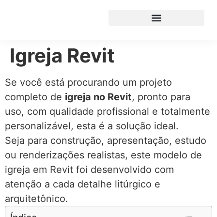
Igreja Revit
Se você está procurando um projeto
completo de
igreja no Revit
, pronto para
uso, com qualidade profissional e totalmente
personalizável, esta é a solução ideal.
Seja para construção, apresentação, estudo
ou renderizações realistas, este modelo de
igreja em Revit foi desenvolvido com
atenção a cada detalhe litúrgico e
arquitetônico.