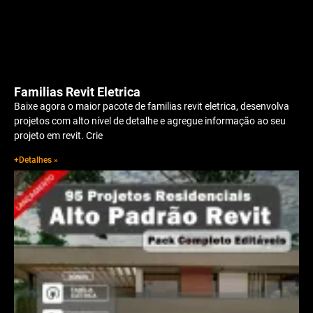
Familias Revit Eletrica
Baixe agora o maior pacote de familias revit eletrica, desenvolva
projetos com alto nível de detalhe e agregue informação ao seu
projeto em revit. Crie
+Detalhes »