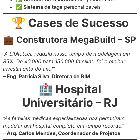
✅
Sistema de tags
personalizáveis
🏆 Cases de Sucesso
💼 Construtora MegaBuild – SP
“A biblioteca reduziu nosso tempo de modelagem em
85%. De 40.000 para 150.000 famílias, foi o melhor
investimento do ano!”
– Eng. Patricia Silva, Diretora de BIM
🏥 Hospital
Universitário – RJ
“As famílias médicas especializadas nos permitiram
modelar um hospital completo em tempo recorde.”
– Arq. Carlos Mendes, Coordenador de Projetos