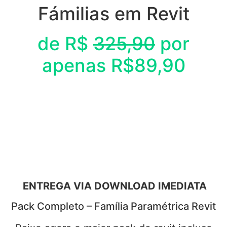
Fámilias em Revit
de R$
325,90
por
apenas R$89,90
ENTREGA VIA DOWNLOAD IMEDIATA
Pack Completo – Família Paramétrica Revit