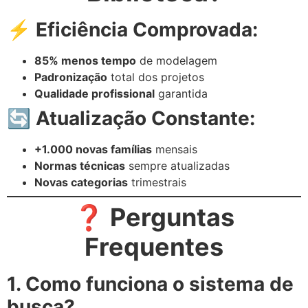
⚡ Eficiência Comprovada:
85% menos tempo
de modelagem
Padronização
total dos projetos
Qualidade profissional
garantida
🔄 Atualização Constante:
+1.000 novas famílias
mensais
Normas técnicas
sempre atualizadas
Novas categorias
trimestrais
❓ Perguntas
Frequentes
1. Como funciona o sistema de
busca?