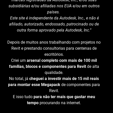
subsidiárias e/ou afiliadas nos EUA e/ou em outros
países.
Este site é independente da Autodesk, Inc., e não é
afiliado, autorizado, endossado, patrocinado ou de
outra forma aprovado pela Autodesk, Inc.”
Depois de muitos anos trabalhando com projetos no
Revit e prestando consultorias para centenas de
escritórios.
Criei um
arsenal completo com mais de 100 mil
famílias, blocos e componentes para Revit
de alta
qualidade.
No total, já
cheguei a investir mais de 15 mil reais
para montar esse Megapack
de componentes para
Revit.
E isso tudo
para não ter mais que gastar meu
tempo
procurando na internet.