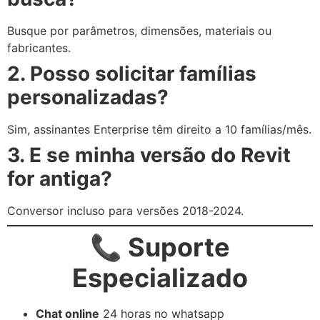
Busque por parâmetros, dimensões, materiais ou
fabricantes.
2. Posso solicitar famílias
personalizadas?
Sim, assinantes Enterprise têm direito a 10 famílias/mês.
3. E se minha versão do Revit
for antiga?
Conversor incluso para versões 2018-2024.
📞 Suporte
Especializado
Chat online
24 horas no whatsapp