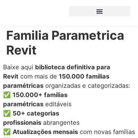
Familia Parametrica
Revit
Baixe aqui
biblioteca definitiva para
Revit
com mais de
150.000 famílias
paramétricas
organizadas e categorizadas:
✅
150.000+ famílias
paramétricas
editáveis
✅
50+ categorias
profissionais
abrangentes
✅
Atualizações mensais
com novas famílias