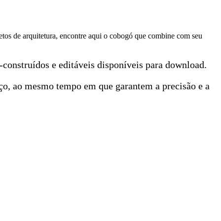
etos de arquitetura, encontre aqui o cobogó que combine com seu
-construídos e editáveis disponíveis para download.
orço, ao mesmo tempo em que garantem a precisão e a