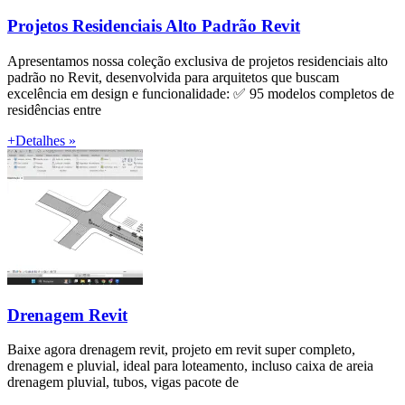
Projetos Residenciais Alto Padrão Revit
Apresentamos nossa coleção exclusiva de projetos residenciais alto
padrão no Revit, desenvolvida para arquitetos que buscam
excelência em design e funcionalidade: ✅ 95 modelos completos de
residências entre
+Detalhes »
Drenagem Revit
Baixe agora drenagem revit, projeto em revit super completo,
drenagem e pluvial, ideal para loteamento, incluso caixa de areia
drenagem pluvial, tubos, vigas pacote de