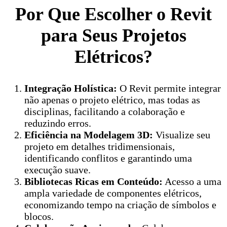
Por Que Escolher o Revit
para Seus Projetos
Elétricos?
Integração Holística:
O Revit permite integrar
não apenas o projeto elétrico, mas todas as
disciplinas, facilitando a colaboração e
reduzindo erros.
Eficiência na Modelagem 3D:
Visualize seu
projeto em detalhes tridimensionais,
identificando conflitos e garantindo uma
execução suave.
Bibliotecas Ricas em Conteúdo:
Acesso a uma
ampla variedade de componentes elétricos,
economizando tempo na criação de símbolos e
blocos.