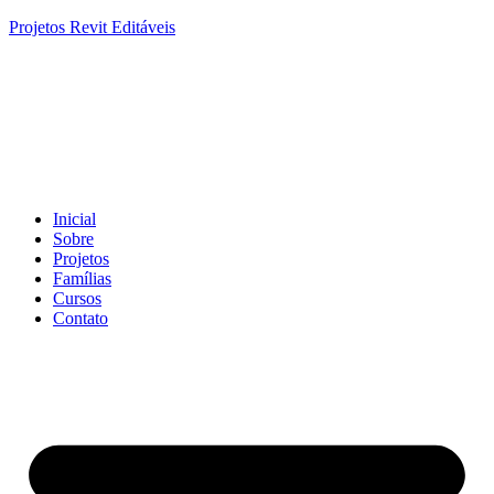
Projetos Revit Editáveis
Inicial
Sobre
Projetos
Famílias
Cursos
Contato