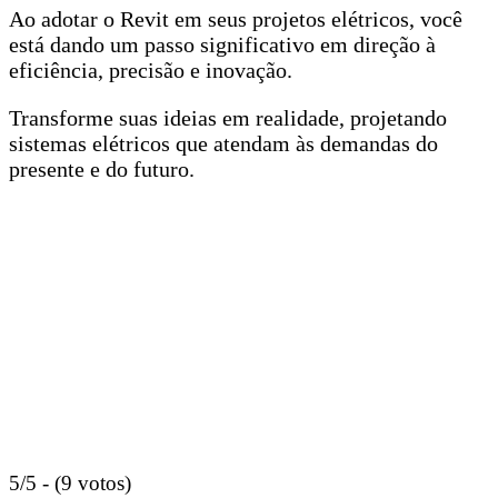
Ao adotar o Revit em seus projetos elétricos, você
está dando um passo significativo em direção à
eficiência, precisão e inovação.
Transforme suas ideias em realidade, projetando
sistemas elétricos que atendam às demandas do
presente e do futuro.
5/5 - (9 votos)