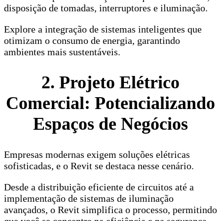
disposição de tomadas, interruptores e iluminação.
Explore a integração de sistemas inteligentes que
otimizam o consumo de energia, garantindo
ambientes mais sustentáveis.
2. Projeto Elétrico
Comercial: Potencializando
Espaços de Negócios
Empresas modernas exigem soluções elétricas
sofisticadas, e o Revit se destaca nesse cenário.
Desde a distribuição eficiente de circuitos até a
implementação de sistemas de iluminação
avançados, o Revit simplifica o processo, permitindo