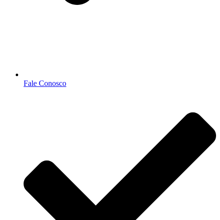
Fale Conosco