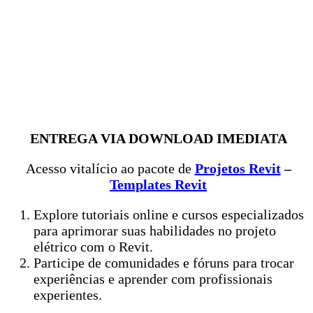
ENTREGA VIA DOWNLOAD IMEDIATA
Acesso vitalício ao pacote de
Projetos Revit
–
Templates Revit
Explore tutoriais online e cursos especializados
para aprimorar suas habilidades no projeto
elétrico com o Revit.
Participe de comunidades e fóruns para trocar
experiências e aprender com profissionais
experientes.