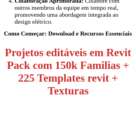
Colaboração Aprimorada:
Colabore com
outros membros da equipe em tempo real,
promovendo uma abordagem integrada ao
design elétrico.
Como Começar: Download e Recursos Essenciais
Projetos editáveis em Revit
Pack com 150k Familias +
225 Templates revit +
Texturas