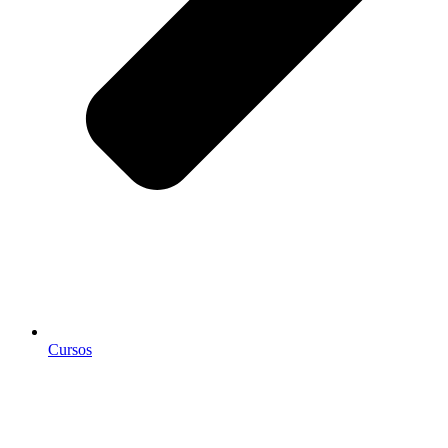
Cursos