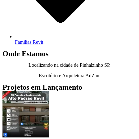
Familias Revit
Onde Estamos
Localizando na cidade de Pinhalzinho SP.
Escritório e Arquitetura AdZan.
Projetos em Lançamento