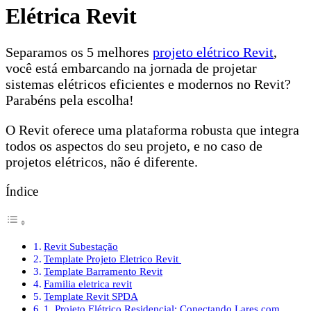
Elétrica Revit
Separamos os 5 melhores
projeto elétrico Revit
,
você está embarcando na jornada de projetar
sistemas elétricos eficientes e modernos no Revit?
Parabéns pela escolha!
O Revit oferece uma plataforma robusta que integra
todos os aspectos do seu projeto, e no caso de
projetos elétricos, não é diferente.
Índice
Revit Subestação
Template Projeto Eletrico Revit
Template Barramento Revit
Familia eletrica revit
Template Revit SPDA
1. Projeto Elétrico Residencial: Conectando Lares com