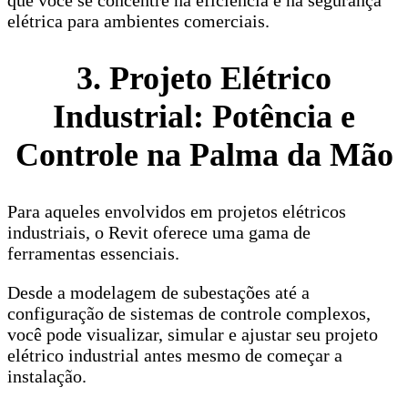
que você se concentre na eficiência e na segurança
elétrica para ambientes comerciais.
3. Projeto Elétrico
Industrial: Potência e
Controle na Palma da Mão
Para aqueles envolvidos em projetos elétricos
industriais, o Revit oferece uma gama de
ferramentas essenciais.
Desde a modelagem de subestações até a
configuração de sistemas de controle complexos,
você pode visualizar, simular e ajustar seu projeto
elétrico industrial antes mesmo de começar a
instalação.