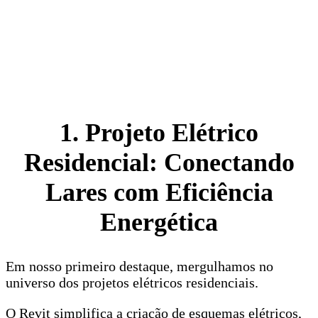
1. Projeto Elétrico
Residencial: Conectando
Lares com Eficiência
Energética
Em nosso primeiro destaque, mergulhamos no
universo dos projetos elétricos residenciais.
O Revit simplifica a criação de esquemas elétricos,