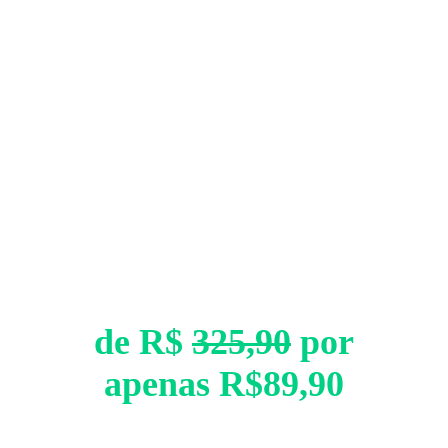
de R$
325,90
por
apenas R$89,90