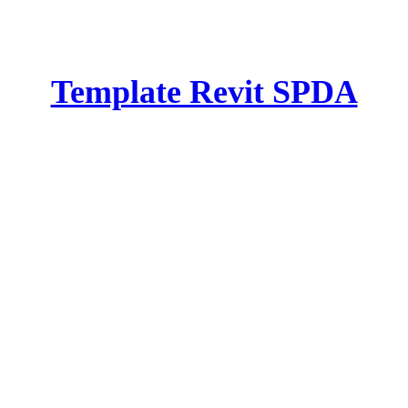
Template Revit SPDA