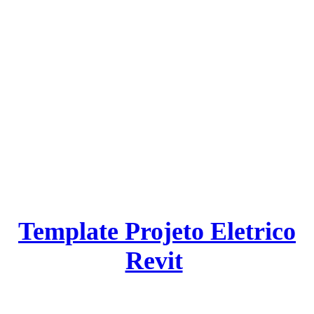
Template Projeto Eletrico
Revit