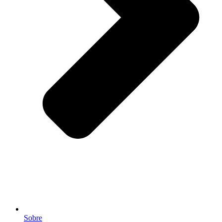
Sobre