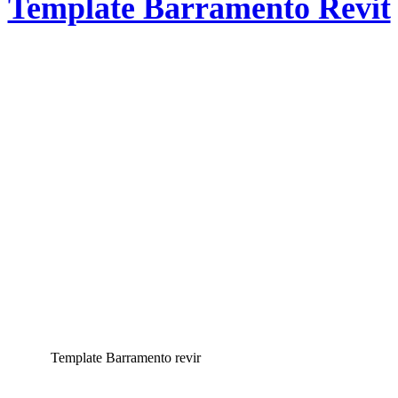
Template Barramento Revit
Template Barramento revir