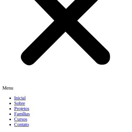
Menu
Inicial
Sobre
Projetos
Famílias
Cursos
Contato