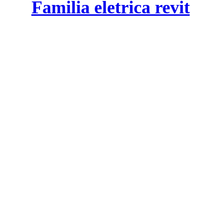
Familia eletrica revit