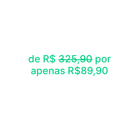
de R$
325,90
por
apenas R$89,90