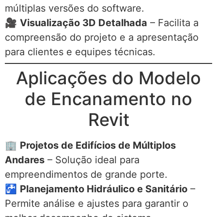
múltiplas versões do software.
🎥
Visualização 3D Detalhada
– Facilita a
compreensão do projeto e a apresentação
para clientes e equipes técnicas.
Aplicações do Modelo
de Encanamento no
Revit
🏢
Projetos de Edifícios de Múltiplos
Andares
– Solução ideal para
empreendimentos de grande porte.
🚰
Planejamento Hidráulico e Sanitário
–
Permite análise e ajustes para garantir o