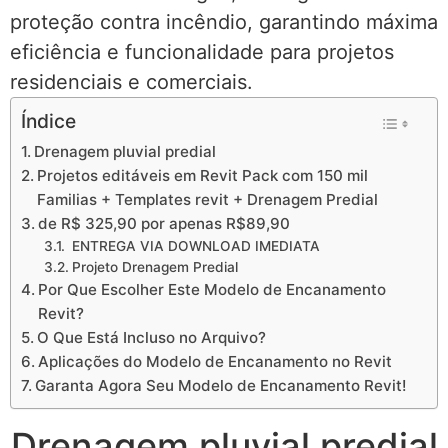
proteção contra incêndio, garantindo máxima
eficiência e funcionalidade para projetos
residenciais e comerciais.
Índice
Drenagem pluvial predial
Projetos editáveis em Revit Pack com 150 mil
Familias + Templates revit + Drenagem Predial
de R$ 325,90 por apenas R$89,90
ENTREGA VIA DOWNLOAD IMEDIATA
Projeto Drenagem Predial
Por Que Escolher Este Modelo de Encanamento
Revit?
O Que Está Incluso no Arquivo?
Aplicações do Modelo de Encanamento no Revit
Garanta Agora Seu Modelo de Encanamento Revit!
Drenagem pluvial predial