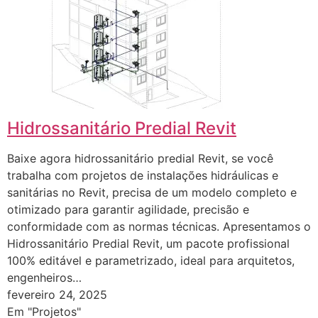
Hidrossanitário Predial Revit
Baixe agora hidrossanitário predial Revit, se você
trabalha com projetos de instalações hidráulicas e
sanitárias no Revit, precisa de um modelo completo e
otimizado para garantir agilidade, precisão e
conformidade com as normas técnicas. Apresentamos o
Hidrossanitário Predial Revit, um pacote profissional
100% editável e parametrizado, ideal para arquitetos,
engenheiros…
fevereiro 24, 2025
Em "Projetos"