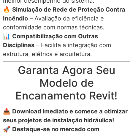
melhor desempenho do sistema.
🔥
Simulação de Rede de Proteção Contra
Incêndio
– Avaliação da eficiência e
conformidade com normas técnicas.
📊
Compatibilização com Outras
Disciplinas
– Facilita a integração com
estrutura, elétrica e arquitetura.
Garanta Agora Seu
Modelo de
Encanamento Revit!
📥
Download imediato e comece a otimizar
seus projetos de instalação hidráulica!
🚀
Destaque-se no mercado com