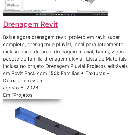
Drenagem Revit
Baixe agora drenagem revit, projeto em revit super
completo, drenagem e pluvial, ideal para loteamento,
incluso caixa de areia drenagem pluvial, tubos, vigas
pacote de familia drenagem pluvial. Lista de Materiais
inclusa no projeto Drenagem Pluvial Projetos editáveis
em Revit Pack com 150k Familias + Texturas +
Drenagem revit +…
agosto 5, 2026
Em "Projetos"