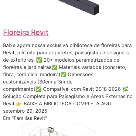
Floreira Revit
Baixe agora nossa exclusiva biblioteca de floreiras para
Revit, perfeita para arquitetos, paisagistas e designers
de exteriores: ✅ 20+ modelos parametrizados de
floreiras e jardineiras✅ Materiais variados (concreto,
fibra, cerâmica, madeira)✅ Dimensões
customizáveis (30cm a 3m de
comprimento)✅ Compatível com Revit 2018-2026 🌿
Solução Completa para Paisagismo e Áreas Externas no
Revit 👉 BAIXE A BIBLIOTECA COMPLETA AQUI …
setembro 29, 2025
Em "Familias Revit"