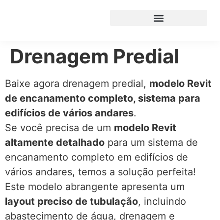
Drenagem Predial
Baixe agora drenagem predial,
modelo Revit
de encanamento completo, sistema para
edifícios de vários andares
.
Se você precisa de um
modelo Revit
altamente detalhado
para um sistema de
encanamento completo em edifícios de
vários andares, temos a solução perfeita!
Este modelo abrangente apresenta um
layout preciso de tubulação
, incluindo
abastecimento de água, drenagem e