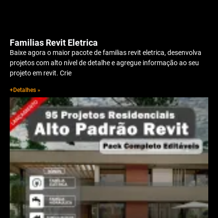
Familias Revit Eletrica
Baixe agora o maior pacote de familias revit eletrica, desenvolva
projetos com alto nível de detalhe e agregue informação ao seu
projeto em revit. Crie
+Detalhes »