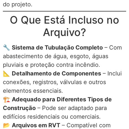
do projeto.
O Que Está Incluso no
Arquivo?
🔧
Sistema de Tubulação Completo
– Com
abastecimento de água, esgoto, águas
pluviais e proteção contra incêndio.
📐
Detalhamento de Componentes
– Inclui
conexões, registros, válvulas e outros
elementos essenciais.
🏗️
Adequado para Diferentes Tipos de
Construção
– Pode ser adaptado para
edifícios residenciais ou comerciais.
📂
Arquivos em RVT
– Compatível com