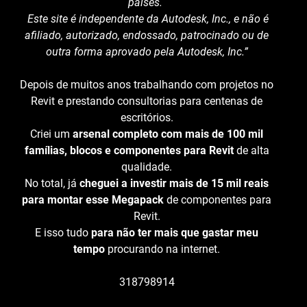
países.
Este site é independente da Autodesk, Inc., e não é
afiliado, autorizado, endossado, patrocinado ou de
outra forma aprovado pela Autodesk, Inc.”
Depois de muitos anos trabalhando com projetos no
Revit e prestando consultorias para centenas de
escritórios.
Criei um
arsenal completo com mais de 100 mil
famílias, blocos e componentes para Revit
de alta
qualidade.
No total, já
cheguei a investir mais de 15 mil reais
para montar esse Megapack
de componentes para
Revit.
E isso tudo
para não ter mais que gastar meu
tempo
procurando na internet.
318798914