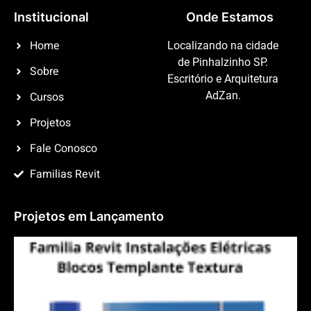
Institucional
Onde Estamos
Home
Localizando na cidade
de Pinhalzinho SP.
Sobre
Escritório e Arquitetura
Cursos
AdZan.
Projetos
Fale Conosco
Familias Revit
Projetos em Lançamento