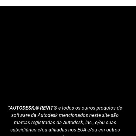
“
AUTODESK
,
® REVIT®
e todos os outros produtos de
software da Autodesk mencionados neste site são
marcas registradas da Autodesk, Inc., e/ou suas
subsidiárias e/ou afiliadas nos EUA e/ou em outros