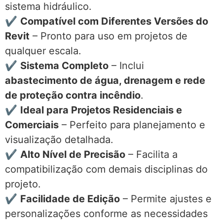
sistema hidráulico.
✔
Compatível com Diferentes Versões do
Revit
– Pronto para uso em projetos de
qualquer escala.
✔
Sistema Completo
– Inclui
abastecimento de água, drenagem e rede
de proteção contra incêndio
.
✔
Ideal para Projetos Residenciais e
Comerciais
– Perfeito para planejamento e
visualização detalhada.
✔
Alto Nível de Precisão
– Facilita a
compatibilização com demais disciplinas do
projeto.
✔
Facilidade de Edição
– Permite ajustes e
personalizações conforme as necessidades