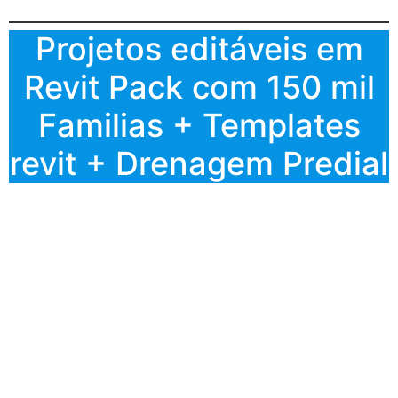
Projetos editáveis em
Revit Pack com 150 mil
Familias + Templates
revit + Drenagem Predial