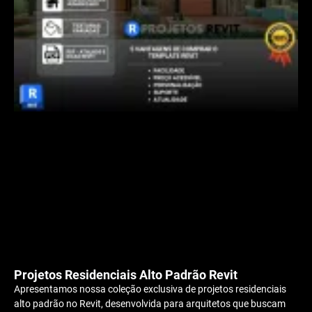
Projetos Residenciais Alto Padrão Revit
Apresentamos nossa coleção exclusiva de projetos residenciais
alto padrão no Revit, desenvolvida para arquitetos que buscam