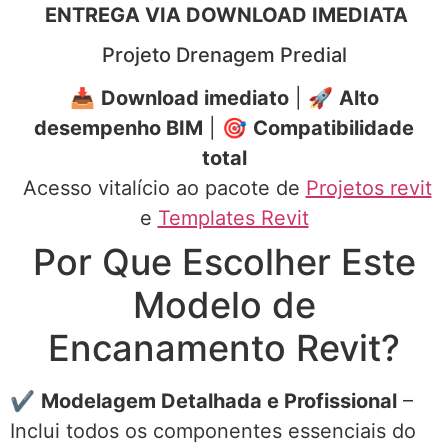
ENTREGA VIA DOWNLOAD IMEDIATA
Projeto Drenagem Predial
📥
Download imediato
| 🚀
Alto
desempenho BIM
| 🎯
Compatibilidade
total
Acesso vitalício ao pacote de
Projetos revit
e
Templates Revit
Por Que Escolher Este
Modelo de
Encanamento Revit?
✔
Modelagem Detalhada e Profissional
–
Inclui todos os componentes essenciais do