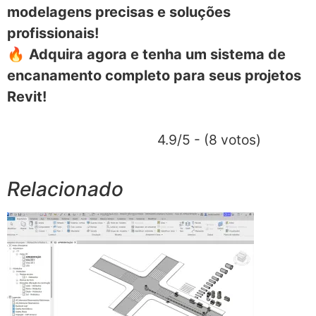
modelagens precisas e soluções
profissionais!
🔥
Adquira agora e tenha um sistema de
encanamento completo para seus projetos
Revit!
4.9/5 - (8 votos)
Relacionado