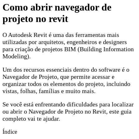
Como abrir navegador de
projeto no revit
O Autodesk Revit é uma das ferramentas mais
utilizadas por arquitetos, engenheiros e designers
para criação de projetos BIM (Building Information
Modeling).
Um dos recursos essenciais dentro do software é o
Navegador de Projeto, que permite acessar e
organizar todos os elementos do projeto, incluindo
vistas, folhas, famílias e muito mais.
Se você está enfrentando dificuldades para localizar
ou abrir o Navegador de Projeto no Revit, este guia
completo vai te ajudar.
Índice