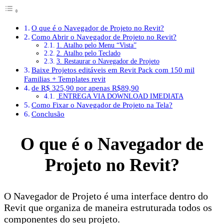
O que é o Navegador de Projeto no Revit?
Como Abrir o Navegador de Projeto no Revit?
1. Atalho pelo Menu “Vista”
2. Atalho pelo Teclado
3. Restaurar o Navegador de Projeto
Baixe Projetos editáveis em Revit Pack com 150 mil
Familias + Templates revit
de R$ 325,90 por apenas R$89,90
ENTREGA VIA DOWNLOAD IMEDIATA
Como Fixar o Navegador de Projeto na Tela?
Conclusão
O que é o Navegador de
Projeto no Revit?
O Navegador de Projeto é uma interface dentro do
Revit que organiza de maneira estruturada todos os
componentes do seu projeto.