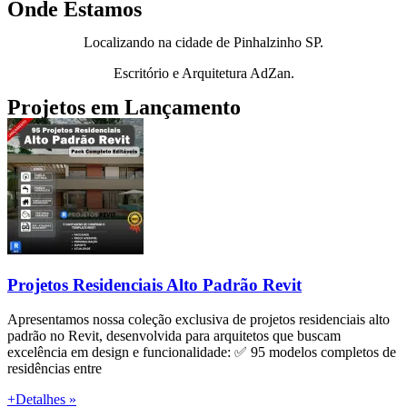
Onde Estamos
Localizando na cidade de Pinhalzinho SP.
Escritório e Arquitetura AdZan.
Projetos em Lançamento
Projetos Residenciais Alto Padrão Revit
Apresentamos nossa coleção exclusiva de projetos residenciais alto
padrão no Revit, desenvolvida para arquitetos que buscam
excelência em design e funcionalidade: ✅ 95 modelos completos de
residências entre
+Detalhes »