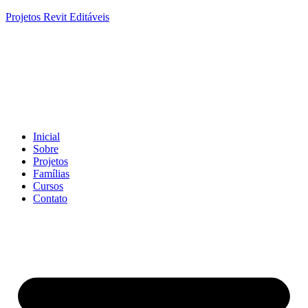
Projetos Revit Editáveis
Inicial
Sobre
Projetos
Famílias
Cursos
Contato