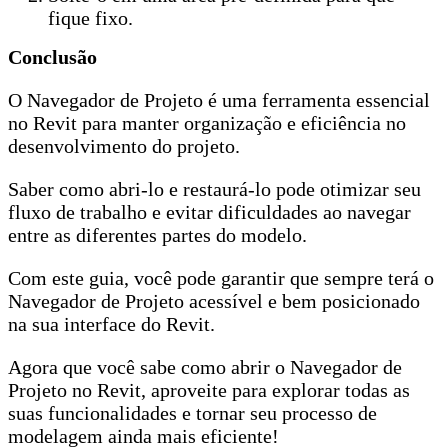
fique fixo.
Conclusão
O Navegador de Projeto é uma ferramenta essencial
no Revit para manter organização e eficiência no
desenvolvimento do projeto.
Saber como abri-lo e restaurá-lo pode otimizar seu
fluxo de trabalho e evitar dificuldades ao navegar
entre as diferentes partes do modelo.
Com este guia, você pode garantir que sempre terá o
Navegador de Projeto acessível e bem posicionado
na sua interface do Revit.
Agora que você sabe como abrir o Navegador de
Projeto no Revit, aproveite para explorar todas as
suas funcionalidades e tornar seu processo de
modelagem ainda mais eficiente!