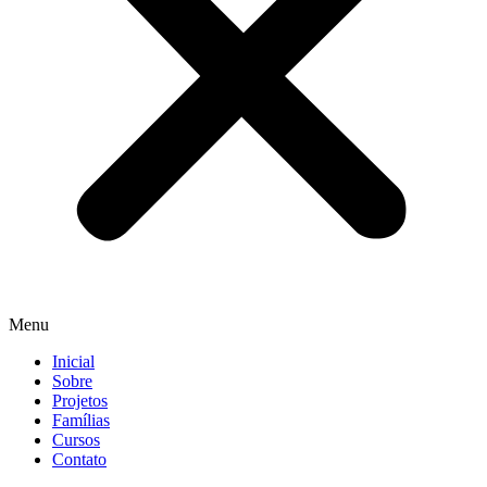
Menu
Inicial
Sobre
Projetos
Famílias
Cursos
Contato