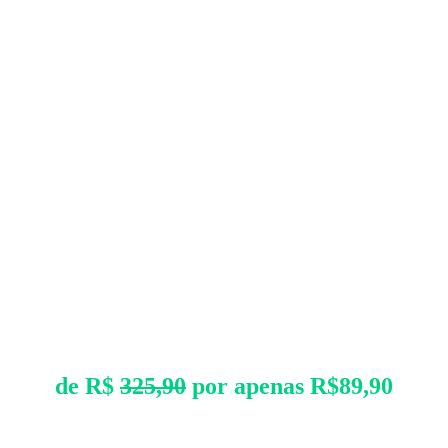
de R$
325,90
por apenas R$89,90