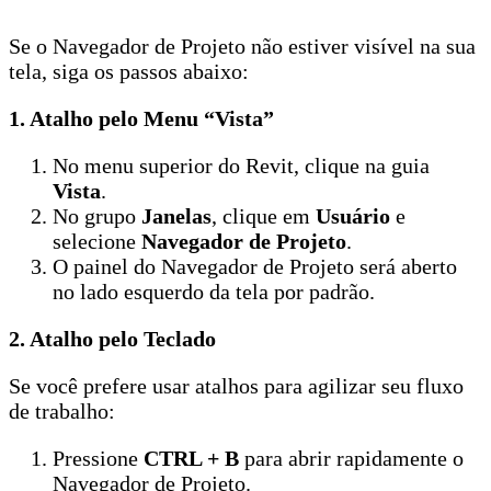
Se o Navegador de Projeto não estiver visível na sua
tela, siga os passos abaixo:
1.
Atalho pelo Menu “Vista”
No menu superior do Revit, clique na guia
Vista
.
No grupo
Janelas
, clique em
Usuário
e
selecione
Navegador de Projeto
.
O painel do Navegador de Projeto será aberto
no lado esquerdo da tela por padrão.
2.
Atalho pelo Teclado
Se você prefere usar atalhos para agilizar seu fluxo
de trabalho:
Pressione
CTRL + B
para abrir rapidamente o
Navegador de Projeto.