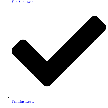
Fale Conosco
Familias Revit