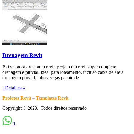
Drenagem Revit
Baixe agora drenagem revit, projeto em revit super completo,
drenagem e pluvial, ideal para loteamento, incluso caixa de areia
drenagem pluvial, tubos, vigas pacote de
+Detalhes »
Projetos Revit
–
Templates Revit
Copyright © 2023. Todos direitos reservado
1