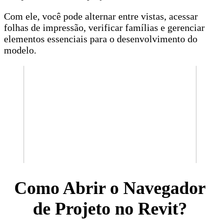
Com ele, você pode alternar entre vistas, acessar
folhas de impressão, verificar famílias e gerenciar
elementos essenciais para o desenvolvimento do
modelo.
Como Abrir o Navegador
de Projeto no Revit?