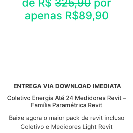
de R$
325,90
por
apenas R$89,90
ENTREGA VIA DOWNLOAD IMEDIATA
Coletivo Energia Até 24 Medidores Revit –
Família Paramétrica Revit
Baixe agora o maior pack de revit incluso
Coletivo e Medidores Light Revit