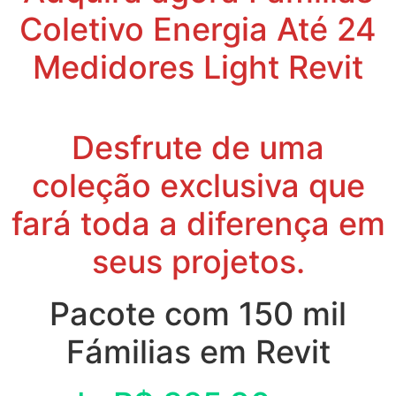
Coletivo Energia Até 24
Medidores Light Revit
Desfrute de uma
coleção exclusiva que
fará toda a diferença em
seus projetos.
Pacote com 150 mil
Fámilias em Revit