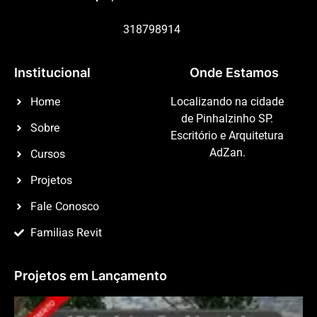
318798914
Institucional
Onde Estamos
Home
Localizando na cidade
de Pinhalzinho SP.
Sobre
Escritório e Arquitetura
Cursos
AdZan.
Projetos
Fale Conosco
Familias Revit
Projetos em Lançamento