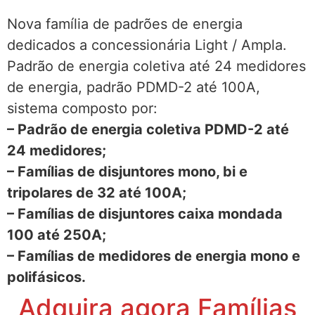
Nova família de padrões de energia
dedicados a concessionária Light / Ampla.
Padrão de energia coletiva até 24 medidores
de energia, padrão PDMD-2 até 100A,
sistema composto por:
– Padrão de energia coletiva PDMD-2 até
24 medidores;
– Famílias de disjuntores mono, bi e
tripolares de 32 até 100A;
– Famílias de disjuntores caixa mondada
100 até 250A;
– Famílias de medidores de energia mono e
polifásicos.
Adquira agora Famílias