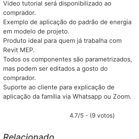
Video tutorial será disponibilizado ao
comprador.
Exemplo de aplicação do padrão de energia
em modelo de projeto.
Produto ideal para quem já trabalha com
Revit MEP.
Todos os componentes são parametrizados,
mas podem ser editados a gosto do
comprador.
Suporte ao cliente para explicação de
aplicação da família via Whatsapp ou Zoom.
4.7/5 - (9 votos)
Relacionado