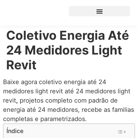
Coletivo Energia Até
24 Medidores Light
Revit
Baixe agora
coletivo energia até 24
medidores light revit até 24 medidores light
revit
,
projetos completo com padrão de
energia até 24 medidores, recebe as familias
completas e parametrizados.
Índice