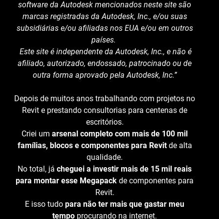
software da Autodesk mencionados neste site são
marcas registradas da Autodesk, Inc., e/ou suas
subsidiárias e/ou afiliadas nos EUA e/ou em outros
países.
Este site é independente da Autodesk, Inc., e não é
afiliado, autorizado, endossado, patrocinado ou de
outra forma aprovado pela Autodesk, Inc.”
Depois de muitos anos trabalhando com projetos no
Revit e prestando consultorias para centenas de
escritórios.
Criei um
arsenal completo com mais de 100 mil
famílias, blocos e componentes para Revit
de alta
qualidade.
No total, já
cheguei a investir mais de 15 mil reais
para montar esse Megapack
de componentes para
Revit.
E isso tudo
para não ter mais que gastar meu
tempo
procurando na internet.