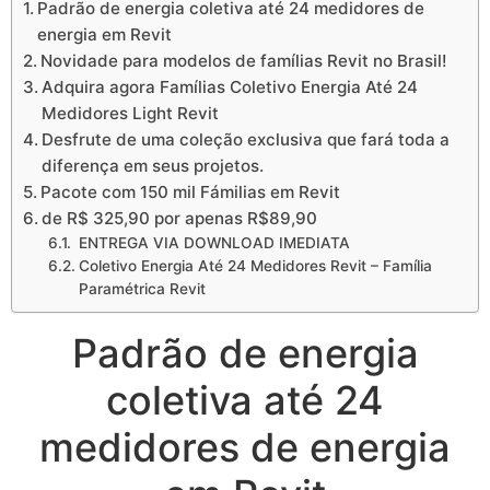
Padrão de energia coletiva até 24 medidores de
energia em Revit
Novidade para modelos de famílias Revit no Brasil!
Adquira agora Famílias Coletivo Energia Até 24
Medidores Light Revit
Desfrute de uma coleção exclusiva que fará toda a
diferença em seus projetos.
Pacote com 150 mil Fámilias em Revit
de R$ 325,90 por apenas R$89,90
ENTREGA VIA DOWNLOAD IMEDIATA
Coletivo Energia Até 24 Medidores Revit – Família
Paramétrica Revit
Padrão de energia
coletiva até 24
medidores de energia