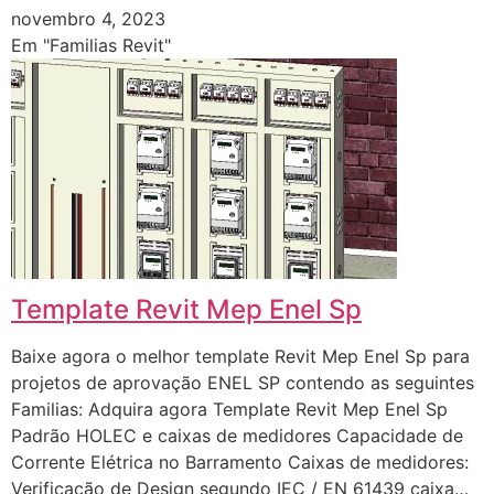
novembro 4, 2023
Em "Familias Revit"
Template Revit Mep Enel Sp
Baixe agora o melhor template Revit Mep Enel Sp para
projetos de aprovação ENEL SP contendo as seguintes
Familias: Adquira agora Template Revit Mep Enel Sp
Padrão HOLEC e caixas de medidores Capacidade de
Corrente Elétrica no Barramento Caixas de medidores:
Verificação de Design segundo IEC / EN 61439 caixa…