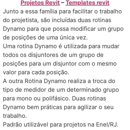
Projetos Revit
–
Templates revit
Junto a essa família para facilitar o trabalho
do projetista, são incluídas duas rotinas
Dynamo para que possa modificar um grupo
de posições de uma única vez.
Uma rotina Dynamo é utilizada para mudar
todos os disjuntores de um grupo de
posições para um disjuntor com o mesmo
valor para cada posição.
A outra Rotina Dynamo realiza a troca do
tipo de medidor de um determinado grupo
para mono ou polifásico. Duas rotinas
Dynamo bem práticas para agilizar o seu
trabalho.
Padrão utilizável para projetos na Enel/RJ.