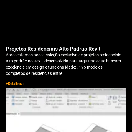
Projetos Residenciais Alto Padrão Revit
Apresentamos nossa coleção exclusiva de projetos residenciais
alto padrão no Revit, desenvolvida para arquitetos que buscam
excelência em design e funcionalidade: ✅ 95 modelos
completos de residências entre
+Detalhes »