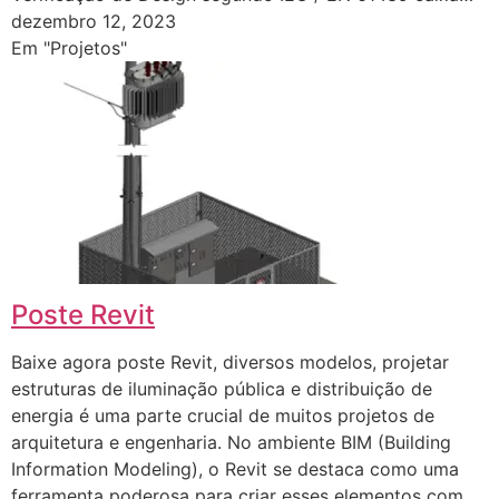
dezembro 12, 2023
Em "Projetos"
Poste Revit
Baixe agora poste Revit, diversos modelos, projetar
estruturas de iluminação pública e distribuição de
energia é uma parte crucial de muitos projetos de
arquitetura e engenharia. No ambiente BIM (Building
Information Modeling), o Revit se destaca como uma
ferramenta poderosa para criar esses elementos com