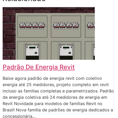
Padrão De Energia Revit
Baixe agora padrão de energia revit com coletivo
energia até 25 medidores, projeto completo em revit
incluso as familias completas e parametrizados. Padrão
de energia coletiva até 24 medidores de energia em
Revit Novidade para modelos de famílias Revit no
Brasil! Nova família de padrões de energia dedicados a
concessionária…