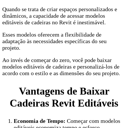
Quando se trata de criar espaços personalizados e
dinâmicos, a capacidade de acessar modelos
editáveis de cadeiras no Revit é inestimável.
Esses modelos oferecem a flexibilidade de
adaptação às necessidades específicas do seu
projeto.
Ao invés de começar do zero, você pode baixar
modelos editáveis de cadeiras e personalizá-los de
acordo com o estilo e as dimensões do seu projeto.
Vantagens de Baixar
Cadeiras Revit Editáveis
Economia de Tempo:
Começar com modelos
editáveis economiza tempo e esforço,