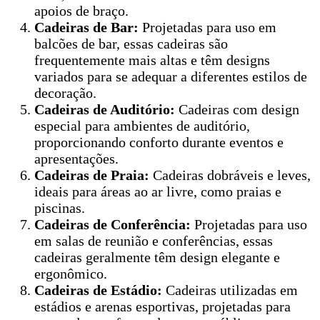
apoios de braço.
Cadeiras de Bar:
Projetadas para uso em
balcões de bar, essas cadeiras são
frequentemente mais altas e têm designs
variados para se adequar a diferentes estilos de
decoração.
Cadeiras de Auditório:
Cadeiras com design
especial para ambientes de auditório,
proporcionando conforto durante eventos e
apresentações.
Cadeiras de Praia:
Cadeiras dobráveis e leves,
ideais para áreas ao ar livre, como praias e
piscinas.
Cadeiras de Conferência:
Projetadas para uso
em salas de reunião e conferências, essas
cadeiras geralmente têm design elegante e
ergonômico.
Cadeiras de Estádio:
Cadeiras utilizadas em
estádios e arenas esportivas, projetadas para