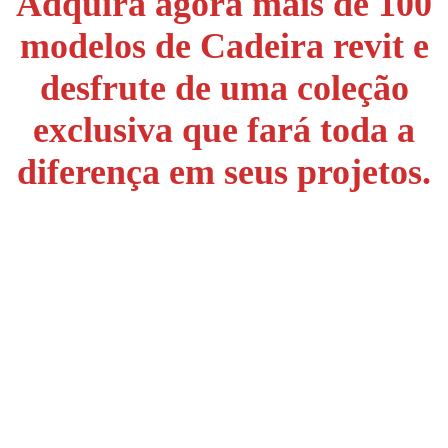
Adquira agora mais de 100
modelos de Cadeira revit e
desfrute de uma coleção
exclusiva que fará toda a
diferença em seus projetos.