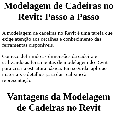
Modelagem de Cadeiras no
Revit: Passo a Passo
A modelagem de cadeiras no Revit é uma tarefa que
exige atenção aos detalhes e conhecimento das
ferramentas disponíveis.
Comece definindo as dimensões da cadeira e
utilizando as ferramentas de modelagem do Revit
para criar a estrutura básica. Em seguida, aplique
materiais e detalhes para dar realismo à
representação.
Vantagens da Modelagem
de Cadeiras no Revit