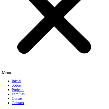
Menu
Inicial
Sobre
Projetos
Famílias
Cursos
Contato