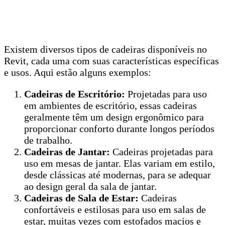
Existem diversos tipos de cadeiras disponíveis no
Revit, cada uma com suas características específicas
e usos. Aqui estão alguns exemplos:
Cadeiras de Escritório:
Projetadas para uso
em ambientes de escritório, essas cadeiras
geralmente têm um design ergonômico para
proporcionar conforto durante longos períodos
de trabalho.
Cadeiras de Jantar:
Cadeiras projetadas para
uso em mesas de jantar. Elas variam em estilo,
desde clássicas até modernas, para se adequar
ao design geral da sala de jantar.
Cadeiras de Sala de Estar:
Cadeiras
confortáveis e estilosas para uso em salas de
estar, muitas vezes com estofados macios e