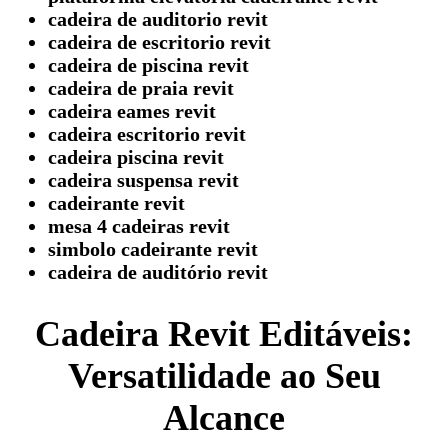
cadeira de auditorio revit
cadeira de escritorio revit
cadeira de piscina revit
cadeira de praia revit
cadeira eames revit
cadeira escritorio revit
cadeira piscina revit
cadeira suspensa revit
cadeirante revit
mesa 4 cadeiras revit
simbolo cadeirante revit
cadeira de auditório revit
Cadeira Revit Editáveis:
Versatilidade ao Seu
Alcance