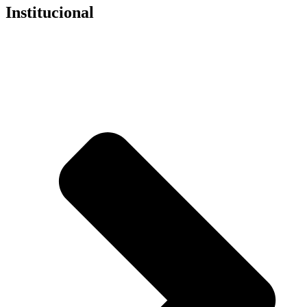
Institucional