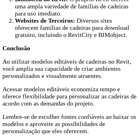
uma ampla variedade de famílias de cadeiras
para uso imediato.
Websites de Terceiros:
Diversos sites
oferecem famílias de cadeiras para download
gratuito, incluindo o RevitCity e BIMobject.
Conclusão
Ao utilizar modelos editáveis de cadeiras no Revit,
você amplia sua capacidade de criar ambientes
personalizados e visualmente atraentes.
Acessar modelos editáveis economiza tempo e
oferece flexibilidade para personalizar as cadeiras de
acordo com as demandas do projeto.
Lembre-se de escolher fontes confiáveis ao baixar os
modelos e aproveite as possibilidades de
personalização que eles oferecem.