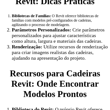
Revit: Dicas Práticas
Bibliotecas de Famílias:
O Revit oferece bibliotecas de
famílias com modelos pré-configurados de cadeiras,
agilizando o processo de modelagem.
Parâmetros Personalizados:
Crie parâmetros
personalizados para ajustar características
como altura, largura e materiais das cadeiras.
Renderização:
Utilize recursos de renderização
para criar imagens realistas das cadeiras,
ajudando na apresentação do projeto.
Recursos para Cadeiras
Revit: Onde Encontrar
Modelos Prontos
Biblioteca do Revit:
O próprio Revit oferece