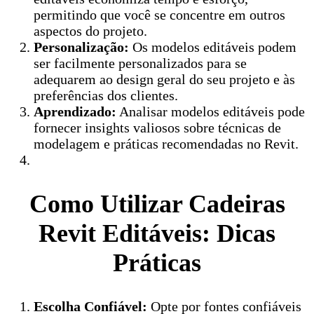
permitindo que você se concentre em outros
aspectos do projeto.
Personalização:
Os modelos editáveis podem
ser facilmente personalizados para se
adequarem ao design geral do seu projeto e às
preferências dos clientes.
Aprendizado:
Analisar modelos editáveis pode
fornecer insights valiosos sobre técnicas de
modelagem e práticas recomendadas no Revit.
Como Utilizar Cadeiras
Revit Editáveis: Dicas
Práticas
Escolha Confiável:
Opte por fontes confiáveis