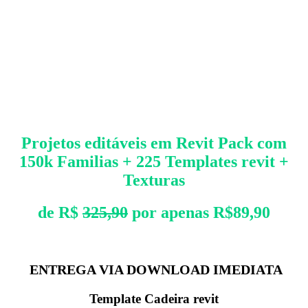
Projetos editáveis em Revit Pack com
150k Familias + 225 Templates revit +
Texturas
de R$
325,90
por apenas R$89,90
ENTREGA VIA DOWNLOAD IMEDIATA
Template Cadeira revit