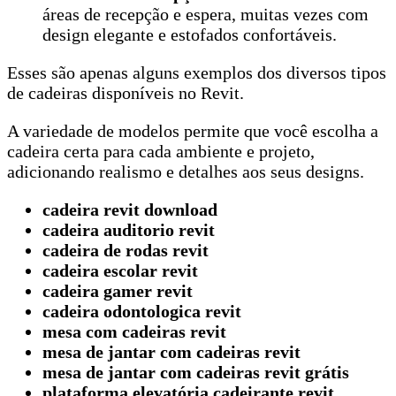
áreas de recepção e espera, muitas vezes com
design elegante e estofados confortáveis.
Esses são apenas alguns exemplos dos diversos tipos
de cadeiras disponíveis no Revit.
A variedade de modelos permite que você escolha a
cadeira certa para cada ambiente e projeto,
adicionando realismo e detalhes aos seus designs.
cadeira revit download
cadeira auditorio revit
cadeira de rodas revit
cadeira escolar revit
cadeira gamer revit
cadeira odontologica revit
mesa com cadeiras revit
mesa de jantar com cadeiras revit
mesa de jantar com cadeiras revit grátis
plataforma elevatória cadeirante revit