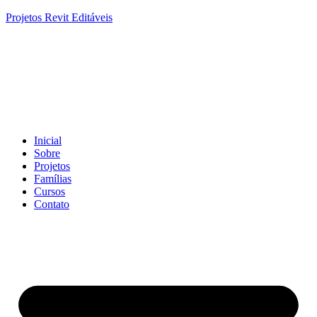
Projetos Revit Editáveis
Inicial
Sobre
Projetos
Famílias
Cursos
Contato