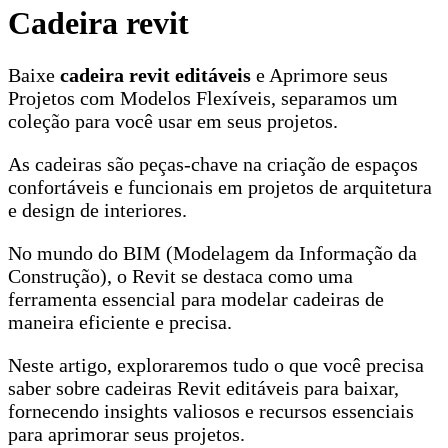
Cadeira revit
Baixe
cadeira revit editáveis
e Aprimore seus
Projetos com Modelos Flexíveis, separamos um
coleção para você usar em seus projetos.
As cadeiras são peças-chave na criação de espaços
confortáveis e funcionais em projetos de arquitetura
e design de interiores.
No mundo do BIM (Modelagem da Informação da
Construção), o Revit se destaca como uma
ferramenta essencial para modelar cadeiras de
maneira eficiente e precisa.
Neste artigo, exploraremos tudo o que você precisa
saber sobre cadeiras Revit editáveis para baixar,
fornecendo insights valiosos e recursos essenciais
para aprimorar seus projetos.