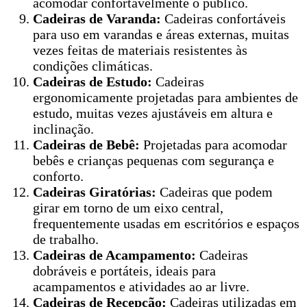
acomodar confortavelmente o público.
Cadeiras de Varanda:
Cadeiras confortáveis
para uso em varandas e áreas externas, muitas
vezes feitas de materiais resistentes às
condições climáticas.
Cadeiras de Estudo:
Cadeiras
ergonomicamente projetadas para ambientes de
estudo, muitas vezes ajustáveis em altura e
inclinação.
Cadeiras de Bebê:
Projetadas para acomodar
bebês e crianças pequenas com segurança e
conforto.
Cadeiras Giratórias:
Cadeiras que podem
girar em torno de um eixo central,
frequentemente usadas em escritórios e espaços
de trabalho.
Cadeiras de Acampamento:
Cadeiras
dobráveis e portáteis, ideais para
acampamentos e atividades ao ar livre.
Cadeiras de Recepção:
Cadeiras utilizadas em