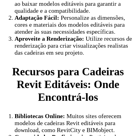
ao baixar modelos editáveis para garantir a
qualidade e a compatibilidade.
Adaptação Fácil:
Personalize as dimensões,
cores e materiais dos modelos editáveis para
atender às suas necessidades específicas.
Aproveite a Renderização:
Utilize recursos de
renderização para criar visualizações realistas
das cadeiras em seu projeto.
Recursos para Cadeiras
Revit Editáveis: Onde
Encontrá-los
Bibliotecas Online:
Muitos sites oferecem
modelos de cadeiras Revit editáveis para
download, como RevitCity e BIMobject.