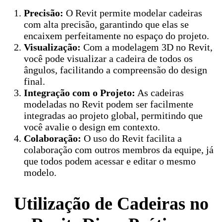
Precisão:
O Revit permite modelar cadeiras
com alta precisão, garantindo que elas se
encaixem perfeitamente no espaço do projeto.
Visualização:
Com a modelagem 3D no Revit,
você pode visualizar a cadeira de todos os
ângulos, facilitando a compreensão do design
final.
Integração com o Projeto:
As cadeiras
modeladas no Revit podem ser facilmente
integradas ao projeto global, permitindo que
você avalie o design em contexto.
Colaboração:
O uso do Revit facilita a
colaboração com outros membros da equipe, já
que todos podem acessar e editar o mesmo
modelo.
Utilização de Cadeiras no