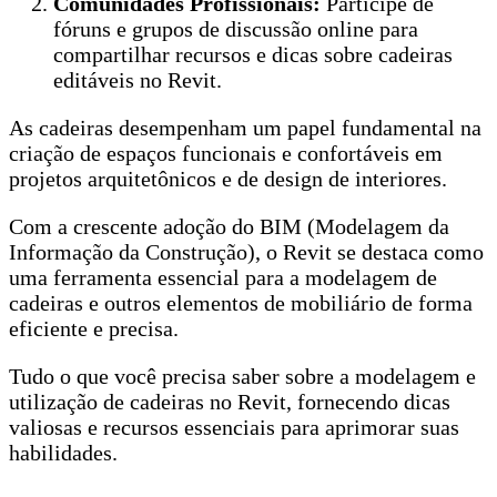
Comunidades Profissionais:
Participe de
fóruns e grupos de discussão online para
compartilhar recursos e dicas sobre cadeiras
editáveis no Revit.
As cadeiras desempenham um papel fundamental na
criação de espaços funcionais e confortáveis em
projetos arquitetônicos e de design de interiores.
Com a crescente adoção do BIM (Modelagem da
Informação da Construção), o Revit se destaca como
uma ferramenta essencial para a modelagem de
cadeiras e outros elementos de mobiliário de forma
eficiente e precisa.
Tudo o que você precisa saber sobre a modelagem e
utilização de cadeiras no Revit, fornecendo dicas
valiosas e recursos essenciais para aprimorar suas
habilidades.