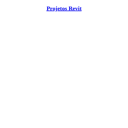
Projetos Revit