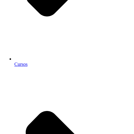
Cursos