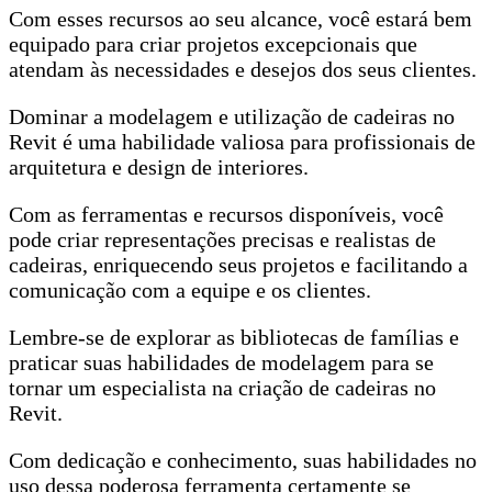
Com esses recursos ao seu alcance, você estará bem
equipado para criar projetos excepcionais que
atendam às necessidades e desejos dos seus clientes.
Dominar a modelagem e utilização de cadeiras no
Revit é uma habilidade valiosa para profissionais de
arquitetura e design de interiores.
Com as ferramentas e recursos disponíveis, você
pode criar representações precisas e realistas de
cadeiras, enriquecendo seus projetos e facilitando a
comunicação com a equipe e os clientes.
Lembre-se de explorar as bibliotecas de famílias e
praticar suas habilidades de modelagem para se
tornar um especialista na criação de cadeiras no
Revit.
Com dedicação e conhecimento, suas habilidades no
uso dessa poderosa ferramenta certamente se